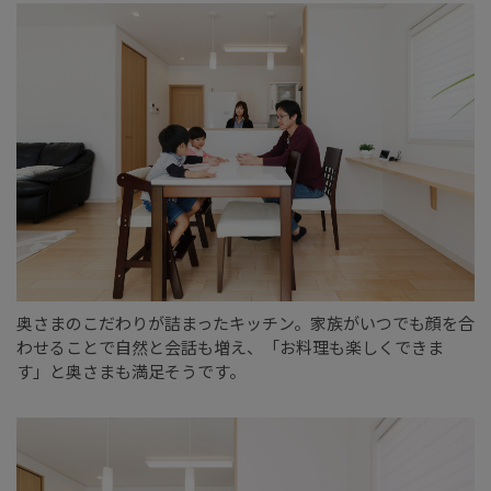
奥さまのこだわりが詰まったキッチン。家族がいつでも顔を合
わせることで自然と会話も増え、「お料理も楽しくできま
す」と奥さまも満足そうです。