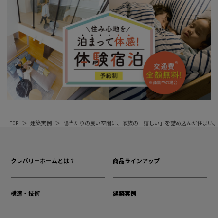
TOP
建築実例
陽当たりの良い空間に、家族の「嬉しい」を詰め込んだ住まい
クレバリーホームとは？
商品ラインアップ
構造・技術
建築実例