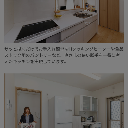
サッと拭くだけでお手入れ簡単なIHクッキングヒーターや食品
ストック用のパントリーなど、奥さまの使い勝手を一番に考
えたキッチンを実現しています。