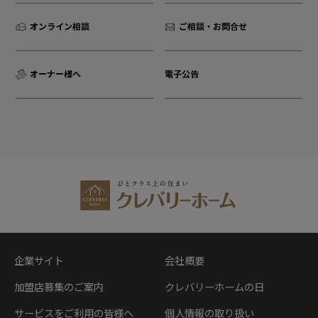
オンライン相談
ご相談・お問合せ
オーナー様へ
電子公告
企業サイト
会社概要
加盟店募集のご案内
クレバリーホームの日
サービスをご利用の皆様へ
個人情報の取り扱い