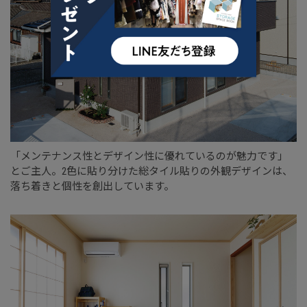
「メンテナンス性とデザイン性に優れているのが魅力です」
とご主人。2色に貼り分けた総タイル貼りの外観デザインは、
落ち着きと個性を創出しています。