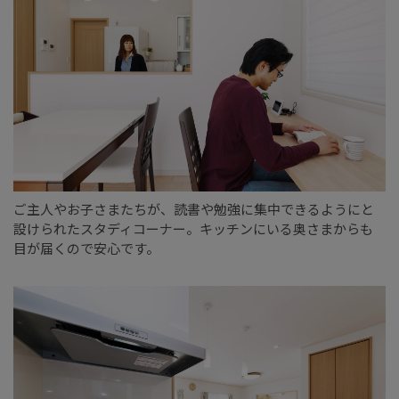
ご主人やお子さまたちが、読書や勉強に集中できるようにと
設けられたスタディコーナー。キッチンにいる奥さまからも
目が届くので安心です。