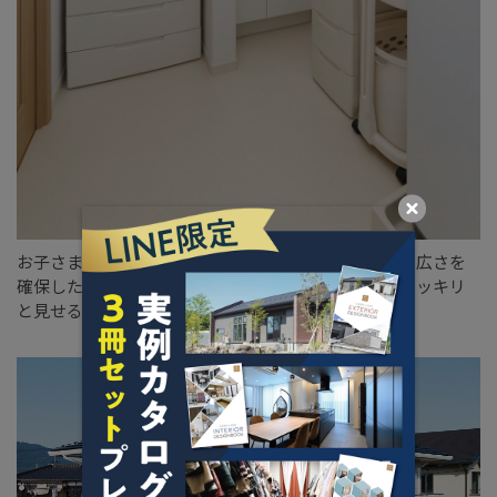
お子さまたちをお風呂に入れやすいように、ゆとりの広さを
確保したサニタリー。洗面化粧台や収納の収まりをスッキリ
と見せる工夫もポイントです。