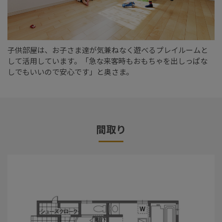
子供部屋は、お子さま達が気兼ねなく遊べるプレイルームと
して活用しています。「急な来客時もおもちゃを出しっぱな
しでもいいので安心です」と奥さま。
間取り