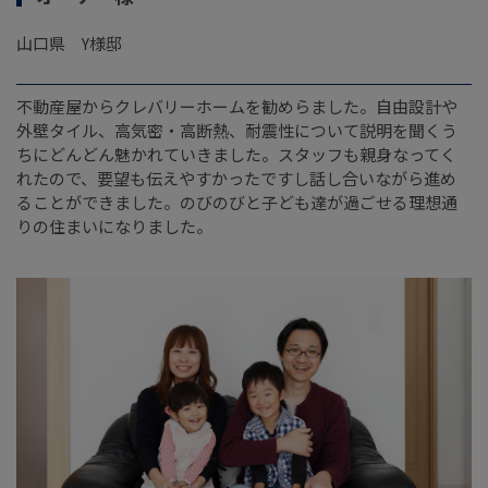
山口県 Y様邸
不動産屋からクレバリーホームを勧めらました。自由設計や
外壁タイル、高気密・高断熱、耐震性について説明を聞くう
ちにどんどん魅かれていきました。スタッフも親身なってく
れたので、要望も伝えやすかったですし話し合いながら進め
ることができました。のびのびと子ども達が過ごせる理想通
りの住まいになりました。