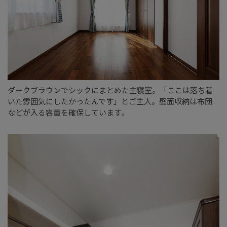
ダークブラウンでシックにまとめた主寝室。「ここは落ち着
いた雰囲気にしたかったんです」とご主人。壁面収納は布団
などが入る容量を確保しています。