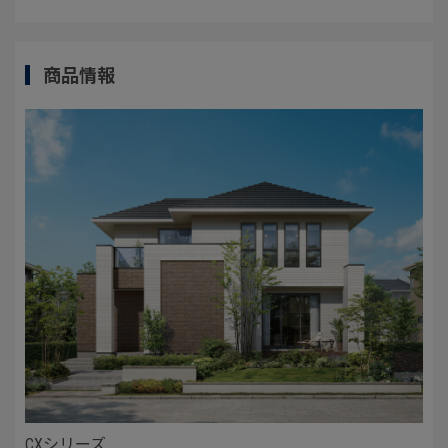
商品情報
CXシリーズ