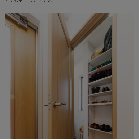
とても重宝しています。