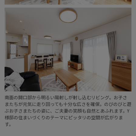
南面の開口部から明るい陽射しが射し込むリビング。お子さ
またちが元気に走り回っても十分な広さを確保。のびのびと遊
ぶお子さまたちの姿に、ご夫妻の笑顔も自然とあふれます。Y
様邸の住まいづくりのテーマにピッタリの空間が広がりま
す。