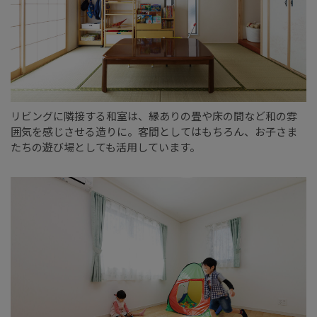
リビングに隣接する和室は、縁ありの畳や床の間など和の雰
囲気を感じさせる造りに。客間としてはもちろん、お子さま
たちの遊び場としても活用しています。