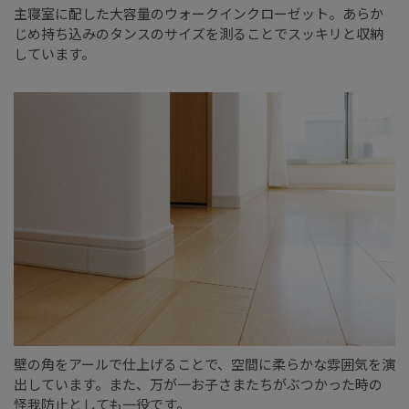
主寝室に配した大容量のウォークインクローゼット。あらか
じめ持ち込みのタンスのサイズを測ることでスッキリと収納
しています。
壁の角をアールで仕上げることで、空間に柔らかな雰囲気を演
出しています。また、万が一お子さまたちがぶつかった時の
怪我防止としても一役です。