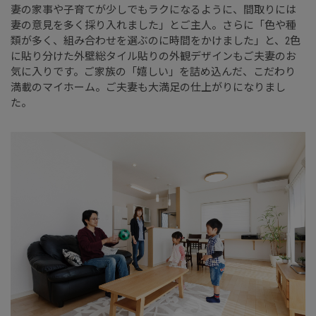
妻の家事や子育てが少しでもラクになるように、間取りには
妻の意見を多く採り入れました」とご主人。さらに「色や種
類が多く、組み合わせを選ぶのに時間をかけました」と、2色
に貼り分けた外壁総タイル貼りの外観デザインもご夫妻のお
気に入りです。ご家族の「嬉しい」を詰め込んだ、こだわり
満載のマイホーム。ご夫妻も大満足の仕上がりになりまし
た。