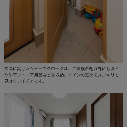
玄関に設けたシューズクロークは、ご家族の靴以外にもタイ
ヤやアウトドア用品などを収納。メインの玄関をスッキリと
見せるアイデアです。