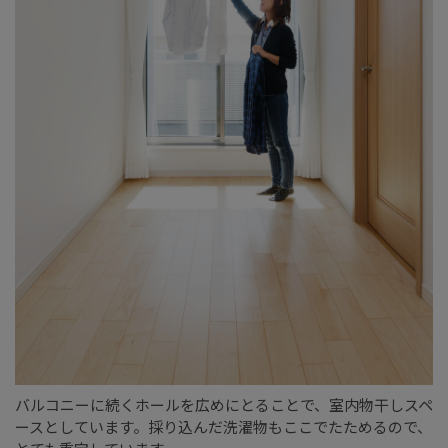
バルコニーに続くホールを広めにとることで、室内物干しスペ
ースとしています。採り込んだ洗濯物もここでたためるので、