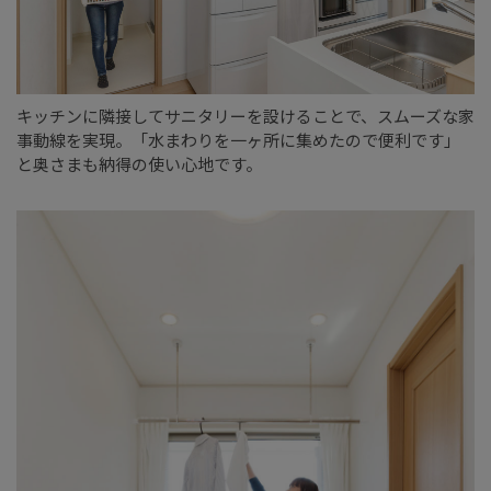
キッチンに隣接してサニタリーを設けることで、スムーズな家
事動線を実現。「水まわりを一ヶ所に集めたので便利です」
と奥さまも納得の使い心地です。