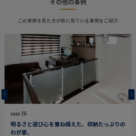
その他の事例
この実例を見た方が他に見ている事例をご紹介
case 26
明るさと遊び心を兼ね備えた、収納たっぷりの
わが家。