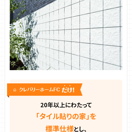
20年以上にわたって
「タイル貼りの家」を
標準仕様
とし、