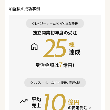
加盟後の成功事例
クレバリーホームFCで独立起業後
クレバリーホームFC加盟後、直近5期