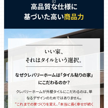
高品質な仕様に
基づいた高い
商品力
なぜクレバリーホームは「タイル貼りの家」
にこだわるのか？
クレバリーホームが外壁タイルにこだわるのは、単
なるデザインのためではありません。
“これまでの家づくりを変え、「本当に長く幸せが続く