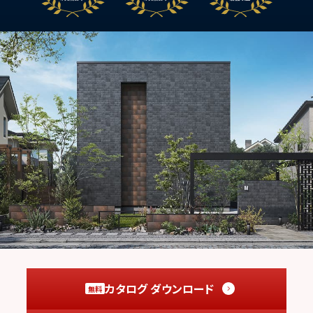
カタログ ダウンロード
無料