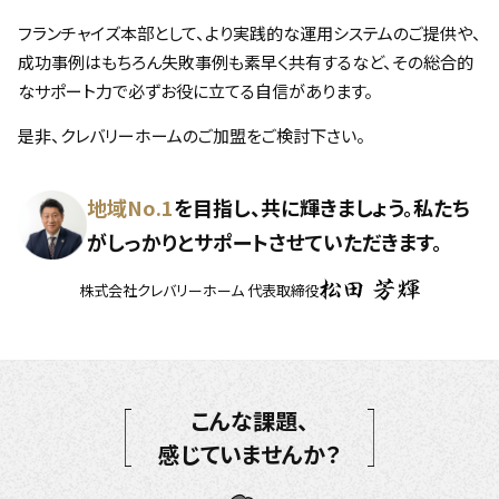
フランチャイズ本部として、より実践的な運用システムのご提供や、
成功事例はもちろん失敗事例も素早く共有するなど、その総合的
なサポート力で必ずお役に立てる自信があります。
是非、クレバリーホームのご加盟をご検討下さい。
地域No.1
を目指し、共に輝きましょう。
私たち
がしっかりとサポートさせていただきます。
株式会社クレバリーホーム 代表取締役
こんな課題、
感じていませんか？