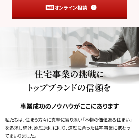
オンライン相談
無料
事業成功のノウハウがここにあります
私たちは、住まう方々に真摯に寄り添い「本物の価値ある住まい」
を追求し続け、
原理原則に則り、道理に合った住宅事業に携わっ
てまいりました。