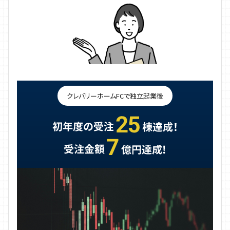
クレバリーホームFCで独立起業後