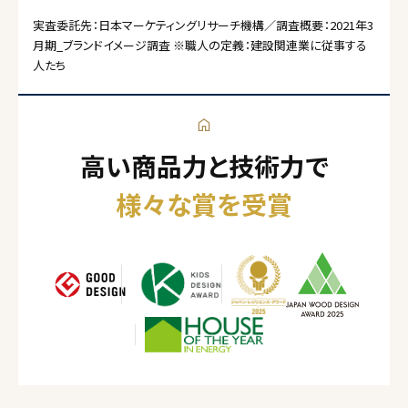
実査委託先：日本マーケティングリサーチ機構／調査概要：2021年3
月期_ブランドイメージ調査 ※職人の定義：建設関連業に従事する
人たち
高い商品力と技術力で
様々な賞を受賞