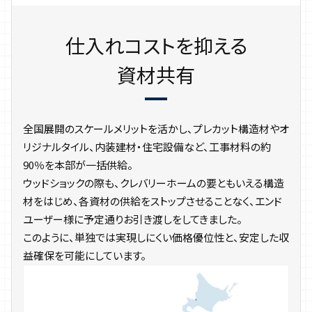
仕入れコストを抑える
資材共有
全国展開のスケールメリットを活かし、プレカット構造材やオ
リジナルタイル、内装建材・住宅設備など、工事材料の約
90％を本部が一括供給。
ウッドショックの際も、クレバリーホームの要ともいえる構造
材をはじめ、各資材の供給をストップさせることなく、エンド
ユーザー様に予定通りお引き渡しをしてきました。
このように、単独では実現しにくい価格優位性と、安定した収
益確保を可能にしています。