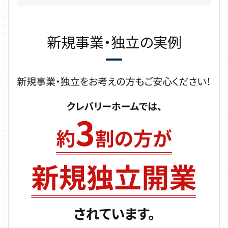
新規事業・独立の実例