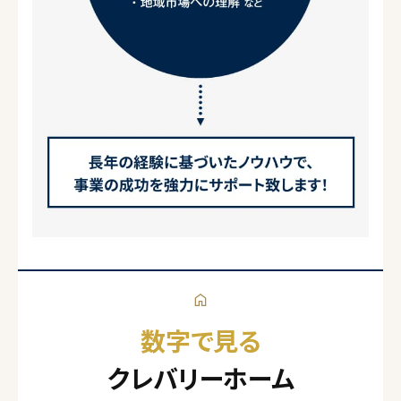
数字で見る
クレバリーホーム