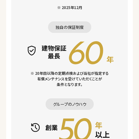
※ 2025年12月
独自の保証制度
※ 20年目以降の定期点検および当社が指定する
有償メンテナンスを受けていただくことが
条件となります。
グループのノウハウ