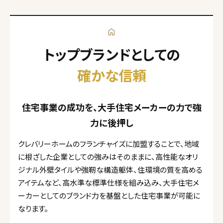
トップブランドとしての
確かな信頼
住宅事業の成功を、大手住宅メーカーの力で強
力に後押し
クレバリーホームのフランチャイズに加盟することで、地域
に根ざした企業としての強みはそのままに、高性能なオリ
ジナル外壁タイルや強靭な構造躯体、住環境の質を高める
アイテムなど、高水準な標準仕様を組み込み、大手住宅メ
ーカーとしてのブランド力を基盤とした住宅事業が可能に
なります。