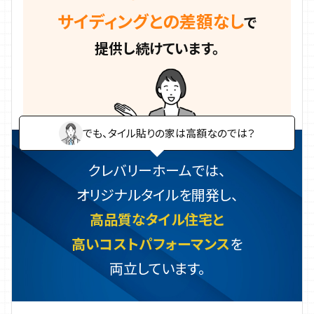
サイディングとの差額なし
で
提供し続けています。
でも、タイル貼りの家は高額なのでは？
クレバリーホームでは、
オリジナルタイルを開発し、
高品質なタイル住宅と
高いコストパフォーマンス
を
両立しています。