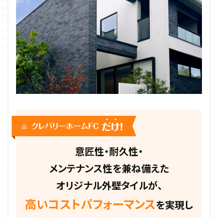
意匠性・耐久性・
メンテナンス性を兼ね備えた
オリジナル外壁タイルが、
高いコストパフォーマンス
を実現し