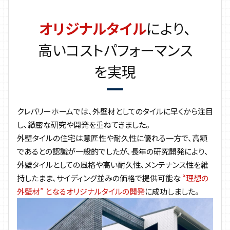
オリジナルタイル
により、
高いコストパフォーマンス
を実現
クレバリーホームでは、外壁材としてのタイルに早くから注目
し、緻密な研究や開発を重ねてきました。
外壁タイルの住宅は意匠性や耐久性に優れる一方で、高額
であるとの認識が一般的でしたが、長年の研究開発により、
外壁タイルとしての風格や高い耐久性、メンテナンス性を維
持したまま、サイディング並みの価格で提供可能な
“理想の
外壁材” となるオリジナルタイルの開発
に成功しました。