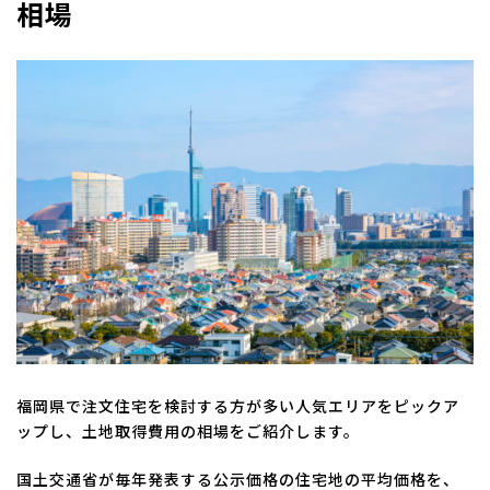
相場
福岡県で注文住宅を検討する方が多い人気エリアをピックア
ップし、土地取得費用の相場をご紹介します。
国土交通省が毎年発表する公示価格の住宅地の平均価格を、