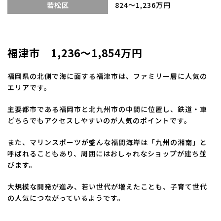
若松区
824～1,236万円
福津市 1,236～1,854万円
福岡県の北側で海に面する福津市は、ファミリー層に人気の
エリアです。
主要都市である福岡市と北九州市の中間に位置し、鉄道・車
どちらでもアクセスしやすいのが人気のポイントです。
また、マリンスポーツが盛んな福間海岸は「九州の湘南」と
呼ばれることもあり、周囲にはおしゃれなショップが建ち並
びます。
大規模な開発が進み、若い世代が増えたことも、子育て世代
の人気につながっているようです。