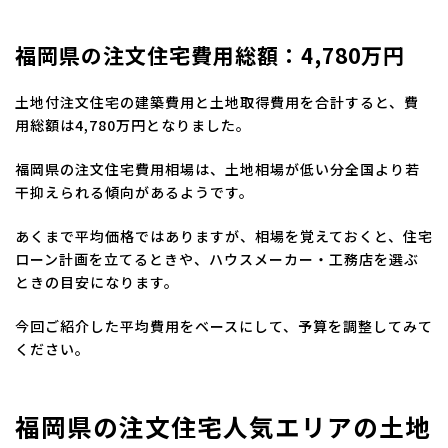
福岡県の注文住宅費用総額：4,780万円
土地付注文住宅の建築費用と土地取得費用を合計すると、費
用総額は4,780万円となりました。
福岡県の注文住宅費用相場は、土地相場が低い分全国より若
干抑えられる傾向があるようです。
あくまで平均価格ではありますが、相場を覚えておくと、住宅
ローン計画を立てるときや、ハウスメーカー・工務店を選ぶ
ときの目安になります。
今回ご紹介した平均費用をベースにして、予算を調整してみて
ください。
福岡県の注文住宅人気エリアの土地