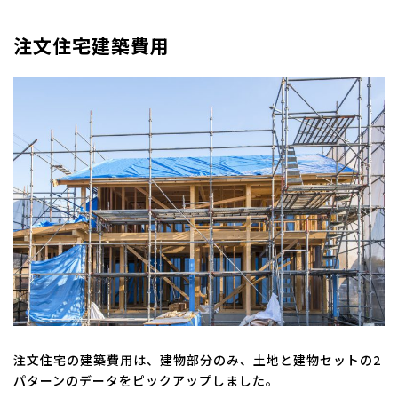
注文住宅建築費用
注文住宅の建築費用は、建物部分のみ、土地と建物セットの2
パターンのデータをピックアップしました。