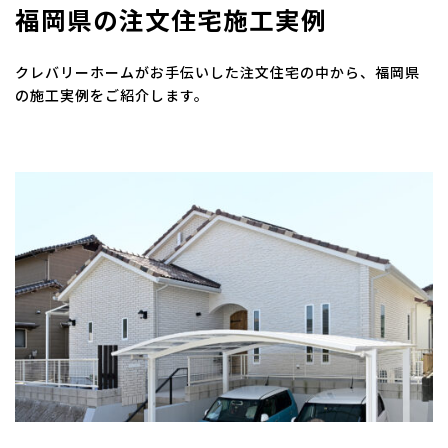
福岡県の注文住宅施工実例
クレバリーホームがお手伝いした注文住宅の中から、福岡県
の施工実例をご紹介します。