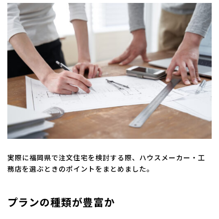
実際に福岡県で注文住宅を検討する際、ハウスメーカー・工
務店を選ぶときのポイントをまとめました。
プランの種類が豊富か