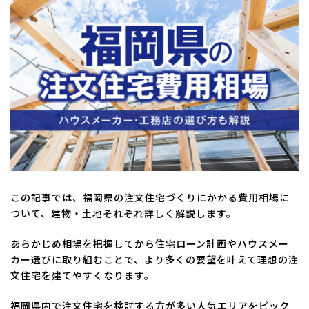
日
時
:
この記事では、福岡県の注文住宅づくりにかかる費用相場に
ついて、建物・土地それぞれ詳しく解説します。
あらかじめ相場を把握してから住宅ローン計画やハウスメー
カー選びに取り組むことで、より多くの要望を叶えて理想の注
文住宅を建てやすくなります。
福岡県内で注文住宅を検討する方が多い人気エリアをピック