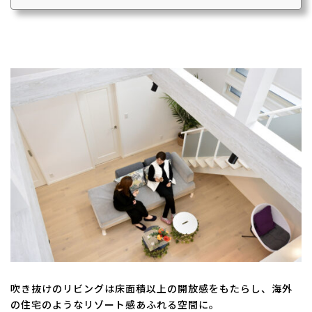
吹き抜けのリビングは床面積以上の開放感をもたらし、海外
の住宅のようなリゾート感あふれる空間に。