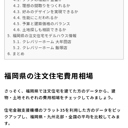
4.2.
理想の間取りをつくれるか
4.3.
好みのデザインを実現できるか
4.4.
性能にこだわれるか
4.5.
予算と建築価格のバランス
4.6.
土地探しも相談できるか
5.
福岡県の注文住宅モデルハウス情報
5.1.
クレバリーホーム 大牟田店
5.2.
クレバリーホーム 飯塚店
6.
まとめ
福岡県の注文住宅費用相場
さっそく、福岡県で注文住宅を建てた方のデータから、建
物・土地それぞれの費用相場をチェックしてみましょう。
住宅金融支援機構のフラット35を利用した方のデータをピッ
クアップし、福岡県・九州北部・全国の平均を比較してみま
す。