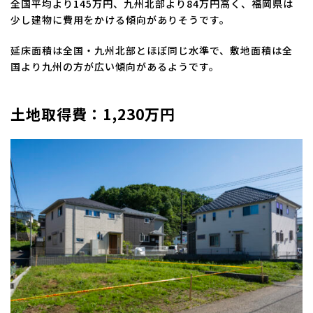
全国平均より145万円、九州北部より84万円高く、福岡県は
少し建物に費用をかける傾向がありそうです。
延床面積は全国・九州北部とほぼ同じ水準で、敷地面積は全
国より九州の方が広い傾向があるようです。
土地取得費：1,230万円