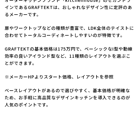
インであるGRAFTEKTは、おしゃれなデザイン性に定評のあ
るメーカーです。
扉やワークトップなどの種類が豊富で、LDK全体のテイストに
合わせてトータルコーディネートしやすいのが特徴です。
GRAFTEKTの基本価格は175万円で、ベーシックなI型や動線
効率の良いアイランド型など、11種類のレイアウトを選ぶこ
とができます。
※メーカーHPよりスタート価格、レイアウトを参照
ベースレイアウトがあるので選びやすく、基本価格が明確な
ため、お手軽に高品質なデザインキッチンを導入できるのが
人気のポイントです。