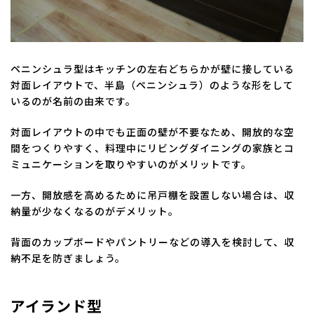
ペニンシュラ型はキッチンの左右どちらかが壁に接している
対面レイアウトで、半島（ペニンシュラ）のような形をして
いるのが名前の由来です。
対面レイアウトの中でも正面の壁が不要なため、開放的な空
間をつくりやすく、料理中にリビングダイニングの家族とコ
ミュニケーションを取りやすいのがメリットです。
一方、開放感を高めるために吊戸棚を設置しない場合は、収
納量が少なくなるのがデメリット。
背面のカップボードやパントリーなどの導入を検討して、収
納不足を防ぎましょう。
アイランド型