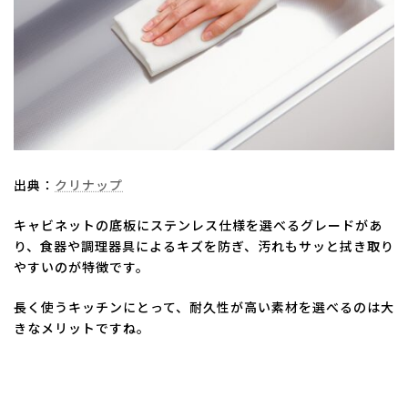
出典：
クリナップ
キャビネットの底板にステンレス仕様を選べるグレードがあ
り、食器や調理器具によるキズを防ぎ、汚れもサッと拭き取り
やすいのが特徴です。
長く使うキッチンにとって、耐久性が高い素材を選べるのは大
きなメリットですね。