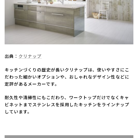
出典：
クリナップ
キッチンづくりの歴史が長いクリナップは、使いやすさにこ
だわった細かいオプションや、おしゃれなデザイン性などに
定評があるメーカーです。
耐久性や清掃性にもこだわり、ワークトップだけでなくキャ
ビネットまでステンレスを採用したキッチンをラインナップ
しています。