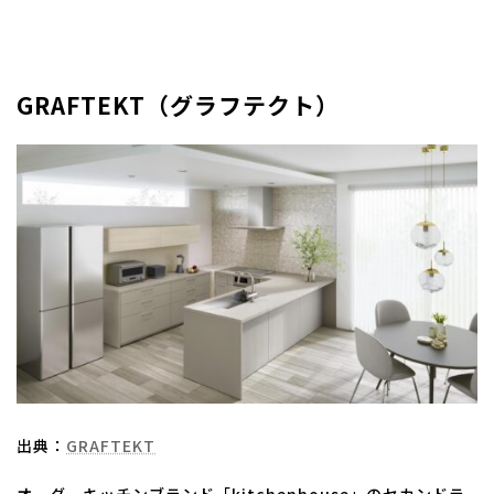
GRAFTEKT（グラフテクト）
出典：
GRAFTEKT
オーダーキッチンブランド「kitchenhouse」のセカンドラ