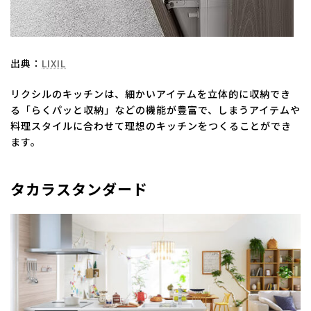
出典：
LIXIL
リクシルのキッチンは、細かいアイテムを立体的に収納でき
る「らくパッと収納」などの機能が豊富で、しまうアイテムや
料理スタイルに合わせて理想のキッチンをつくることができ
ます。
タカラスタンダード