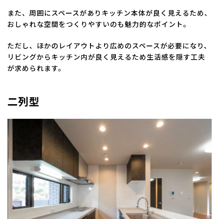
また、周囲にスペースがありキッチン本体が良く見えるため、
おしゃれな空間をつくりやすいのも魅力的なポイント。
ただし、ほかのレイアウトより広めのスペースが必要になり、
リビングからキッチン内が良く見えるため生活感を隠す工夫
が求められます。
二列型