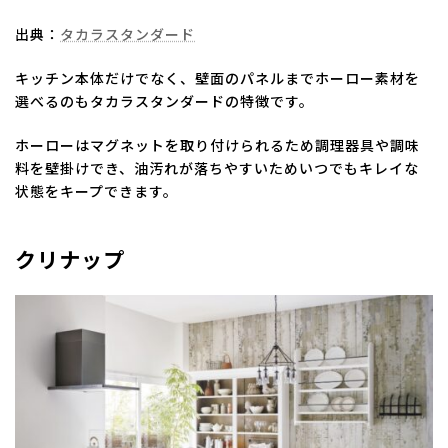
出典：
タカラスタンダード
キッチン本体だけでなく、壁面のパネルまでホーロー素材を
選べるのもタカラスタンダードの特徴です。
ホーローはマグネットを取り付けられるため調理器具や調味
料を壁掛けでき、油汚れが落ちやすいためいつでもキレイな
状態をキープできます。
クリナップ