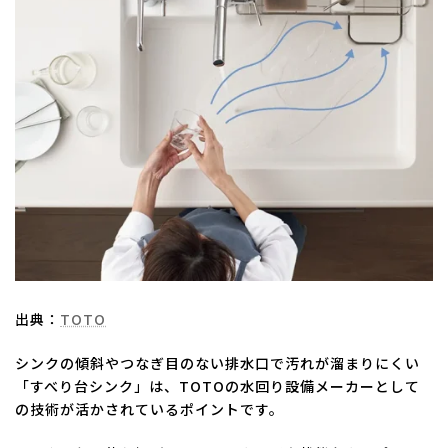
出典：
TOTO
シンクの傾斜やつなぎ目のない排水口で汚れが溜まりにくい
「すべり台シンク」は、TOTOの水回り設備メーカーとして
の技術が活かされているポイントです。