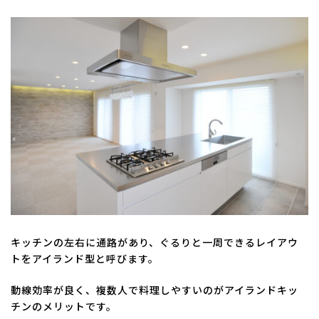
キッチンの左右に通路があり、ぐるりと一周できるレイアウ
トをアイランド型と呼びます。
動線効率が良く、複数人で料理しやすいのがアイランドキッ
チンのメリットです。