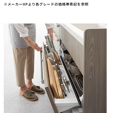
※メーカーHPより各グレードの価格帯表記を参照