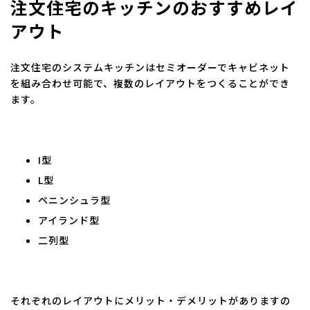
注文住宅のキッチンのおすすめレイ
アウト
注文住宅のシステムキッチンはセミオーダーでキャビネット
を組み合わせ可能で、複数のレイアウトをつくることができ
ます。
I型
L型
ペニンシュラ型
アイランド型
二列型
それぞれのレイアウトにメリット・デメリットがありますの