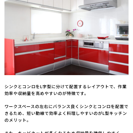
シンクとコンロをL字型に分けて配置するレイアウトで、作業
効率や収納量を高めやすいのが特徴です。
ワークスペースの左右にバランス良くシンクとコンロを配置で
きるため、短い動線で効率よく料理しやすいのがL型キッチン
のメリット。