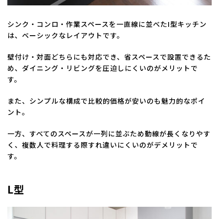
シンク・コンロ・作業スペースを一直線に並べたI型キッチン
は、ベーシックなレイアウトです。
壁付け・対面どちらにも対応でき、省スペースで設置できるた
め、ダイニング・リビングを圧迫しにくいのがメリットで
す。
また、シンプルな構成で比較的価格が安いのも魅力的なポイ
ント。
一方、すべてのスペースが一列に並ぶため動線が長くなりやす
く、複数人で料理する際すれ違いにくいのがデメリットで
す。
L型