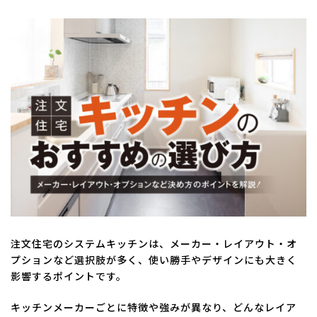
終
更
新
日
時
:
注文住宅のシステムキッチンは、メーカー・レイアウト・オ
プションなど選択肢が多く、使い勝手やデザインにも大きく
影響するポイントです。
キッチンメーカーごとに特徴や強みが異なり、どんなレイア