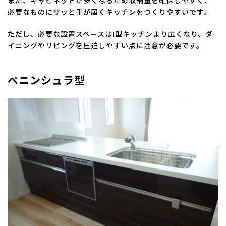
また、キャビネットが多くなるため収納量を確保しやすく、
必要なものにサッと手が届くキッチンをつくりやすいです。
ただし、必要な設置スペースはI型キッチンより広くなり、ダ
イニングやリビングを圧迫しやすい点に注意が必要です。
ペニンシュラ型