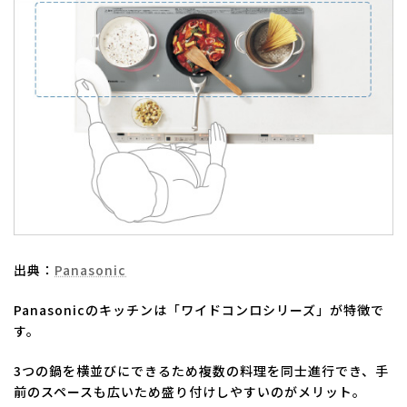
出典：
Panasonic
Panasonicのキッチンは「ワイドコンロシリーズ」が特徴で
す。
3つの鍋を横並びにできるため複数の料理を同士進行でき、手
前のスペースも広いため盛り付けしやすいのがメリット。