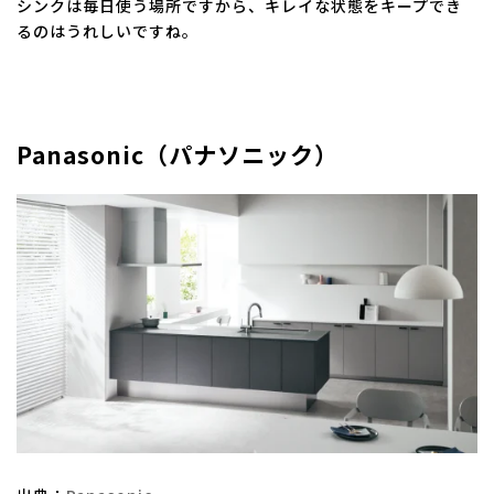
シンクは毎日使う場所ですから、キレイな状態をキープでき
るのはうれしいですね。
Panasonic（パナソニック）