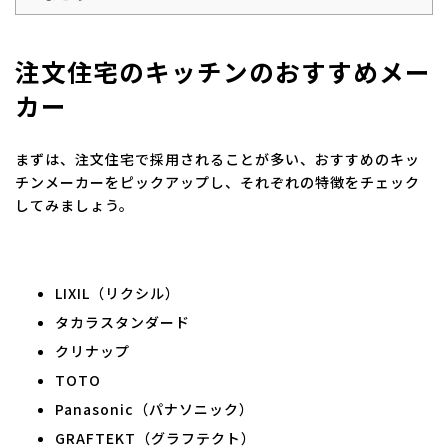
注文住宅のキッチンのおすすめメー
カー
まずは、注文住宅で採用されることが多い、おすすめのキッ
チンメーカーをピックアップし、それぞれの特徴をチェック
してみましょう。
LIXIL（リクシル）
タカラスタンダード
クリナップ
TOTO
Panasonic（パナソニック）
GRAFTEKT（グラフテクト）