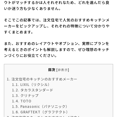
ウトがマッチするかは人それぞれなため、どれを選んだら良
いか迷う方も少なくありません。
そこでこの記事では、注文住宅で人気のおすすめキッチンメ
ーカーをピックアップし、それぞれの特徴について分かりや
すくまとめます。
また、おすすめのレイアウトやオプション、実際にプランを
考えるときのポイントも解説しますので、ぜひ理想のキッチ
ンづくりにお役立てください。
目次
[
非表示
]
1.
注文住宅のキッチンのおすすめメーカー
1.1.
LIXIL（リクシル）
1.2.
タカラスタンダード
1.3.
クリナップ
1.4.
TOTO
1.5.
Panasonic（パナソニック）
1.6.
GRAFTEKT（グラフテクト）