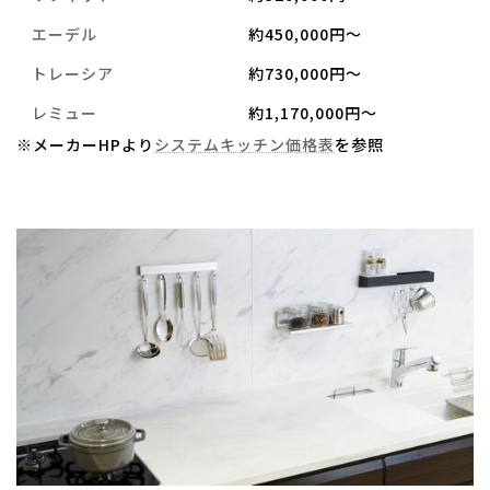
エーデル
約450,000円～
トレーシア
約730,000円～
レミュー
約1,170,000円～
※メーカーHPより
システムキッチン価格表
を参照