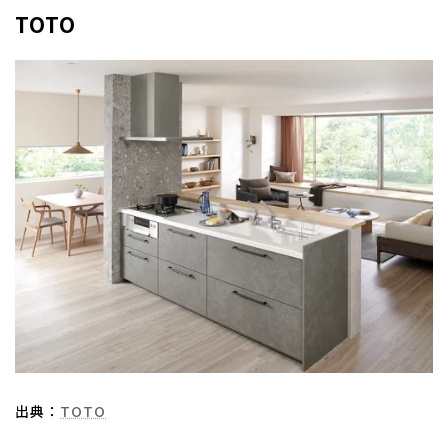
TOTO
出典：
TOTO