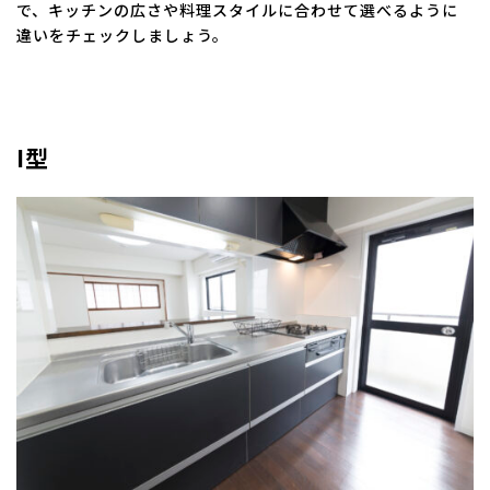
で、キッチンの広さや料理スタイルに合わせて選べるように
違いをチェックしましょう。
I型