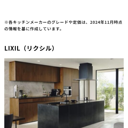
※各キッチンメーカーのグレードや定価は、2024年11月時点
の情報を基に作成しています。
LIXIL（リクシル）