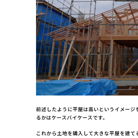
前述したように平屋は高いというイメージ
るかはケースバイケースです。
これから土地を購入して大きな平屋を建て