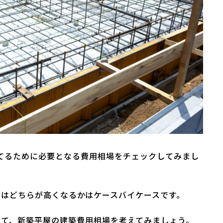
てるために必要となる費用相場をチェックしてみまし
用はどちらが高くなるかはケースバイケースです。
して、新築平屋の建築費用相場を考えてみましょう。