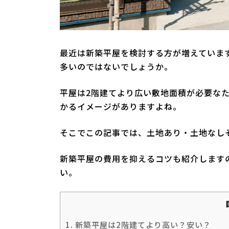
最近は新築平屋を検討する方が増えていま
多いのではないでしょうか。
平屋は2階建てより広い敷地面積が必要な
かるイメージがありますよね。
そこでこの記事では、土地あり・土地なし
新築平屋の費用を抑えるコツも紹介します
い。
1.
新築平屋は2階建てより高い？安い？