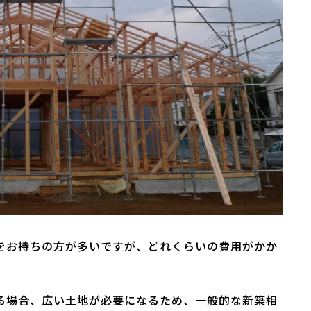
をお持ちの方が多いですが、どれくらいの費用がかか
る場合、広い土地が必要になるため、一般的な新築相