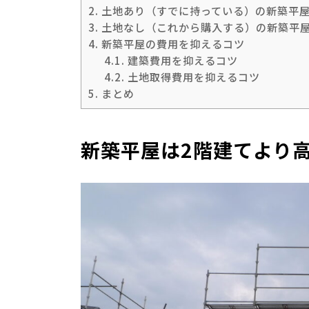
2.
土地あり（すでに持っている）の新築平
3.
土地なし（これから購入する）の新築平
4.
新築平屋の費用を抑えるコツ
4.1.
建築費用を抑えるコツ
4.2.
土地取得費用を抑えるコツ
5.
まとめ
新築平屋は2階建てより