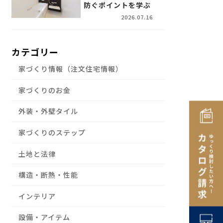
防ぐポイントを学ぶ
2026.07.16
カテゴリー
家づくり情報（注文住宅情報）
家づくりのお金
外装・外壁タイル
家づくりのステップ
土地と法律
構造・断熱・性能
インテリア
設備・アイテム