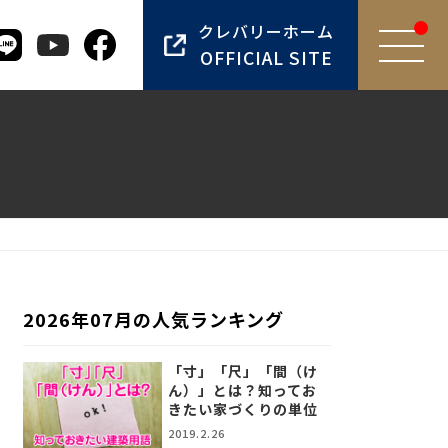
クレバリーホーム
OFFICIAL SITE
2026年07月の人気ランキング
「寸」「尺」「間（け
ん）」とは？知ってお
きたい家づくりの単位
2019.2.26