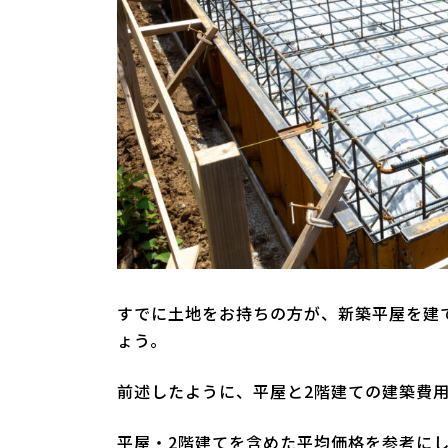
すでに土地をお持ちの方が、新築平屋を建
ょう。
前述したように、平屋と2階建ての建築費
平屋・2階建てを含めた平均価格を参考に