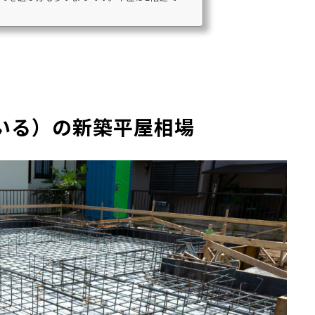
いる）の新築平屋相場