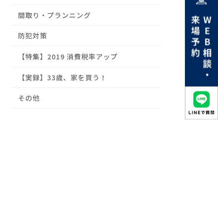
間取り・プランニング
防犯対策
【特集】2019 消費税率アップ
【実録】33歳、家を買う！
その他