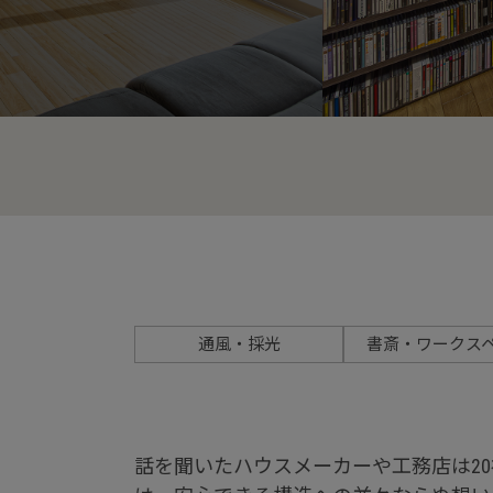
通風・採光
書斎・ワークス
話を聞いたハウスメーカーや工務店は2