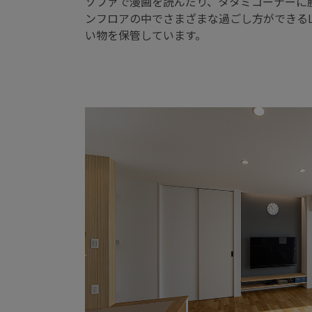
ソファで漫画を読んだり、タタミコーナーに
ンフロアの中でさまざまな過ごし方ができる
い物を保管しています。