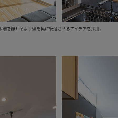
距離を離せるよう壁を奥に後退させるアイデアを採用。