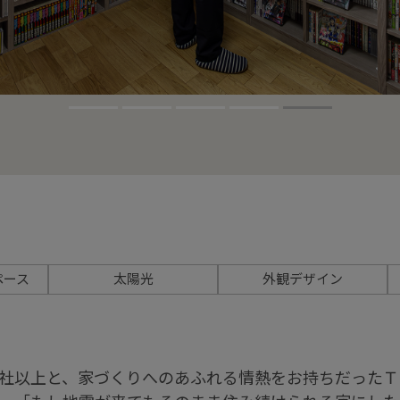
ペース
太陽光
外観デザイン
0社以上と、家づくりへのあふれる情熱をお持ちだった