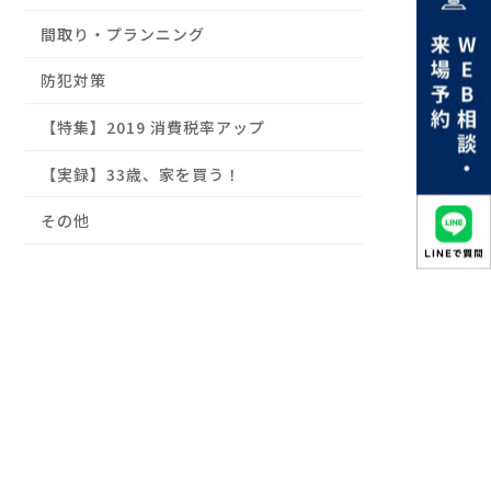
間取り・プランニング
防犯対策
【特集】2019 消費税率アップ
【実録】33歳、家を買う！
その他