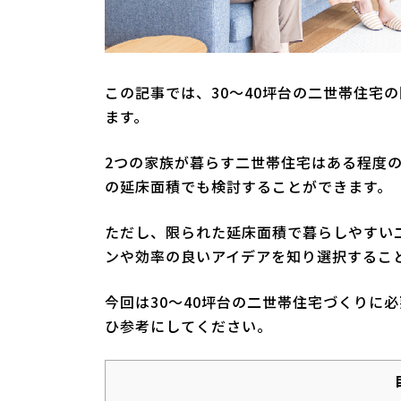
この記事では、30～40坪台の二世帯住宅
ます。
2つの家族が暮らす二世帯住宅はある程度の
の延床面積でも検討することができます。
ただし、限られた延床面積で暮らしやすい
ンや効率の良いアイデアを知り選択するこ
今回は30～40坪台の二世帯住宅づくりに
ひ参考にしてください。