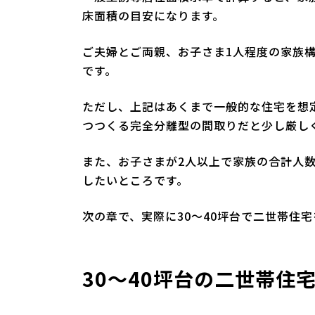
床面積の目安になります。
ご夫婦とご両親、お子さま1人程度の家族構
です。
ただし、上記はあくまで一般的な住宅を想
つつくる完全分離型の間取りだと少し厳し
また、お子さまが2人以上で家族の合計人数
したいところです。
次の章で、実際に30～40坪台で二世帯住
30～40坪台の二世帯住