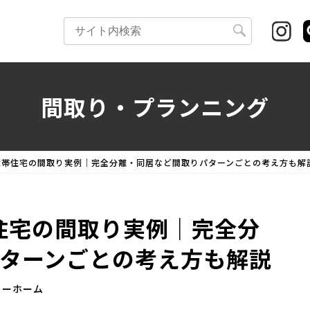
検
索:
間取り・プランニング
二世帯住宅の間取り実例｜完全分離・同居など間取りパターンごとの考え方も解
帯住宅の間取り実例｜完全分
ターンごとの考え方も解説
リーホーム