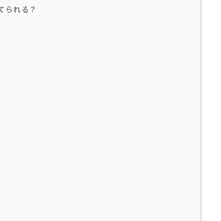
てられる？