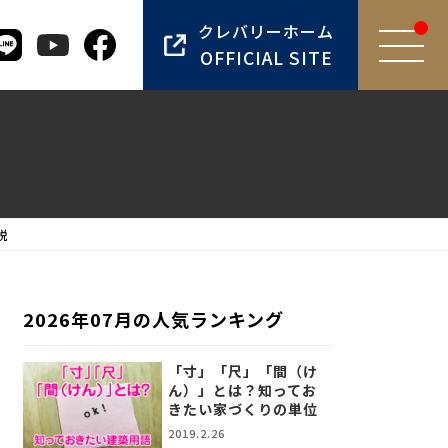
クレバリーホーム
OFFICIAL SITE
説
2026年07月の人気ランキング
「寸」「尺」「間（け
ん）」とは？知ってお
きたい家づくりの単位
2019.2.26