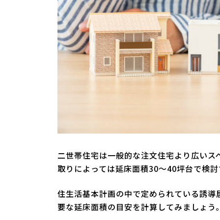
二世帯住宅は一般的な注文住宅より広いス
取りによっては延床面積30～40坪台で検
住生活基本計画の中で定められている誘導
要な延床面積の目安を計算してみましょう