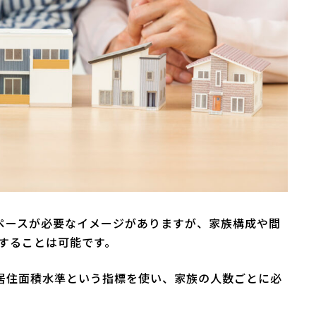
ペースが必要なイメージがありますが、家族構成や間
討することは可能です。
居住面積水準という指標を使い、家族の人数ごとに必
。