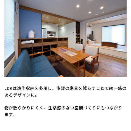
LDKは造作収納を多用し、市販の家具を減らすことで統一感の
あるデザインに。
物が散らかりにくく、生活感のない空間づくりにもつながり
ます。