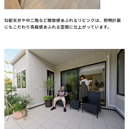
勾配天井や中二階など開放感あふれるリビングは、照明計画
にもこだわり高級感あふれる空間に仕上がっています。