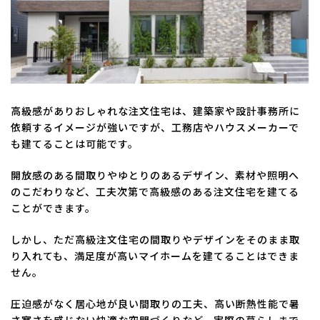
高級感がありおしゃれな注文住宅は、建築家や設計事務所に
依頼するイメージが強いですが、工務店やハウスメーカーで
も建てることは可能です。
開放感のある間取りやゆとりのあるデザイン、素材や照明へ
のこだわりなど、工夫次第で高級感のある注文住宅を建てる
ことができます。
しかし、ただ高級注文住宅の間取りやデザインをそのまま取
り入れても、満足度が高いマイホームを建てることはできま
せん。
圧迫感がなく居心地が良い間取りの工夫、高い断熱性能で暑