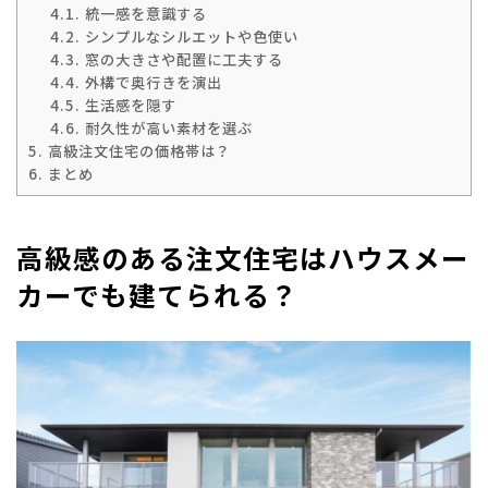
4.1.
統一感を意識する
4.2.
シンプルなシルエットや色使い
4.3.
窓の大きさや配置に工夫する
4.4.
外構で奥行きを演出
4.5.
生活感を隠す
4.6.
耐久性が高い素材を選ぶ
5.
高級注文住宅の価格帯は？
6.
まとめ
高級感のある注文住宅はハウスメー
カーでも建てられる？