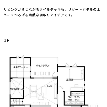
リビングからつながるタイルデッキも、リゾートホテルのよ
うにくつろげる素敵な間取りアイデアです。
1F