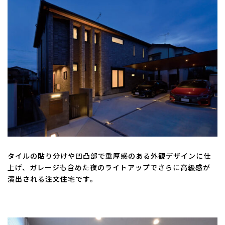
タイルの貼り分けや凹凸部で重厚感のある外観デザインに仕
上げ、ガレージも含めた夜のライトアップでさらに高級感が
演出される注文住宅です。