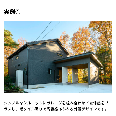
実例①
シンプルなシルエットにガレージを組み合わせて立体感をプ
ラスし、総タイル貼りで高級感あふれる外観デザインです。