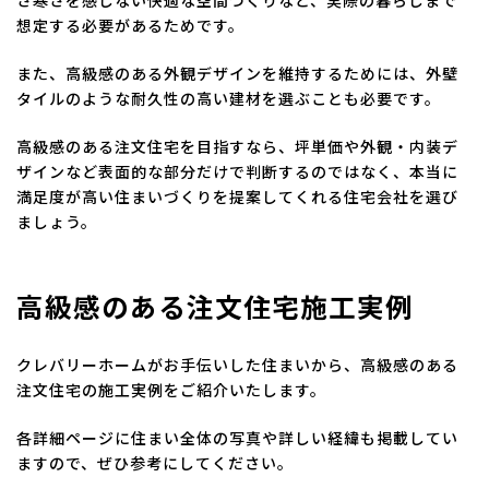
さ寒さを感じない快適な空間づくりなど、実際の暮らしまで
想定する必要があるためです。
また、高級感のある外観デザインを維持するためには、外壁
タイルのような耐久性の高い建材を選ぶことも必要です。
高級感のある注文住宅を目指すなら、坪単価や外観・内装デ
ザインなど表面的な部分だけで判断するのではなく、本当に
満足度が高い住まいづくりを提案してくれる住宅会社を選び
ましょう。
高級感のある注文住宅施工実例
クレバリーホームがお手伝いした住まいから、高級感のある
注文住宅の施工実例をご紹介いたします。
各詳細ページに住まい全体の写真や詳しい経緯も掲載してい
ますので、ぜひ参考にしてください。