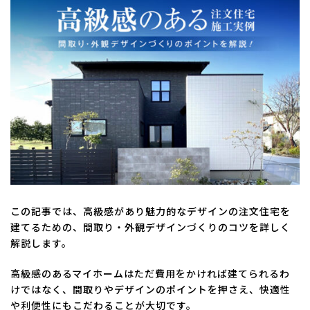
新
日
時
:
この記事では、高級感があり魅力的なデザインの注文住宅を
建てるための、間取り・外観デザインづくりのコツを詳しく
解説します。
高級感のあるマイホームはただ費用をかければ建てられるわ
けではなく、間取りやデザインのポイントを押さえ、快適性
や利便性にもこだわることが大切です。