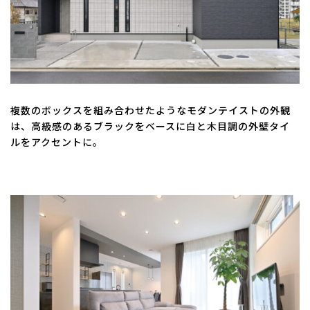
複数のボックスを組み合わせたようなモダンテイストの外観
は、高級感のあるブラックをベースに白と木目調の外壁タイ
ルをアクセントに。