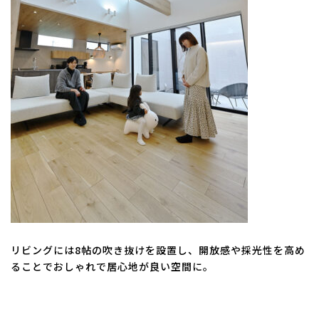
リビングには8帖の吹き抜けを設置し、開放感や採光性を高め
ることでおしゃれで居心地が良い空間に。