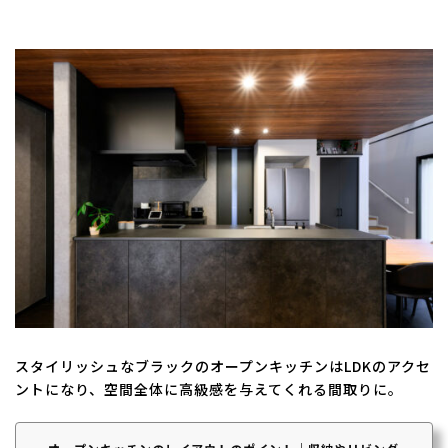
スタイリッシュなブラックのオープンキッチンはLDKのアクセ
ントになり、空間全体に高級感を与えてくれる間取りに。