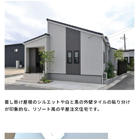
差し掛け屋根のシルエットや白と黒の外壁タイルの貼り分け
が印象的な、リゾート風の平屋注文住宅です。