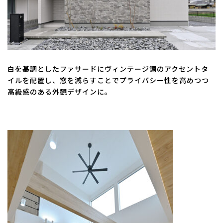
白を基調としたファサードにヴィンテージ調のアクセントタ
イルを配置し、窓を減らすことでプライバシー性を高めつつ
高級感のある外観デザインに。