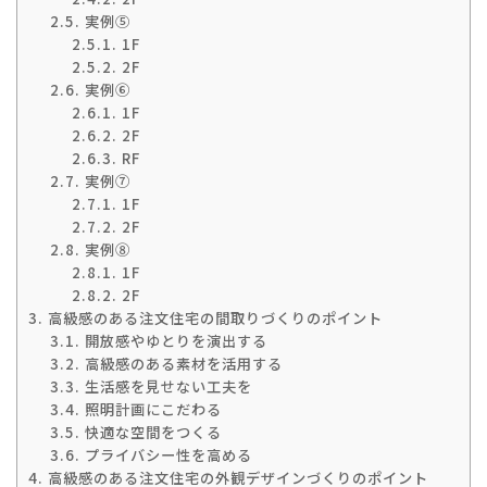
2.5.
実例⑤
2.5.1.
1F
2.5.2.
2F
2.6.
実例⑥
2.6.1.
1F
2.6.2.
2F
2.6.3.
RF
2.7.
実例⑦
2.7.1.
1F
2.7.2.
2F
2.8.
実例⑧
2.8.1.
1F
2.8.2.
2F
3.
高級感のある注文住宅の間取りづくりのポイント
3.1.
開放感やゆとりを演出する
3.2.
高級感のある素材を活用する
3.3.
生活感を見せない工夫を
3.4.
照明計画にこだわる
3.5.
快適な空間をつくる
3.6.
プライバシー性を高める
4.
高級感のある注文住宅の外観デザインづくりのポイント