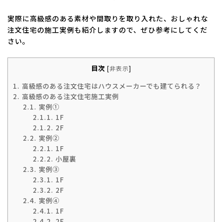
実際に高級感のある素材や間取りを取り入れた、おしゃれな
注文住宅の施工実例も紹介しますので、ぜひ参考にしてくだ
さい。
目次
[
非表示
]
1.
高級感のある注文住宅はハウスメーカーでも建てられる？
2.
高級感のある注文住宅施工実例
2.1.
実例①
2.1.1.
1F
2.1.2.
2F
2.2.
実例②
2.2.1.
1F
2.2.2.
小屋裏
2.3.
実例③
2.3.1.
1F
2.3.2.
2F
2.4.
実例④
2.4.1.
1F
2.4.2.
2F