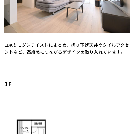
LDKもモダンテイストにまとめ、折り下げ天井やタイルアクセ
ントなど、高級感につながるデザインを取り入れています。
1F