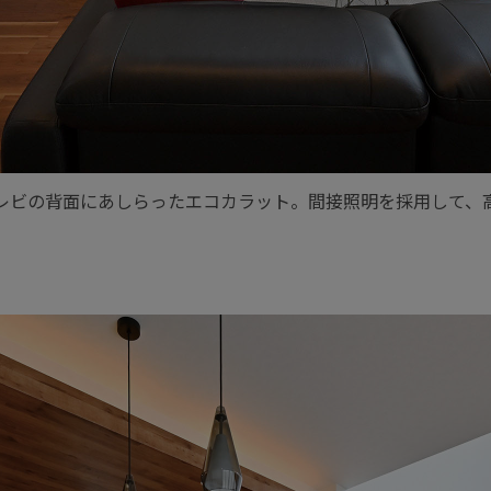
レビの背面にあしらったエコカラット。間接照明を採用して、