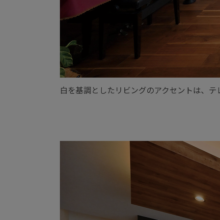
白を基調としたリビングのアクセントは、テ