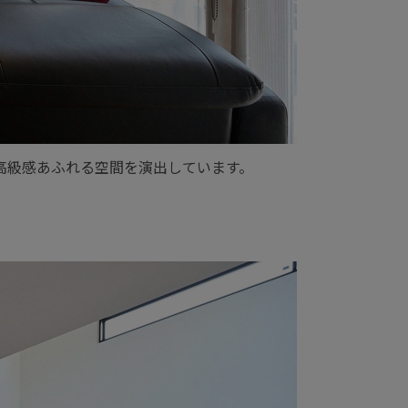
高級感あふれる空間を演出しています。