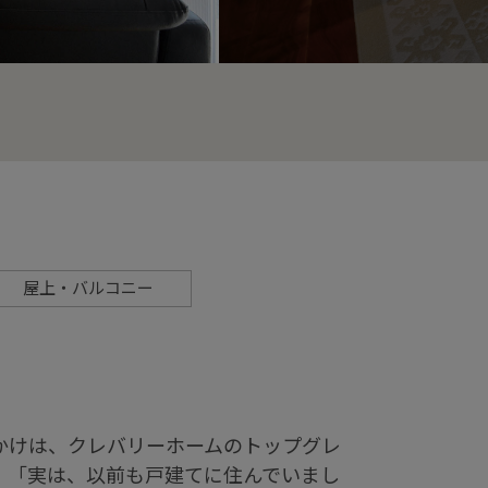
屋上・バルコニー
かけは、クレバリーホームのトップグレ
。「実は、以前も戸建てに住んでいまし