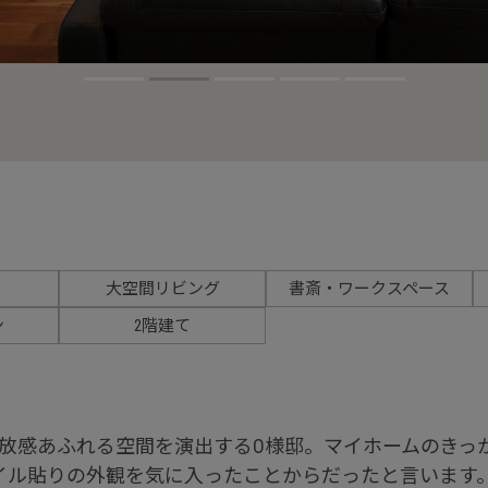
大空間リビング
書斎・ワークスペース
ン
2階建て
放感あふれる空間を演出するO様邸。マイホームのきっ
イル貼りの外観を気に入ったことからだったと言います