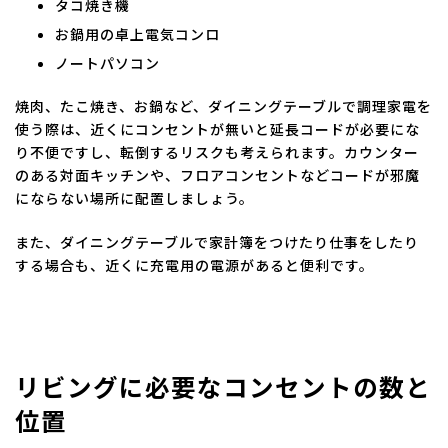
タコ焼き機
お鍋用の卓上電気コンロ
ノートパソコン
焼肉、たこ焼き、お鍋など、ダイニングテーブルで調理家電を
使う際は、近くにコンセントが無いと延長コードが必要にな
り不便ですし、転倒するリスクも考えられます。カウンター
のある対面キッチンや、フロアコンセントなどコードが邪魔
にならない場所に配置しましょう。
また、ダイニングテーブルで家計簿をつけたり仕事をしたり
する場合も、近くに充電用の電源があると便利です。
リビングに必要なコンセントの数と
位置