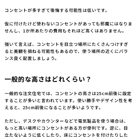
コンセントが多すぎて後悔する可能性は低いです。
仮に付けたけど使わないコンセントがあっても邪魔にはなりま
せんし、1か所あたりの費用もそれほど高くはありません。
強いて言えば、コンセントを目立つ場所にたくさんつけすぎ
ると美観を損ねる可能性もあるので、使う場所の近くにバラ
ンス良く配置しましょう。
一般的な高さはどれくらい？
一般的な注文住宅では、コンセントの高さは25cm前後に設定
することが多いと言われています。使い勝手やデザイン性を考
えると、25cm前後になることが多いようです。
ただし、デスクやカウンターなどで電気製品を使う場合は、
もっと高い場所にコンセントがある方が便利です。逆に、目
立たないように低くしたり、床にコンセントを付けたりした