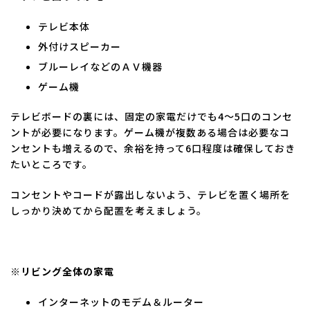
テレビ本体
外付けスピーカー
ブルーレイなどのＡＶ機器
ゲーム機
テレビボードの裏には、固定の家電だけでも4～5口のコンセ
ントが必要になります。ゲーム機が複数ある場合は必要なコ
ンセントも増えるので、余裕を持って6口程度は確保しておき
たいところです。
コンセントやコードが露出しないよう、テレビを置く場所を
しっかり決めてから配置を考えましょう。
※リビング全体の家電
インターネットのモデム＆ルーター