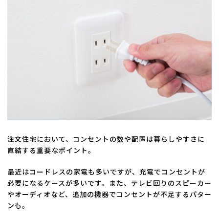
注文住宅において、コンセントの数や配置は暮らしやすさに
直結する重要なポイント。
最近はコードレスの家電も多いですが、充電でコンセントが
必要になるケースが多いです。また、テレビ回りのスピーカー
やオーディオなど、追加の機器でコンセントが不足するパター
ンも。