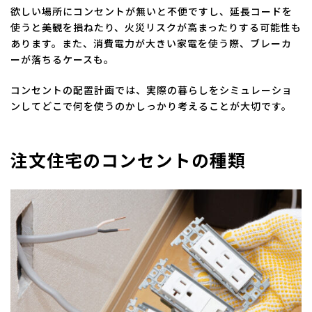
欲しい場所にコンセントが無いと不便ですし、延長コードを
使うと美観を損ねたり、火災リスクが高まったりする可能性も
あります。また、消費電力が大きい家電を使う際、ブレーカ
ーが落ちるケースも。
コンセントの配置計画では、実際の暮らしをシミュレーショ
ンしてどこで何を使うのかしっかり考えることが大切です。
注文住宅のコンセントの種類