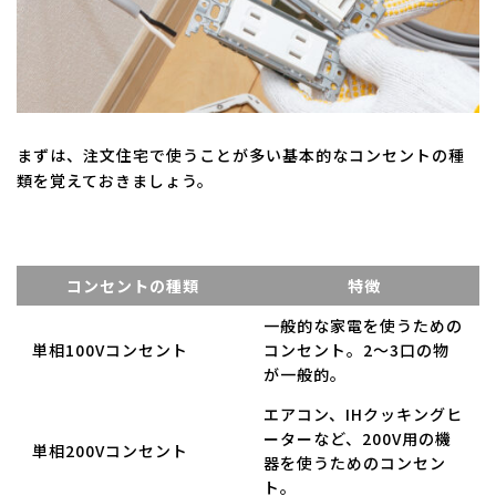
まずは、注文住宅で使うことが多い基本的なコンセントの種
類を覚えておきましょう。
コンセントの種類
特徴
一般的な家電を使うための
単相100Vコンセント
コンセント。2～3口の物
が一般的。
エアコン、IHクッキングヒ
ーターなど、200V用の機
単相200Vコンセント
器を使うためのコンセン
ト。