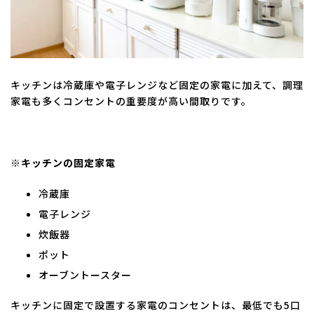
キッチンは冷蔵庫や電子レンジなど固定の家電に加えて、調理
家電も多くコンセントの重要度が高い間取りです。
※キッチンの固定家電
冷蔵庫
電子レンジ
炊飯器
ポット
オーブントースター
キッチンに固定で設置する家電のコンセントは、最低でも5口