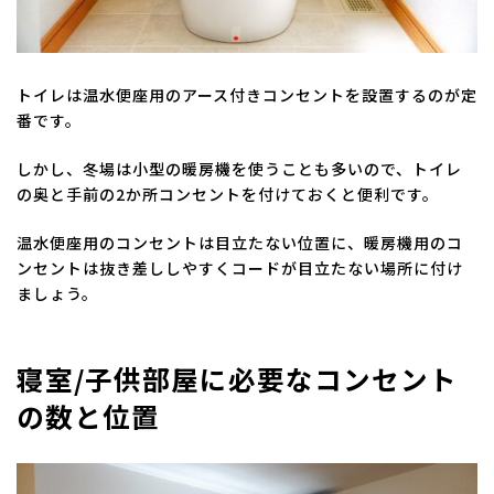
トイレは温水便座用のアース付きコンセントを設置するのが定
番です。
しかし、冬場は小型の暖房機を使うことも多いので、トイレ
の奥と手前の2か所コンセントを付けておくと便利です。
温水便座用のコンセントは目立たない位置に、暖房機用のコ
ンセントは抜き差ししやすくコードが目立たない場所に付け
ましょう。
寝室/子供部屋に必要なコンセント
の数と位置