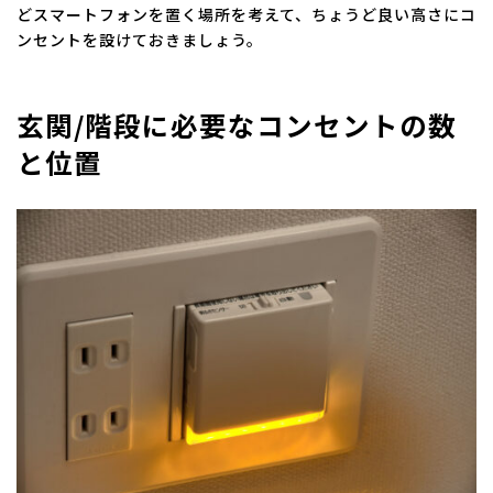
どスマートフォンを置く場所を考えて、ちょうど良い高さにコ
ンセントを設けておきましょう。
玄関/階段に必要なコンセントの数
と位置