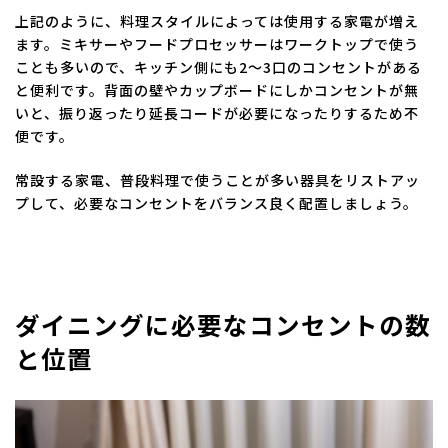
上記のように、料理スタイルによっては使用する家電が増え
ます。ミキサーやフードプロセッサーはワークトップで使う
ことも多いので、キッチン側にも2～3口のコンセントがある
と便利です。背面の壁やカップボードにしかコンセントが無
いと、振り返ったり延長コードが必要になったりするため不
便です。
常設する家電、普段料理で使うことが多い器具をリストアッ
プして、必要なコンセントをバランス良く配置しましょう。
ダイニングに必要なコンセントの数
と位置