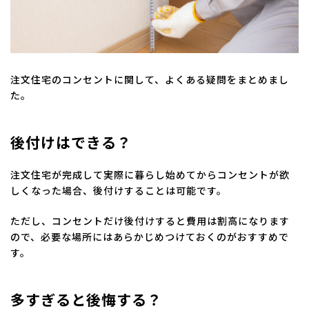
注文住宅のコンセントに関して、よくある疑問をまとめまし
た。
後付けはできる？
注文住宅が完成して実際に暮らし始めてからコンセントが欲
しくなった場合、後付けすることは可能です。
ただし、コンセントだけ後付けすると費用は割高になります
ので、必要な場所にはあらかじめつけておくのがおすすめで
す。
多すぎると後悔する？