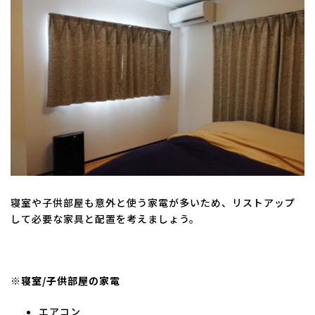
寝室や子供部屋も意外と使う家電が多いため、リストアップ
して必要な家具と配置を考えましょう。
※寝室/子供部屋の家電
エアコン