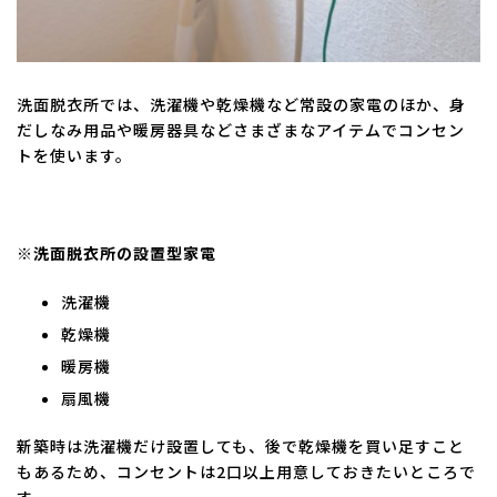
洗面脱衣所では、洗濯機や乾燥機など常設の家電のほか、身
だしなみ用品や暖房器具などさまざまなアイテムでコンセン
トを使います。
※洗面脱衣所の設置型家電
洗濯機
乾燥機
暖房機
扇風機
新築時は洗濯機だけ設置しても、後で乾燥機を買い足すこと
もあるため、コンセントは2口以上用意しておきたいところで