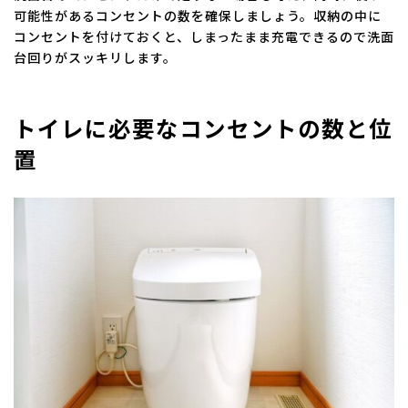
可能性があるコンセントの数を確保しましょう。収納の中に
コンセントを付けておくと、しまったまま充電できるので洗面
台回りがスッキリします。
トイレに必要なコンセントの数と位
置