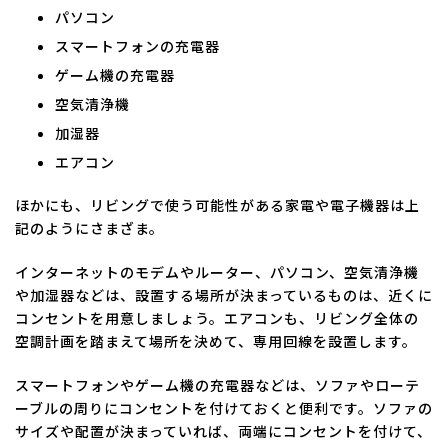
パソコン
スマートフォンの充電器
ゲーム機の充電器
空気清浄機
加湿器
エアコン
ほかにも、リビングで使う可能性がある家電や電子機器は上
記のようにさまざま。
インターネットのモデムやルーター、パソコン、空気清浄機
や加湿器などは、設置する場所が決まっているものは、近くに
コンセントを用意しましょう。エアコンも、リビング全体の
空調計画を踏まえて場所を決めて、専用回線を設置します。
スマートフォンやゲーム機の充電器などは、ソファやローテ
ーブルの周りにコンセントを付けておくと便利です。ソファの
サイズや配置が決まっていれば、両端にコンセントを付けて、