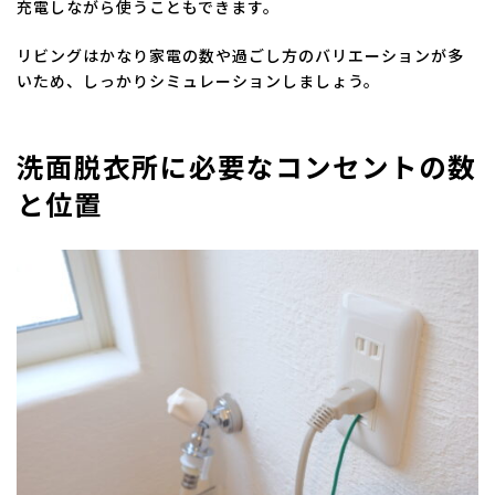
充電しながら使うこともできます。
リビングはかなり家電の数や過ごし方のバリエーションが多
いため、しっかりシミュレーションしましょう。
洗面脱衣所に必要なコンセントの数
と位置