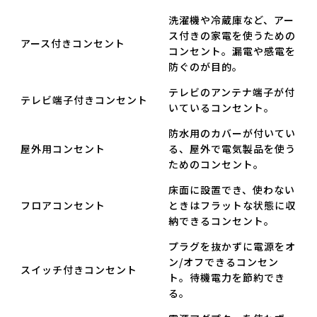
洗濯機や冷蔵庫など、アー
ス付きの家電を使うための
アース付きコンセント
コンセント。漏電や感電を
防ぐのが目的。
テレビのアンテナ端子が付
テレビ端子付きコンセント
いているコンセント。
防水用のカバーが付いてい
屋外用コンセント
る、屋外で電気製品を使う
ためのコンセント。
床面に設置でき、使わない
フロアコンセント
ときはフラットな状態に収
納できるコンセント。
プラグを抜かずに電源をオ
ン/オフできるコンセン
スイッチ付きコンセント
ト。待機電力を節約でき
る。