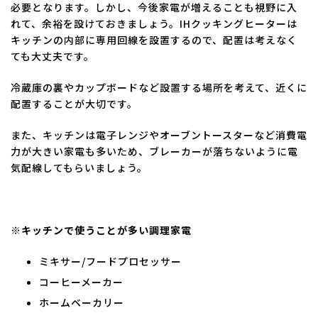
必要となります。しかし、今後家電が増えることも視野に入
れて、余裕を設けておきましょう。IHクッキングヒーターは
キッチンの内部に専用回線を設置するので、配置は考えなく
ても大丈夫です。
冷蔵庫の裏やカップボードなど設置する場所を考えて、近くに
配置することが大切です。
また、キッチンは電子レンジやオーブントースターなど消費電
力が大きい家電も多いため、ブレーカーが落ちないように電
気配線してもらいましょう。
※キッチンで使うことが多い調理家電
ミキサー/フードプロセッサー
コーヒーメーカー
ホームベーカリー