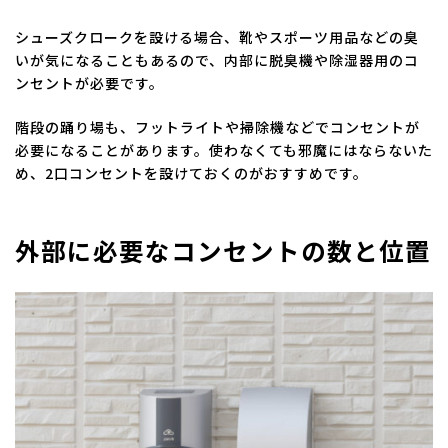
シューズクロークを設ける場合、靴やスポーツ用品などの臭
いが気になることもあるので、内部に脱臭機や除湿器用のコ
ンセントが必要です。
階段の踊り場も、フットライトや掃除機などでコンセントが
必要になることがあります。使わなくても邪魔にはならないた
め、2口コンセントを設けておくのがおすすめです。
外部に必要なコンセントの数と位置