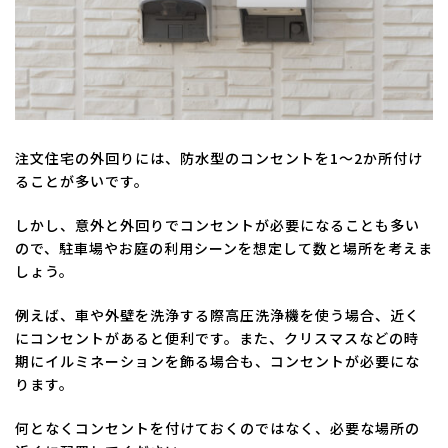
注文住宅の外回りには、防水型のコンセントを1～2か所付け
ることが多いです。
しかし、意外と外回りでコンセントが必要になることも多い
ので、駐車場やお庭の利用シーンを想定して数と場所を考えま
しょう。
例えば、車や外壁を洗浄する際高圧洗浄機を使う場合、近く
にコンセントがあると便利です。また、クリスマスなどの時
期にイルミネーションを飾る場合も、コンセントが必要にな
ります。
何となくコンセントを付けておくのではなく、必要な場所の