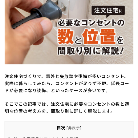
:
注文住宅づくりで、意外と失敗談や後悔が多いコンセント。
実際に暮らしてみたら、コンセントが足りず不便、延長コー
ドが必要になり後悔、といったケースが多いです。
そこでこの記事では、注文住宅に必要なコンセントの数と適
切な位置の考え方を、間取り別に詳しく解説します。
目次
[
非表示
]