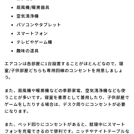
扇風機/暖房器具
空気清浄機
パソコンやタブレット
スマートフォン
テレビやゲーム機
趣味の道具
エアコンは各部屋に1台設置することがほとんどなので、寝
室/子供部屋どちらも専用回線のコンセントを用意しましょ
う。
また、扇風機や暖房機などの季節家電、空気清浄機なども使
うことが多いです。寝室を書斎として兼用したり、子供部屋で
ゲームをしたりする場合は、デスク周りにコンセントが必要
になります。
また、ベッド回りにコンセントがあると、就寝中にスマート
フォンを充電できるので便利です。ニッチやナイトテーブルな