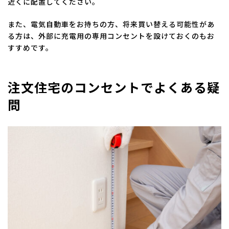
近くに配置してください。
また、電気自動車をお持ちの方、将来買い替える可能性があ
る方は、外部に充電用の専用コンセントを設けておくのもお
すすめです。
注文住宅のコンセントでよくある疑
問