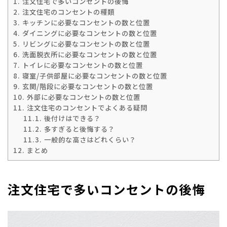
1.
注文住宅で多いコンセントの後悔
2.
注文住宅のコンセントの種類
3.
キッチンに必要なコンセントの数と位置
4.
ダイニングに必要なコンセントの数と位置
5.
リビングに必要なコンセントの数と位置
6.
洗面脱衣所に必要なコンセントの数と位置
7.
トイレに必要なコンセントの数と位置
8.
寝室/子供部屋に必要なコンセントの数と位置
9.
玄関/階段に必要なコンセントの数と位置
10.
外部に必要なコンセントの数と位置
11.
注文住宅のコンセントでよくある疑問
11.1.
後付けはできる？
11.2.
多すぎると後悔する？
11.3.
一般的な高さはどれくらい？
12.
まとめ
注文住宅で多いコンセントの後悔