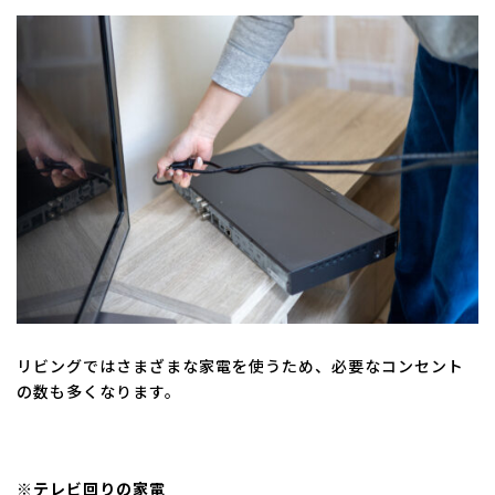
リビングではさまざまな家電を使うため、必要なコンセント
の数も多くなります。
※テレビ回りの家電