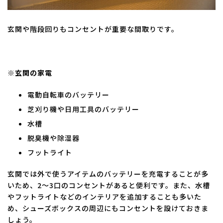
玄関や階段回りもコンセントが重要な間取りです。
※玄関の家電
電動自転車のバッテリー
芝刈り機や日用工具のバッテリー
水槽
脱臭機や除湿器
フットライト
玄関では外で使うアイテムのバッテリーを充電することが多
いため、2～3口のコンセントがあると便利です。また、水槽
やフットライトなどのインテリアを追加することも多いた
め、シューズボックスの周辺にもコンセントを設けておきま
しょう。