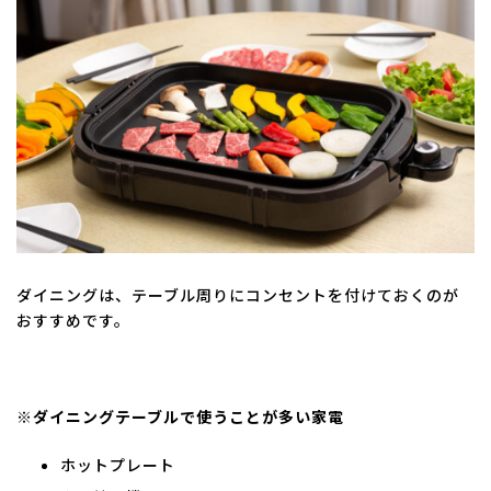
ダイニングは、テーブル周りにコンセントを付けておくのが
おすすめです。
※ダイニングテーブルで使うことが多い家電
ホットプレート