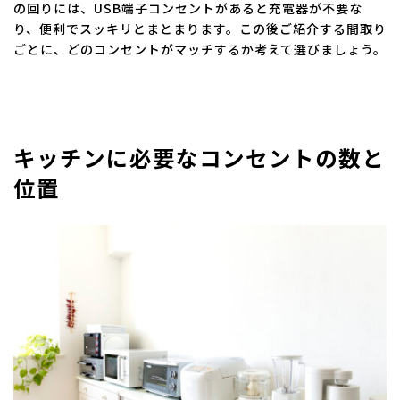
の回りには、USB端子コンセントがあると充電器が不要な
り、便利でスッキリとまとまります。この後ご紹介する間取り
ごとに、どのコンセントがマッチするか考えて選びましょう。
キッチンに必要なコンセントの数と
位置