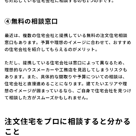
も対応している住宅会社に相談するのも1つの手です。
④無料の相談窓口
最近は、複数の住宅会社と提携している無料の注文住宅相談
窓口もあります。予算や理想のイメージに合わせて、おすすめ
の住宅会社を紹介してもらえるのがメリット。
ただし、提携している住宅会社は窓口によって異なるため、
理想的なハウスメーカーや工務店を見逃してしまうリスクも
あります。また、具体的な間取りや予算についての相談は、
住宅会社と直接進めることになります。建てたいエリアや理
想のイメージが固まっているなら、ご自身で住宅会社を見つけ
て相談した方がスムーズかもしれません。
注文住宅をプロに相談すると分かる
こと