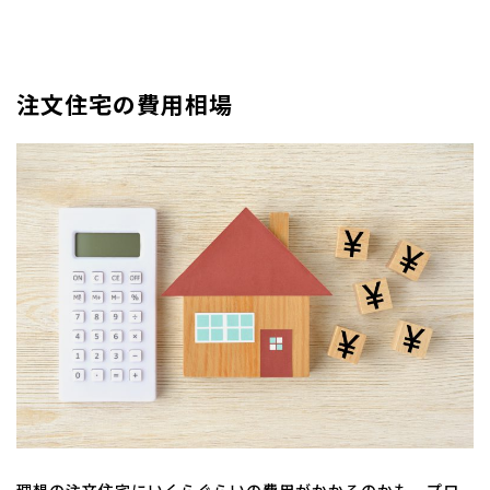
注文住宅の費用相場