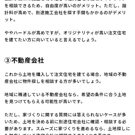
を相談できるため、自由度が高いのがメリット。ただし、設
計料が高めで、別途施工会社を探す手間もかかるのがデメリ
ット。
ややハードルが高めですが、オリジナリティが高い注文住宅
を建てたい方に向いていると言えるでしょう。
③不動産会社
これから土地を購入して注文住宅を建てる場合、地域の不動
産会社に物件探しを相談する方が多いでしょう。
地域に精通している不動産会社なら、希望の条件に合う土地
を見つけてもらえる可能性が高いです。
ただし、家づくりに関する質問には答えられないケースが多
いため、土地を決める前に別途住宅会社に確認・相談する必
要があります。スムーズに家づくりを進めるなら、土地探しに