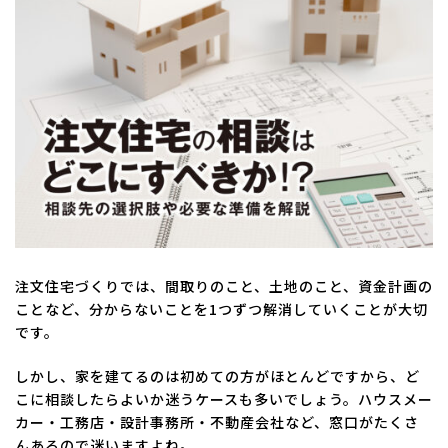
日
時
:
注文住宅づくりでは、間取りのこと、土地のこと、資金計画の
ことなど、分からないことを1つずつ解消していくことが大切
です。
しかし、家を建てるのは初めての方がほとんどですから、ど
こに相談したらよいか迷うケースも多いでしょう。ハウスメー
カー・工務店・設計事務所・不動産会社など、窓口がたくさ
んあるので迷いますよね。