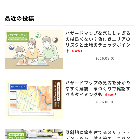
最近の投稿
ハザードマップを気にしすぎる
のは良くない？色付きエリアの
リスクと土地のチェックポイン
ト
New!!
2026.08.03
ハザードマップの見方を分かり
やすく解説｜家づくりで確認す
べきタイミングも
New!!
2026.08.03
傾斜地に家を建てるメリット・
デメリット｜購入前のチェック