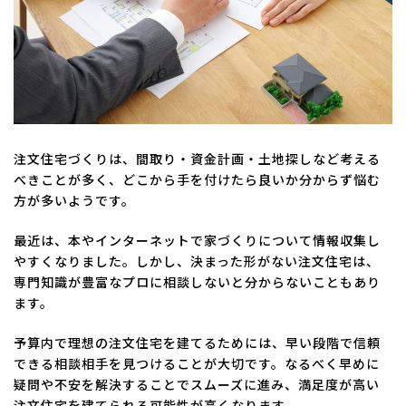
注文住宅づくりは、間取り・資金計画・土地探しなど考える
べきことが多く、どこから手を付けたら良いか分からず悩む
方が多いようです。
最近は、本やインターネットで家づくりについて情報収集し
やすくなりました。しかし、決まった形がない注文住宅は、
専門知識が豊富なプロに相談しないと分からないこともあり
ます。
予算内で理想の注文住宅を建てるためには、早い段階で信頼
できる相談相手を見つけることが大切です。なるべく早めに
疑問や不安を解決することでスムーズに進み、満足度が高い
注文住宅を建てられる可能性が高くなります。