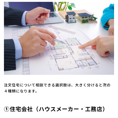
注文住宅について相談できる選択肢は、大きく分けると次の
４種類になります。
①住宅会社（ハウスメーカー・工務店）