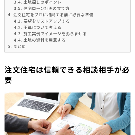
3.4.
土地探しのポイント
3.5.
住宅ローン計画の立て方
4.
注文住宅をプロに相談する前に必要な準備
4.1.
要望をリストアップする
4.2.
予算について考える
4.3.
施工実例でイメージを膨らませる
4.4.
土地の資料を用意する
5.
まとめ
注文住宅は信頼できる相談相手が必
要