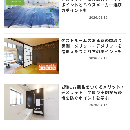
ポイントとハウスメーカー選び
のポイントも
2026.07.16
ゲストルームのある家の間取り
実例｜メリット・デメリットを
踏まえたつくり方のポイントも
2026.07.16
2階にお風呂をつくるメリット・
デメリット｜間取り実例から後
悔を防ぐポイントを学ぶ
2026.07.16