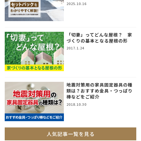
2025.10.16
「切妻」ってどんな屋根？ 家
づくりの基本となる屋根の形
2017.1.24
地震対策用の家具固定器具の種
類は？おすすめ金具・つっぱり
棒などをご紹介
2018.10.30
人気記事一覧を見る