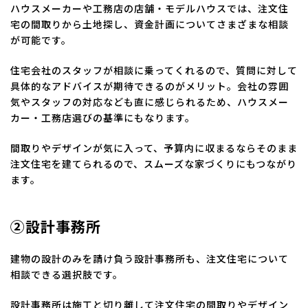
ハウスメーカーや工務店の店舗・モデルハウスでは、注文住
宅の間取りから土地探し、資金計画についてさまざまな相談
が可能です。
住宅会社のスタッフが相談に乗ってくれるので、質問に対して
具体的なアドバイスが期待できるのがメリット。会社の雰囲
気やスタッフの対応なども直に感じられるため、ハウスメー
カー・工務店選びの基準にもなります。
間取りやデザインが気に入って、予算内に収まるならそのまま
注文住宅を建てられるので、スムーズな家づくりにもつながり
ます。
②設計事務所
建物の設計のみを請け負う設計事務所も、注文住宅について
相談できる選択肢です。
設計事務所は施工と切り離して注文住宅の間取りやデザイン