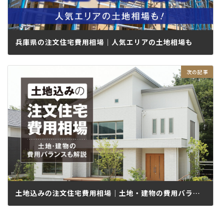
兵庫県の注文住宅費用相場｜人気エリアの土地相場も
2023.12.26
土地込みの注文住宅費用相場｜土地・建物の費用バランスも解説
2024.01.19