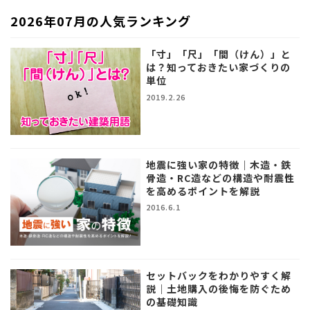
2026年07月の人気ランキング
「寸」「尺」「間（けん）」と
は？知っておきたい家づくりの
単位
2019.2.26
地震に強い家の特徴｜木造・鉄
骨造・RC造などの構造や耐震性
を高めるポイントを解説
2016.6.1
セットバックをわかりやすく解
説｜土地購入の後悔を防ぐため
の基礎知識