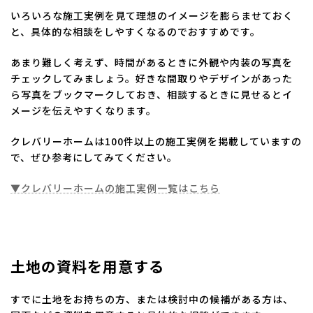
いろいろな施工実例を見て理想のイメージを膨らませておく
と、具体的な相談をしやすくなるのでおすすめです。
あまり難しく考えず、時間があるときに外観や内装の写真を
チェックしてみましょう。好きな間取りやデザインがあった
ら写真をブックマークしておき、相談するときに見せるとイ
メージを伝えやすくなります。
クレバリーホームは100件以上の施工実例を掲載していますの
で、ぜひ参考にしてみてください。
▼クレバリーホームの施工実例一覧はこちら
土地の資料を用意する
すでに土地をお持ちの方、または検討中の候補がある方は、