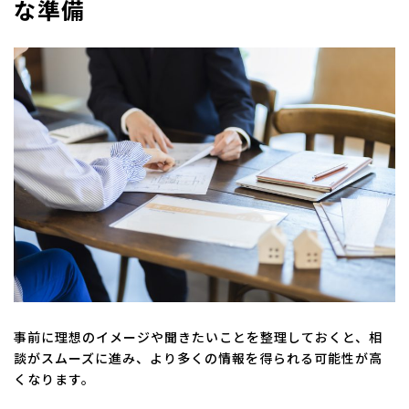
な準備
事前に理想のイメージや聞きたいことを整理しておくと、相
談がスムーズに進み、より多くの情報を得られる可能性が高
くなります。