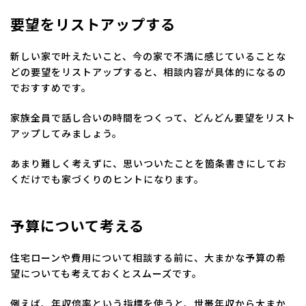
要望をリストアップする
新しい家で叶えたいこと、今の家で不満に感じていることな
どの要望をリストアップすると、相談内容が具体的になるの
でおすすめです。
家族全員で話し合いの時間をつくって、どんどん要望をリスト
アップしてみましょう。
あまり難しく考えずに、思いついたことを箇条書きにしてお
くだけでも家づくりのヒントになります。
予算について考える
住宅ローンや費用について相談する前に、大まかな予算の希
望についても考えておくとスムーズです。
例えば、年収倍率という指標を使うと、世帯年収から大まか