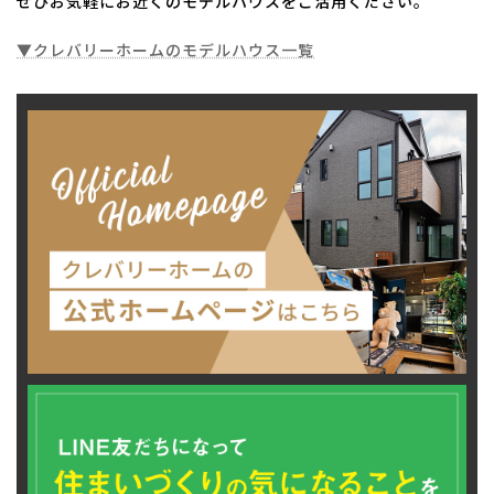
ぜひお気軽にお近くのモデルハウスをご活用ください。
▼クレバリーホームのモデルハウス一覧