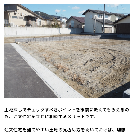
土地探しでチェックすべきポイントを事前に教えてもらえるの
も、注文住宅をプロに相談するメリットです。
注文住宅を建てやすい土地の見極め方を聞いておけば、理想