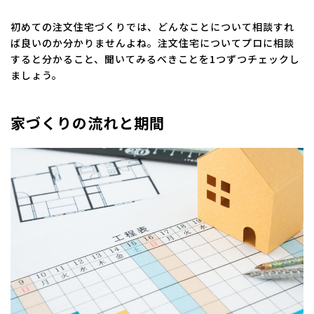
初めての注文住宅づくりでは、どんなことについて相談すれ
ば良いのか分かりませんよね。注文住宅についてプロに相談
すると分かること、聞いてみるべきことを1つずつチェックし
ましょう。
家づくりの流れと期間