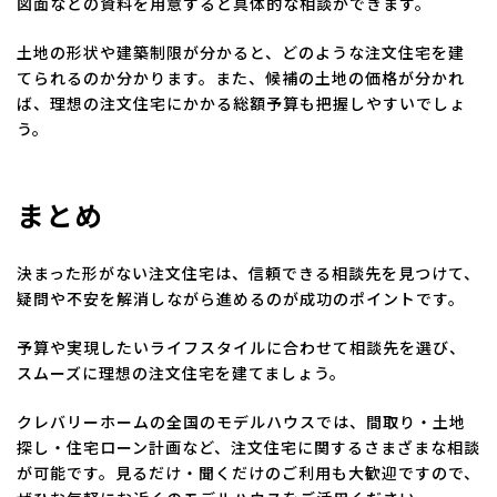
図面などの資料を用意すると具体的な相談ができます。
土地の形状や建築制限が分かると、どのような注文住宅を建
てられるのか分かります。また、候補の土地の価格が分かれ
ば、理想の注文住宅にかかる総額予算も把握しやすいでしょ
う。
まとめ
決まった形がない注文住宅は、信頼できる相談先を見つけて、
疑問や不安を解消しながら進めるのが成功のポイントです。
予算や実現したいライフスタイルに合わせて相談先を選び、
スムーズに理想の注文住宅を建てましょう。
クレバリーホームの全国のモデルハウスでは、間取り・土地
探し・住宅ローン計画など、注文住宅に関するさまざまな相談
が可能です。見るだけ・聞くだけのご利用も大歓迎ですので、