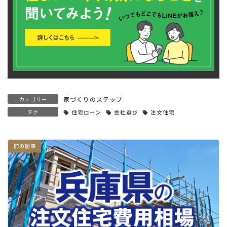
家づくりのステップ
カテゴリー
タグ
住宅ローン
会社選び
注文住宅