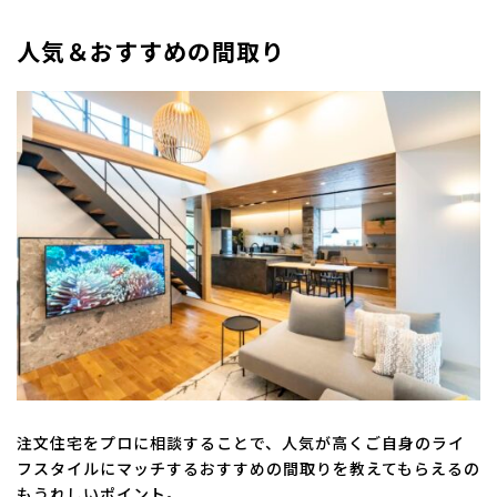
人気＆おすすめの間取り
注文住宅をプロに相談することで、人気が高くご自身のライ
フスタイルにマッチするおすすめの間取りを教えてもらえるの
もうれしいポイント。