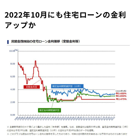
2022年10月にも住宅ローンの金利
アップか