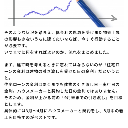
そのような状況を踏まえ、低金利の恩恵を受けまた物価上昇
の影響も少ないうちに建てたいならば、今すぐ行動すること
が必要です。
いつまでに何をすればよいのか、流れをまとめました。
まず、建て時を考えるときに忘れてはならないのが「住宅ロ
ーンの金利は建物の引き渡しを受けた日の金利」だというこ
と。
住宅ローンの金利はあくまでも建物の引き渡し日＝実行日の
金利。ハウスメーカーと契約した日の金利ではありません。
そのため、金利が上がる前の「9月末までの引き渡し」を目標
とします。
具体的には3月～4月にハウスメーカーと契約をし、5月中の着
工を目指すのがベストです。