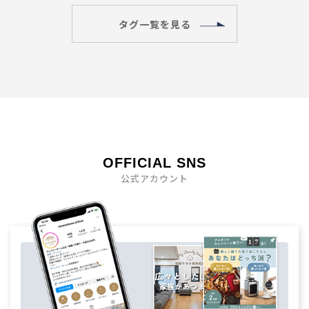
タグ一覧を見る
OFFICIAL SNS
公式アカウント