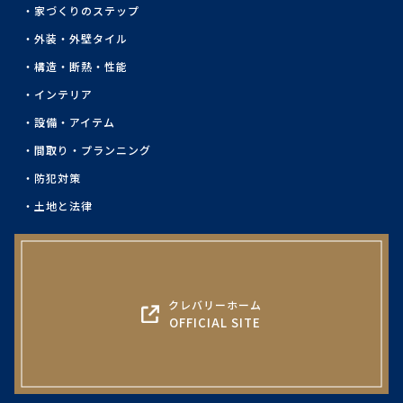
家づくりのステップ
外装・外壁タイル
構造・断熱・性能
インテリア
設備・アイテム
間取り・プランニング
防犯対策
土地と法律
クレバリーホーム
OFFICIAL SITE