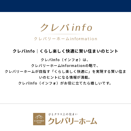
クレバInfo｜くらし楽しく快適に賢い住まいのヒント
クレバInfo（インフォ）は、
クレバリーホームInformationの略で、
クレバリーホームが目指す「くらし楽しく快適に」を実現する賢い住ま
いのヒントになる情報が満載。
クレバInfo（インフォ）がお役に立てたら嬉しいです。