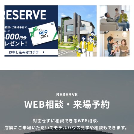
RESERVE
WEB相談・来場予約
対面せずに相談できるWEB相談、
店舗にご来場いただいてモデルハウス見学や相談もできます。