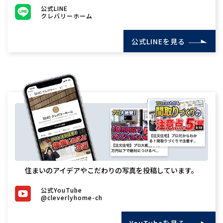
公式LINE
クレバリーホーム
公式LINEを見る
住まいのアイデアやこだわりの写真を投稿しています。
公式YouTube
@cleverlyhome-ch