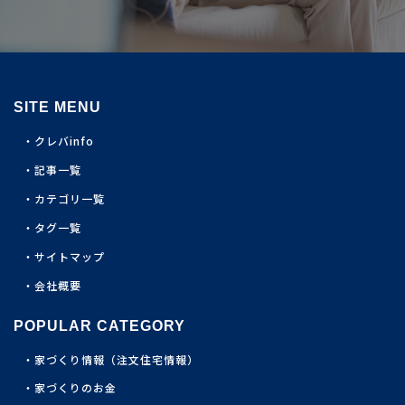
SITE MENU
クレバinfo
記事一覧
カテゴリ一覧
タグ一覧
サイトマップ
会社概要
POPULAR CATEGORY
家づくり情報（注文住宅情報）
家づくりのお金