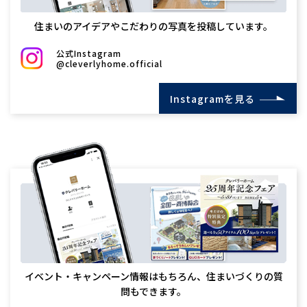
住まいのアイデアやこだわりの写真を投稿しています。
公式Instagram
@cleverlyhome.official
Instagramを見る
イベント・キャンペーン情報はもちろん、住まいづくりの質
問もできます。