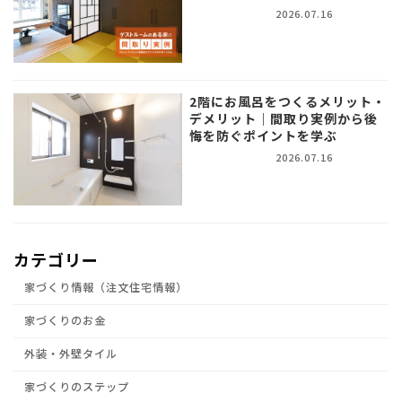
2026.07.16
2階にお風呂をつくるメリット・
デメリット｜間取り実例から後
悔を防ぐポイントを学ぶ
2026.07.16
カテゴリー
家づくり情報（注文住宅情報）
家づくりのお金
外装・外壁タイル
家づくりのステップ