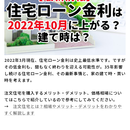
:
2022年3月現在、住宅ローン金利は史上最低水準です。ですが
その低金利も、間もなく終わりを迎える可能性が。35年影響
し続ける住宅ローン金利、その最新事情と、家の建て時・買い
時を考えます。
注文住宅を購入するメリット・デメリット、価格相場につい
てはこちらで紹介しているので参考にしてみてください。
→
注文住宅とは？相場やメリット・デメリットをわかりや
すく解説しま
す