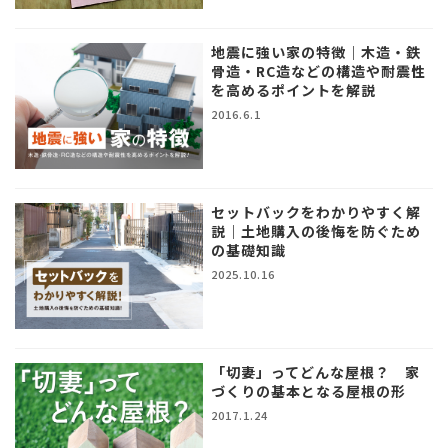
地震に強い家の特徴｜木造・鉄
骨造・RC造などの構造や耐震性
を高めるポイントを解説
2016.6.1
セットバックをわかりやすく解
説｜土地購入の後悔を防ぐため
の基礎知識
2025.10.16
「切妻」ってどんな屋根？ 家
づくりの基本となる屋根の形
2017.1.24