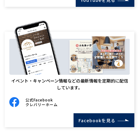
YouTubeを見る
イベント・キャンペーン情報などの最新情報を定期的に配信
しています。
公式Facebook
クレバリーホーム
Facebookを見る