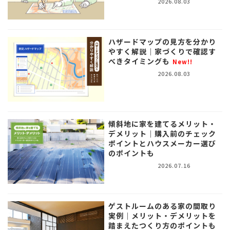
2026.08.03
ハザードマップの見方を分かり
やすく解説｜家づくりで確認す
べきタイミングも
New!!
2026.08.03
傾斜地に家を建てるメリット・
デメリット｜購入前のチェック
ポイントとハウスメーカー選び
のポイントも
2026.07.16
ゲストルームのある家の間取り
実例｜メリット・デメリットを
踏まえたつくり方のポイントも