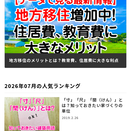
地方移住のメリットとは？教育費、住居費に大きな利点
2022.03.17
2026年07月の人気ランキング
「寸」「尺」「間（けん）」と
は？知っておきたい家づくりの
単位
2019.2.26