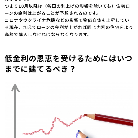
つまり10月以降は（各国の利上げの影響を除いても）住宅ロ
ーンの金利は上がることが予想されるのです。
コロナやウクライナ危機などの影響で物価自体も上昇してい
る現在、加えてローンの金利が上がれば同じ内容の住宅をより
高額で購入しなければならなくなります。
低金利の恩恵を受けるためにはいつ
までに建てるべき？