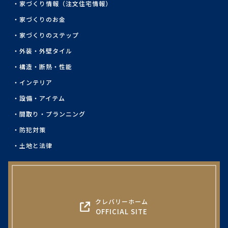
家づくり情報（注文住宅情報）
家づくりのお金
家づくりのステップ
外装・外壁タイル
構造・断熱・性能
インテリア
設備・アイテム
間取り・プランニング
防犯対策
土地と法律
クレバリーホーム
OFFICIAL SITE