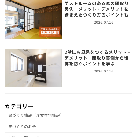
ゲストルームのある家の間取り
実例｜メリット・デメリットを
踏まえたつくり方のポイントも
2026.07.16
2階にお風呂をつくるメリット・
デメリット｜間取り実例から後
悔を防ぐポイントを学ぶ
2026.07.16
カテゴリー
家づくり情報（注文住宅情報）
家づくりのお金