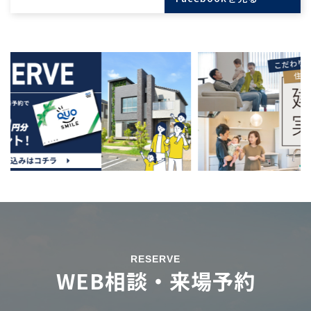
RESERVE
WEB相談・来場予約