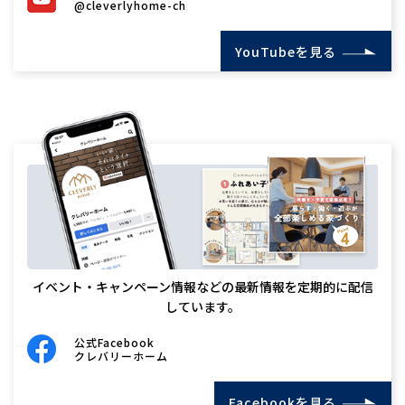
@cleverlyhome-ch
YouTubeを見る
イベント・キャンペーン情報などの最新情報を定期的に配信
しています。
公式Facebook
クレバリーホーム
Facebookを見る