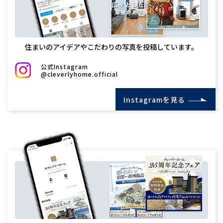
住まいのアイデアやこだわりの写真を投稿しています。
公式Instagram
@cleverlyhome.official
Instagramを見る