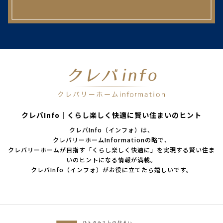
クレバInfo｜くらし楽しく快適に賢い住まいのヒント
クレバInfo（インフォ）は、
クレバリーホームInformationの略で、
クレバリーホームが目指す「くらし楽しく快適に」を実現する賢い住ま
いのヒントになる情報が満載。
クレバInfo（インフォ）がお役に立てたら嬉しいです。