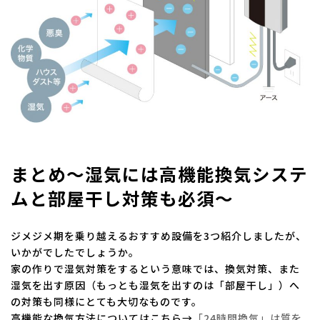
まとめ～湿気には高機能換気システ
ムと部屋干し対策も必須～
ジメジメ期を乗り越えるおすすめ設備を3つ紹介しましたが、
いかがでしたでしょうか。
家の作りで湿気対策をするという意味では、換気対策、また
湿気を出す原因（もっとも湿気を出すのは「部屋干し」）へ
の対策も同様にとても大切なものです。
高機能な換気方法についてはこちら→
「24時間換気」は質を