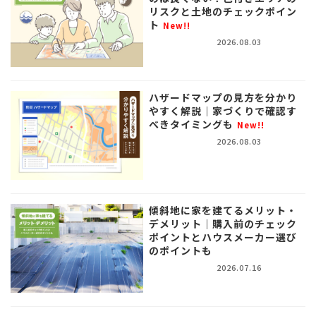
リスクと土地のチェックポイン
ト
New!!
2026.08.03
ハザードマップの見方を分かり
やすく解説｜家づくりで確認す
べきタイミングも
New!!
2026.08.03
傾斜地に家を建てるメリット・
デメリット｜購入前のチェック
ポイントとハウスメーカー選び
のポイントも
2026.07.16