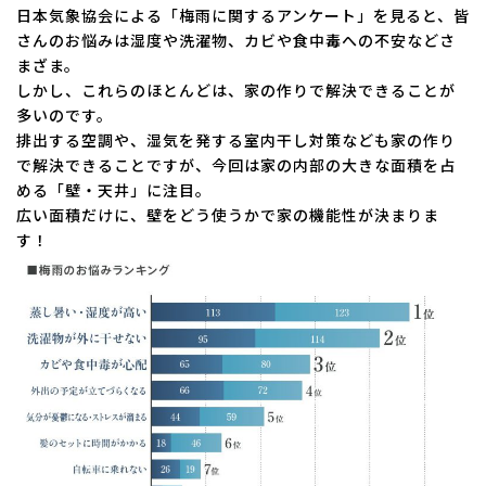
日本気象協会による「梅雨に関するアンケート」を見ると、皆
さんのお悩みは湿度や洗濯物、カビや食中毒への不安などさ
まざま。
しかし、これらのほとんどは、家の作りで解決できることが
多いのです。
排出する空調や、湿気を発する室内干し対策なども家の作り
で解決できることですが、今回は家の内部の大きな面積を占
める「壁・天井」に注目。
広い面積だけに、壁をどう使うかで家の機能性が決まりま
す！