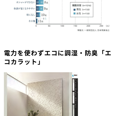
電力を使わずエコに調湿・防臭「エ
コカラット」