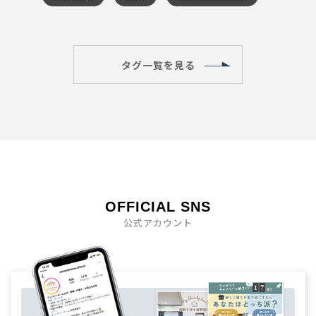
タグ一覧を見る
OFFICIAL SNS
公式アカウント