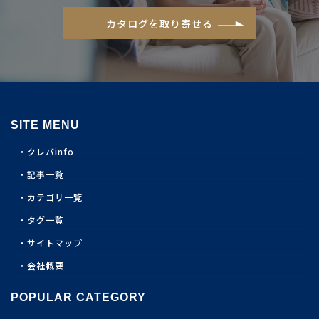
カタログを取り寄せる
SITE MENU
クレバinfo
記事一覧
カテゴリ一覧
タグ一覧
サイトマップ
会社概要
POPULAR CATEGORY