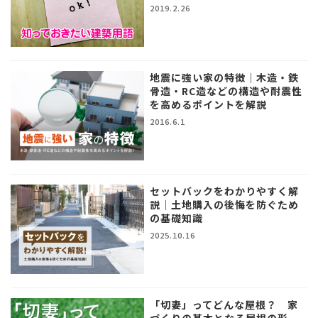
2019.2.26
地震に強い家の特徴｜木造・鉄
骨造・RC造などの構造や耐震性
を高めるポイントを解説
2016.6.1
セットバックをわかりやすく解
説｜土地購入の後悔を防ぐため
の基礎知識
2025.10.16
「切妻」ってどんな屋根？ 家