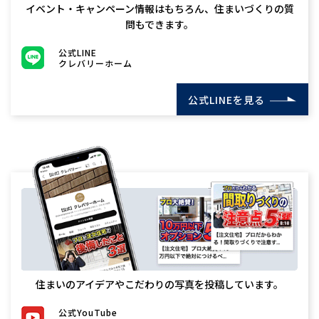
イベント・キャンペーン情報はもちろん、住まいづくりの質
問もできます。
公式LINE
クレバリーホーム
公式LINEを見る
住まいのアイデアやこだわりの写真を投稿しています。
公式YouTube