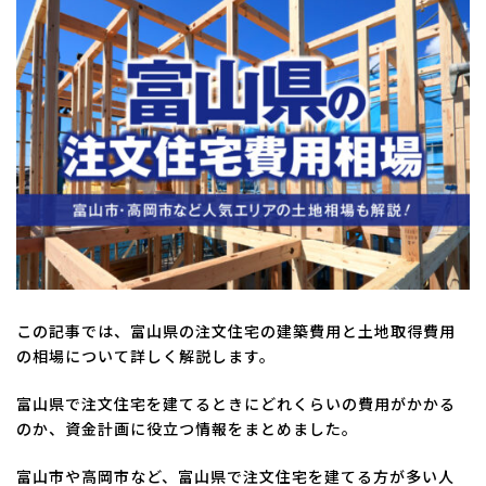
新
日
時
:
この記事では、富山県の注文住宅の建築費用と土地取得費用
の相場について詳しく解説します。
富山県で注文住宅を建てるときにどれくらいの費用がかかる
のか、資金計画に役立つ情報をまとめました。
富山市や高岡市など、富山県で注文住宅を建てる方が多い人