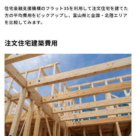
住宅金融支援機構のフラット35を利用して注文住宅を建てた
方の平均費用をピックアップし、富山県と全国・北陸エリア
を比較してみます。
注文住宅建築費用