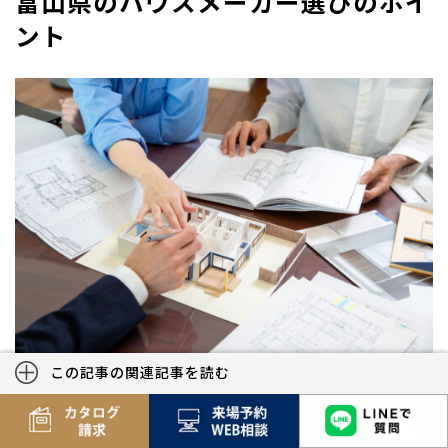
富山県のハウスメーカー選びのポイ
ント
この記事の関連記事を読む
富山県で長く快適に暮らせる注文住宅を建てるためには、地
域の気候・地盤特性に対応できるハウスメーカーを選ぶこと
が重要です。