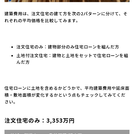
建築費用は、注文住宅の建て方を次の2パターンに分けて、そ
れぞれの平均価格を比較してみます。
注文住宅のみ：建物部分のみ住宅ローンを組んだ方
土地付注文住宅：建物と土地をセットで住宅ローンを組
んだ方
住宅ローンに土地を含めるかどうかで、平均建築費用や延床面
積・敷地面積が変化するかという点もチェックしてみてくだ
さい。
注文住宅のみ：3,353万円