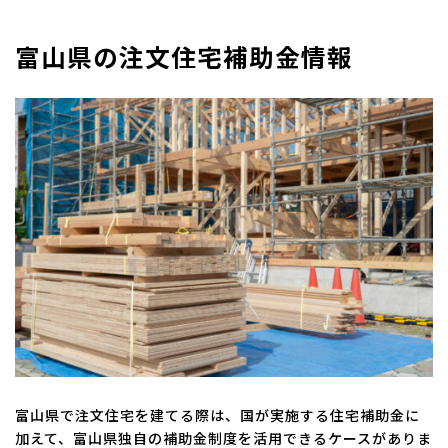
富山県の注文住宅補助金情報
富山県で注文住宅を建てる際は、国が実施する住宅補助金に
加えて、富山県独自の補助金制度を活用できるケースがありま