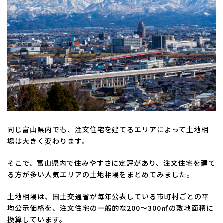
同じ富山県内でも、注文住宅を建てるエリアによって土地相
場は大きく変わります。
そこで、富山県内で住みやすさに定評があり、注文住宅を建て
る方が多い人気エリアの土地相場をまとめてみました。
土地相場は、国土交通省が毎年公表している市町村ごとの平
均公示価格を、注文住宅の一般的な200～300㎡の敷地面積に
換算しています。