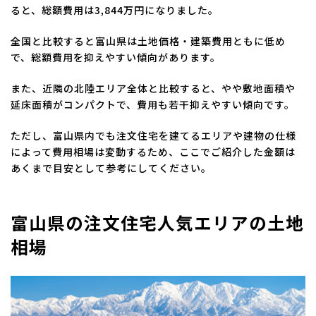
ると、総額費用は3,844万円になりました。
全国と比較すると富山県は土地価格・建築費用ともに低め
で、総額費用を抑えやすい傾向があります。
また、近隣の北陸エリア全体と比較すると、やや敷地面積や
延床面積がコンパクトで、費用も若干抑えやすい傾向です。
ただし、富山県内でも注文住宅を建てるエリアや建物の仕様
によって費用相場は変動するため、ここでご紹介した金額は
あくまで目安として参考にしてください。
富山県の注文住宅人気エリアの土地
相場