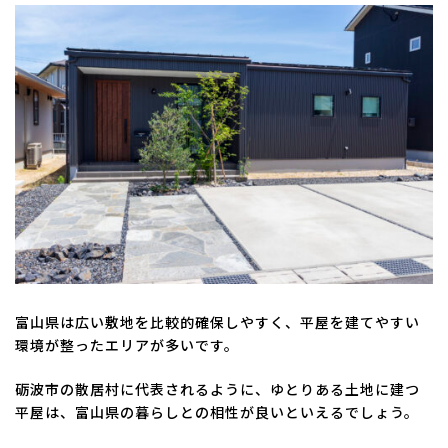
富山県は広い敷地を比較的確保しやすく、平屋を建てやすい
環境が整ったエリアが多いです。
砺波市の散居村に代表されるように、ゆとりある土地に建つ
平屋は、富山県の暮らしとの相性が良いといえるでしょう。