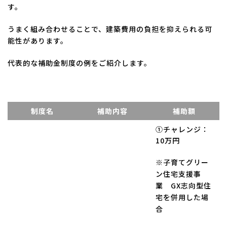
す。
うまく組み合わせることで、建築費用の負担を抑えられる可
能性があります。
代表的な補助金制度の例をご紹介します。
制度名
補助内容
補助額
①チャレンジ：
10万円
※子育てグリー
ン住宅支援事
業 GX志向型住
宅を併用した場
合