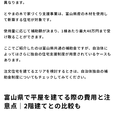
異なります。
とやまの木で家づくり支援事業は、富山県産の木材を使用し
て新築する住宅が対象です。
使用量に応じて補助額が決まり、1棟あたり最大40万円まで受
け取ることができます。
ここでご紹介したのは富山県共通の補助金ですが、自治体に
よってはさらに独自の住宅支援制度が用意されているケースも
あります。
注文住宅を建てるエリアを検討するときは、自治体独自の補
助金制度についてもチェックしてみてください。
富山県で平屋を建てる際の費用と注
意点｜2階建てとの比較も