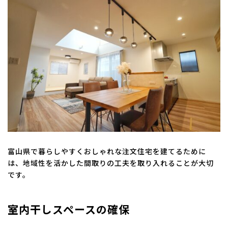
富山県で暮らしやすくおしゃれな注文住宅を建てるために
は、地域性を活かした間取りの工夫を取り入れることが大切
です。
室内干しスペースの確保