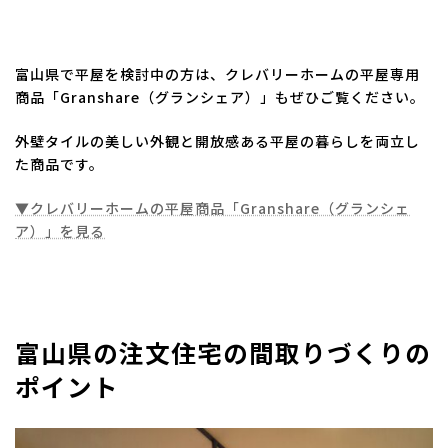
富山県で平屋を検討中の方は、クレバリーホームの平屋専用
商品「Granshare（グランシェア）」もぜひご覧ください。
外壁タイルの美しい外観と開放感ある平屋の暮らしを両立し
た商品です。
▼クレバリーホームの平屋商品「Granshare（グランシェ
ア）」を見る
富山県の注文住宅の間取りづくりの
ポイント