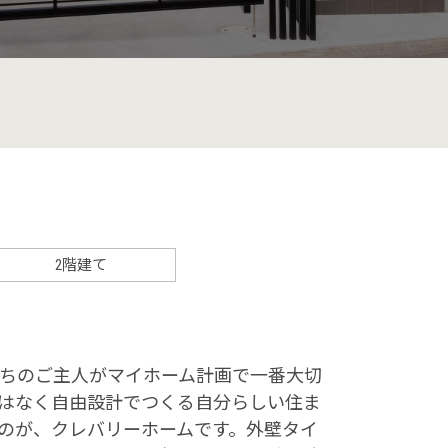
2階建て
ちのご主人がマイホーム計画で一番大切
はなく自由設計でつくる自分らしい住ま
のが、クレバリーホームです。外壁タイ