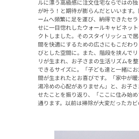
ルに漂う高級感に注文住宅ならではの独
が叶う！と期待が膨らんだといいます。
ームへ頻繁に足を運び、納得できたセラ
せに一目惚れしたウォールキャビネット
クトしました。そのスタイリッシュで居
間を快適にするための広さにもこだわり
びとした空間に。また、階段を挟んでリ
リが生まれ、お子さまの生活リズムを整
できるサイズに。「子ども達と一緒にお
間が生まれたとお喜びです。「家中が暖
湯冷めの心配がありません」と、お子さ
せたことを振り返り、「ここに住み始め
通ります。以前は掃除が大変だったカビ