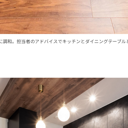
に調和。担当者のアドバイスでキッチンとダイニングテーブル