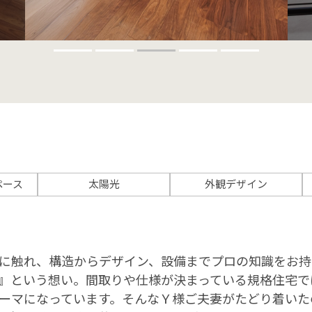
ペース
太陽光
外観デザイン
に触れ、構造からデザイン、設備までプロの知識をお持
』という想い。間取りや仕様が決まっている規格住宅で
ーマになっています。そんなＹ様ご夫妻がたどり着いた