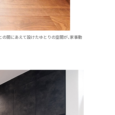
との間にあえて設けたゆとりの空間が､家事動