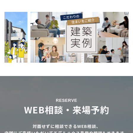
RESERVE
WEB相談・来場予約
対面せずに相談できるWEB相談、
店舗にご来場いただいてモデルハウス見学や相談もできます。