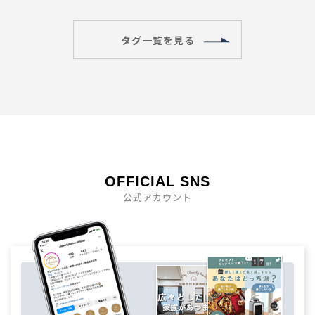
タグ一覧を見る
OFFICIAL SNS
公式アカウント