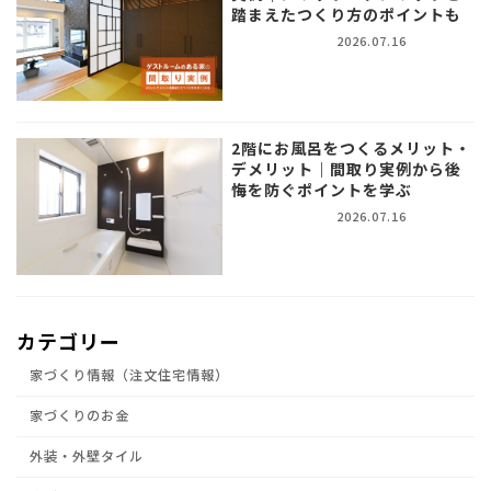
踏まえたつくり方のポイントも
2026.07.16
2階にお風呂をつくるメリット・
デメリット｜間取り実例から後
悔を防ぐポイントを学ぶ
2026.07.16
カテゴリー
家づくり情報（注文住宅情報）
家づくりのお金
外装・外壁タイル