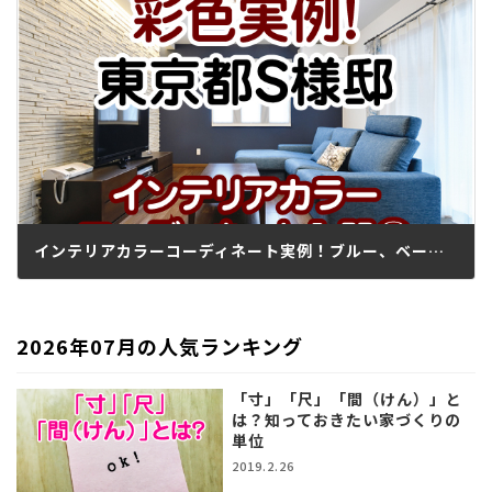
インテリアカラーコーディネート実例！ブルー、ベージュ、茶、グリーンの家
2020.11.19
2026年07月の人気ランキング
「寸」「尺」「間（けん）」と
は？知っておきたい家づくりの
単位
2019.2.26