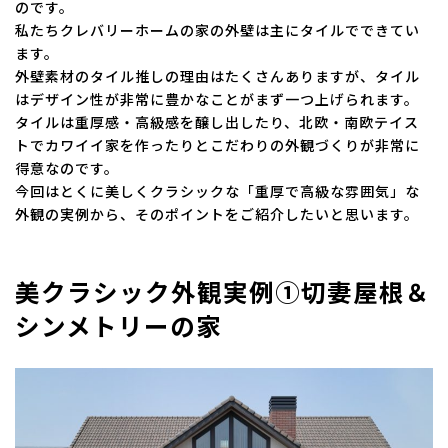
のです。
私たちクレバリーホームの家の外壁は主にタイルでできてい
ます。
外壁素材のタイル推しの理由はたくさんありますが、タイル
はデザイン性が非常に豊かなことがまず一つ上げられます。
タイルは重厚感・高級感を醸し出したり、北欧・南欧テイス
トでカワイイ家を作ったりとこだわりの外観づくりが非常に
得意なのです。
今回はとくに美しくクラシックな「重厚で高級な雰囲気」な
外観の実例から、そのポイントをご紹介したいと思います。
美クラシック外観実例①切妻屋根＆
シンメトリーの家