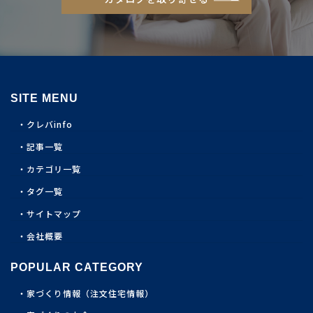
SITE MENU
クレバinfo
記事一覧
カテゴリ一覧
タグ一覧
サイトマップ
会社概要
POPULAR CATEGORY
家づくり情報（注文住宅情報）