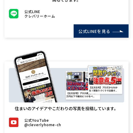
公式LINE
クレバリーホーム
公式LINEを見る
住まいのアイデアやこだわりの写真を投稿しています。
公式YouTube
@cleverlyhome-ch