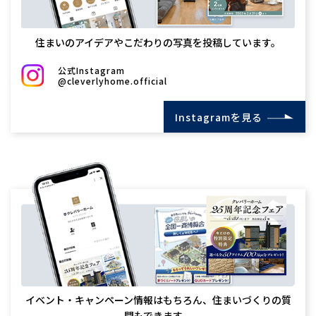
住まいのアイデアやこだわりの写真を投稿しています。
公式Instagram
@cleverlyhome.official
Instagramを見る
イベント・キャンペーン情報はもちろん、住まいづくりの質
問もできます。