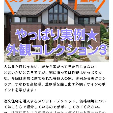
日
時
:
人は見た目じゃない。だから家だって見た目じゃない！
と言いたいところですが、家に限っては外観はやっぱり大
切。今回は実際に建てられた等身大の家、実例から美クラシ
ック、すなわち高級感、重厚感を醸し出す外観デザインのポ
イントを学びます！
注文住宅を購入するメリット・デメリット、価格相場につい
てはこちらで紹介しているので参考にしてみてください。
→
注文住宅とは？相場やメリット・デメリットをわかりや