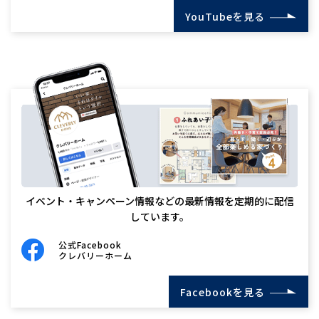
YouTubeを見る
イベント・キャンペーン情報などの最新情報を定期的に配信
しています。
公式Facebook
クレバリーホーム
Facebookを見る