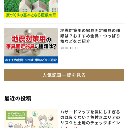
地震対策用の家具固定器具の種
類は？おすすめ金具・つっぱり
棒などをご紹介
2018.10.30
人気記事一覧を見る
最近の投稿
ハザードマップを気にしすぎる
のは良くない？色付きエリアの
リスクと土地のチェックポイン