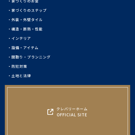
家づくりのお金
家づくりのステップ
外装・外壁タイル
構造・断熱・性能
インテリア
設備・アイテム
間取り・プランニング
防犯対策
土地と法律
クレバリーホーム
OFFICIAL SITE