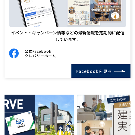
イベント・キャンペーン情報などの最新情報を定期的に配信
しています。
公式Facebook
クレバリーホーム
Facebookを見る