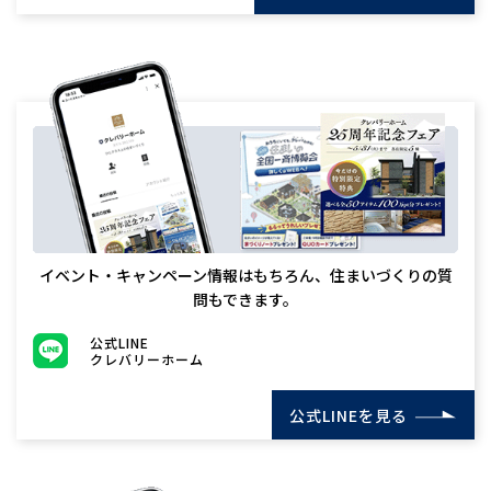
イベント・キャンペーン情報はもちろん、住まいづくりの質
問もできます。
公式LINE
クレバリーホーム
公式LINEを見る