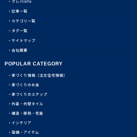
クレバinfo
記事一覧
カテゴリ一覧
タグ一覧
サイトマップ
会社概要
POPULAR CATEGORY
家づくり情報（注文住宅情報）
家づくりのお金
家づくりのステップ
外装・外壁タイル
構造・断熱・性能
インテリア
設備・アイテム