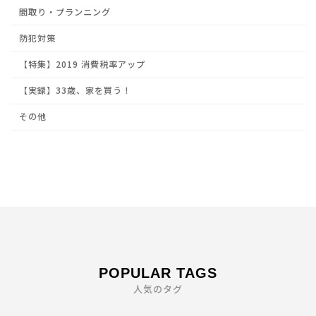
間取り・プランニング
防犯対策
【特集】2019 消費税率アップ
【実録】33歳、家を買う！
その他
POPULAR TAGS
人気のタグ