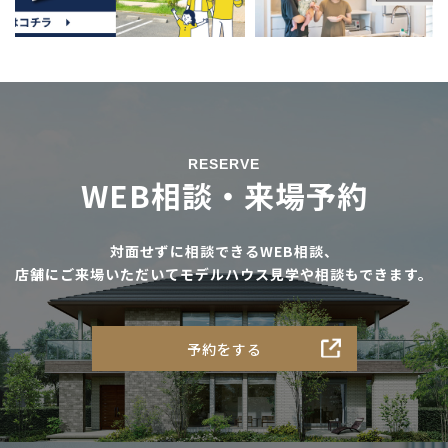
RESERVE
WEB相談・来場予約
対面せずに相談できるWEB相談、
店舗にご来場いただいてモデルハウス見学や相談もできます。
予約をする