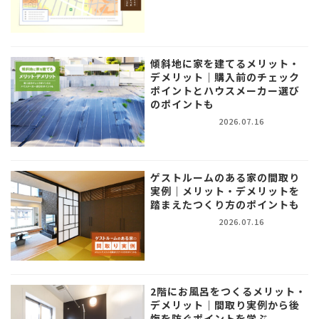
傾斜地に家を建てるメリット・
デメリット｜購入前のチェック
ポイントとハウスメーカー選び
のポイントも
2026.07.16
ゲストルームのある家の間取り
実例｜メリット・デメリットを
踏まえたつくり方のポイントも
2026.07.16
2階にお風呂をつくるメリット・
デメリット｜間取り実例から後
悔を防ぐポイントを学ぶ