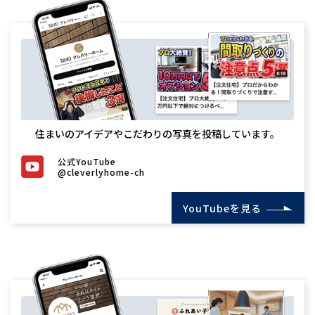
住まいのアイデアやこだわりの写真を投稿しています。
公式YouTube
@cleverlyhome-ch
YouTubeを見る