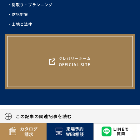
間取り・プランニング
防犯対策
土地と法律
クレバリーホーム
OFFICIAL SITE
この記事の関連記事を読む