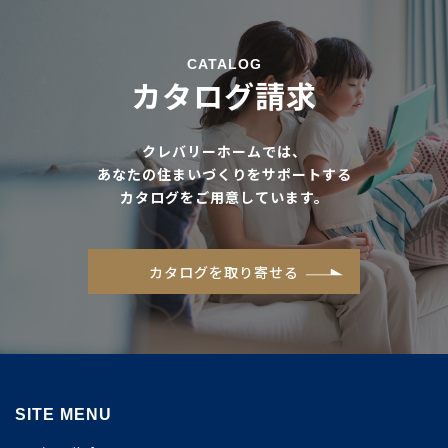
CATALOG
カタログ請求
クレバリーホームでは、
あなたの住まいづくりをサポートする
カタログをご用意しています。
カタログを取り寄せる
SITE MENU