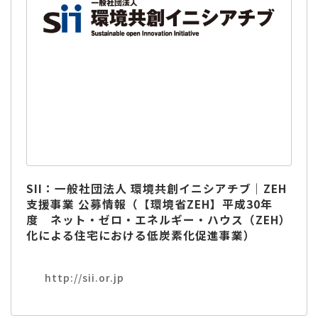
SII：一般社団法人 環境共創イニシアチブ｜ZEH
支援事業 公募情報（【環境省ZEH】平成30年
度 ネット・ゼロ・エネルギー・ハウス（ZEH）
化による住宅における低炭素化促進事業）
http://sii.or.jp