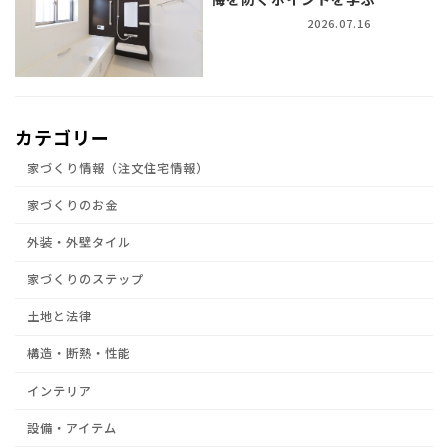
2026.07.16
カテゴリー
家づくり情報（注文住宅情報）
家づくりのお金
外装・外壁タイル
家づくりのステップ
土地と法律
構造・断熱・性能
インテリア
設備・アイテム