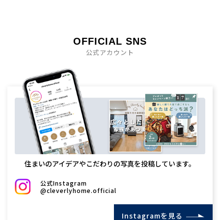
OFFICIAL SNS
公式アカウント
住まいのアイデアやこだわりの写真を投稿しています。
公式Instagram
@cleverlyhome.official
Instagramを見る