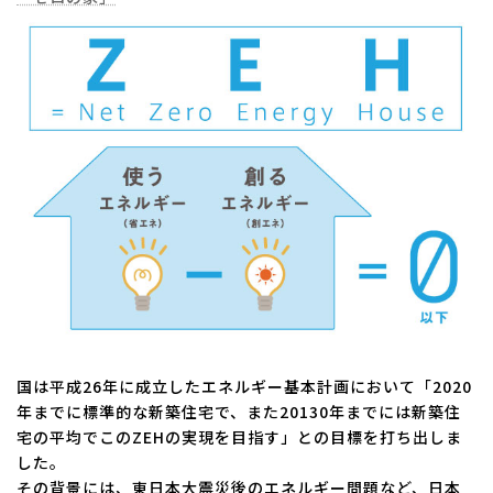
国は平成26年に成立したエネルギー基本計画において「2020
年までに標準的な新築住宅で、また20130年までには新築住
宅の平均でこのZEHの実現を目指す」との目標を打ち出しま
した。
その背景には、東日本大震災後のエネルギー問題など、日本