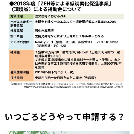
いつごろどうやって申請する？