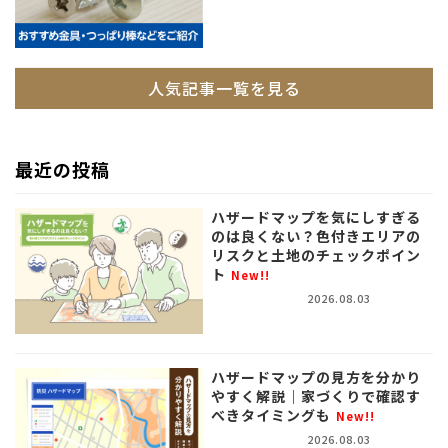
人気記事一覧を見る
最近の投稿
ハザードマップを気にしすぎる
のは良くない？色付きエリアの
リスクと土地のチェックポイン
ト
New!!
2026.08.03
ハザードマップの見方を分かり
やすく解説｜家づくりで確認す
べきタイミングも
New!!
2026.08.03