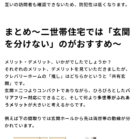
互いの訪問者も確認できないため、防犯性は低くなります。
まとめ～二世帯住宅では「玄関
を分けない」のがおすすめ～
メリット・デメリット、いかがでしたでしょうか？
それぞれのメリット、デメリットを見ていただきましたが、
クレバリーホームの「推し」はどちらかというと「共有玄
関」です。
玄関×二つよりコンパクトでありながら、ひろびろとした
バ
リアフリー対応
にできること、そして何より
多世帯がふれあ
うメリット
が大きいと考えるからです。
例えば下の間取りでは玄関ホールから先は両世帯の動線が分
かれています。