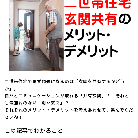
日
時
:
二世帯住宅でまず問題になるのは「玄関を共有するかどう
か」。
自然とコミュニケーションが取れる「共有玄関」？ それと
も気兼ねのない「別々玄関」？
それぞれのメリット・デメリットを考えあわせて、選んでくだ
さいね！
この記事でわかること