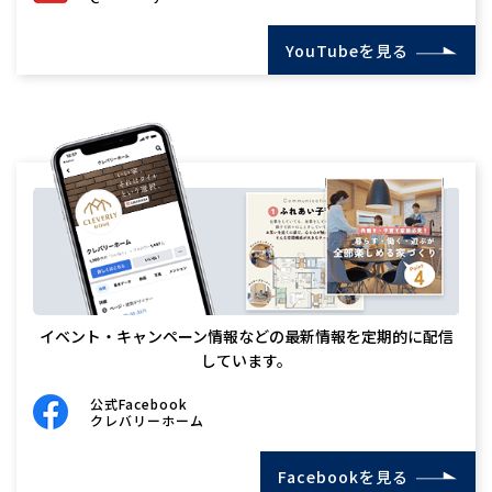
YouTubeを見る
イベント・キャンペーン情報などの最新情報を定期的に配信
しています。
公式Facebook
クレバリーホーム
Facebookを見る