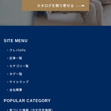
カタログを取り寄せる
SITE MENU
クレバinfo
記事一覧
カテゴリ一覧
タグ一覧
サイトマップ
会社概要
POPULAR CATEGORY
家づくり情報（注文住宅情報）