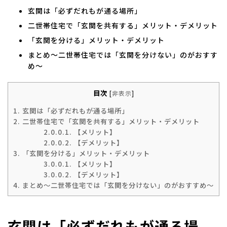
玄関は「必ずだれもが通る場所」
二世帯住宅で「玄関を共有する」メリット・デメリット
「玄関を分ける」メリット・デメリット
まとめ～二世帯住宅では「玄関を分けない」のがおすす
め～
目次
[
非表示
]
1.
玄関は「必ずだれもが通る場所」
2.
二世帯住宅で「玄関を共有する」メリット・デメリット
2.0.0.1.
【メリット】
2.0.0.2.
【デメリット】
3.
「玄関を分ける」メリット・デメリット
3.0.0.1.
【メリット】
3.0.0.2.
【デメリット】
4.
まとめ～二世帯住宅では「玄関を分けない」のがおすすめ～
玄関は「必ずだれもが通る場