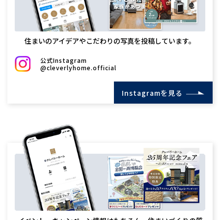
住まいのアイデアやこだわりの写真を投稿しています。
公式Instagram
@cleverlyhome.official
Instagramを見る