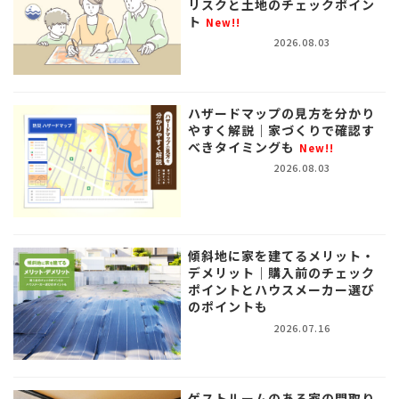
リスクと土地のチェックポイン
ト
New!!
2026.08.03
ハザードマップの見方を分かり
やすく解説｜家づくりで確認す
べきタイミングも
New!!
2026.08.03
傾斜地に家を建てるメリット・
デメリット｜購入前のチェック
ポイントとハウスメーカー選び
のポイントも
2026.07.16
ゲストルームのある家の間取り