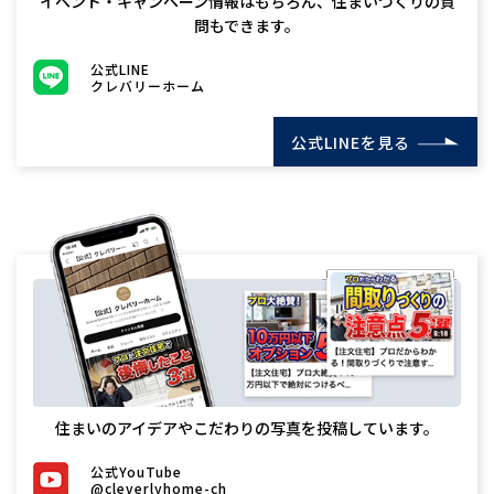
イベント・キャンペーン情報はもちろん、住まいづくりの質
問もできます。
公式LINE
クレバリーホーム
公式LINEを見る
住まいのアイデアやこだわりの写真を投稿しています。
公式YouTube
@cleverlyhome-ch