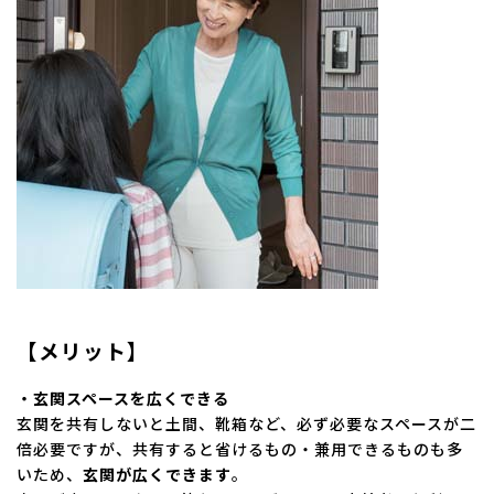
【メリット】
・玄関スペースを広くできる
玄関を共有しないと土間、靴箱など、必ず必要なスペースが二
倍必要ですが、共有すると省けるもの・兼用できるものも多
いため、
玄関が広くできます
。