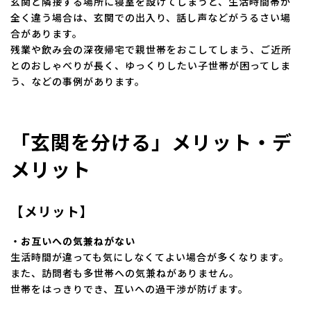
玄関と隣接する場所に寝室を設けてしまうと、生活時間帯が
全く違う場合は、玄関での出入り、話し声などがうるさい場
合があります。
残業や飲み会の深夜帰宅で親世帯をおこしてしまう、ご近所
とのおしゃべりが長く、ゆっくりしたい子世帯が困ってしま
う、などの事例があります。
「玄関を分ける」メリット・デ
メリット
【メリット】
・お互いへの気兼ねがない
生活時間が違っても気にしなくてよい場合が多くなります。
また、訪問者も多世帯への気兼ねがありません。
世帯をはっきりでき、互いへの過干渉が防げます。