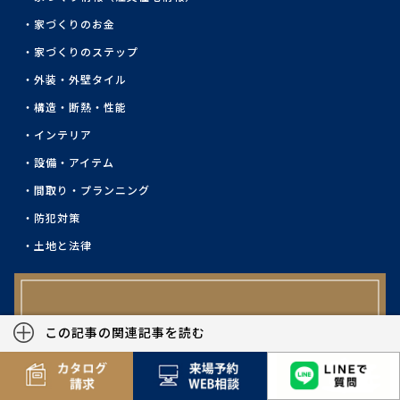
家づくりのお金
家づくりのステップ
外装・外壁タイル
構造・断熱・性能
インテリア
設備・アイテム
間取り・プランニング
防犯対策
土地と法律
この記事の関連記事を読む
クレバリーホーム
OFFICIAL SITE