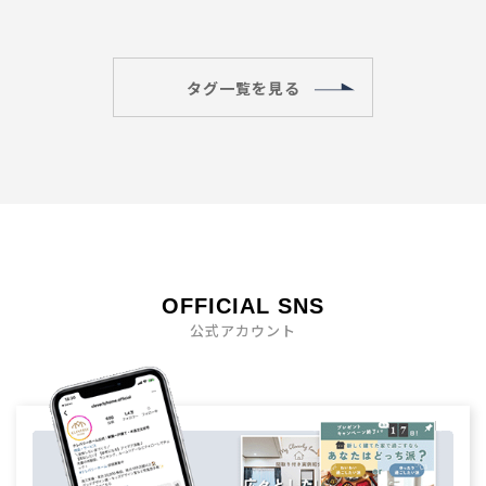
タグ一覧を見る
OFFICIAL SNS
公式アカウント