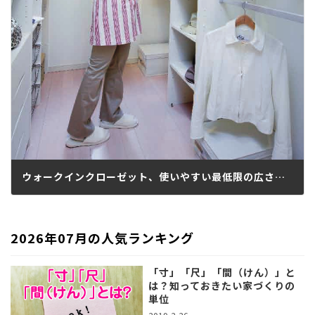
ウォークインクローゼット、使いやすい最低限の広さは？
2018.03.08
2026年07月の人気ランキング
「寸」「尺」「間（けん）」と
は？知っておきたい家づくりの
単位