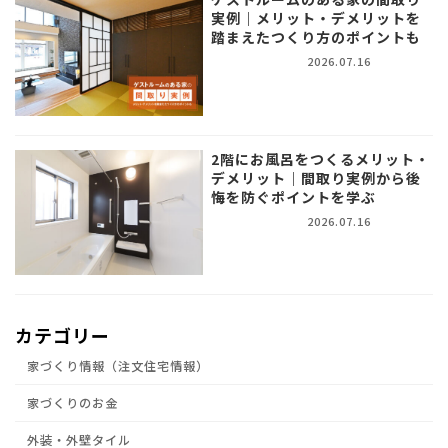
実例｜メリット・デメリットを
踏まえたつくり方のポイントも
2026.07.16
2階にお風呂をつくるメリット・
デメリット｜間取り実例から後
悔を防ぐポイントを学ぶ
2026.07.16
カテゴリー
家づくり情報（注文住宅情報）
家づくりのお金
外装・外壁タイル