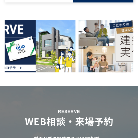
RESERVE
WEB相談・来場予約