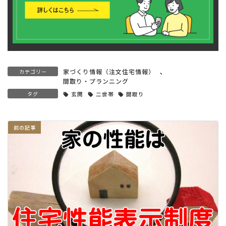
家づくり情報（注文住宅情報）
、
カテゴリー
間取り・プランニング
タグ
玄関
二世帯
間取り