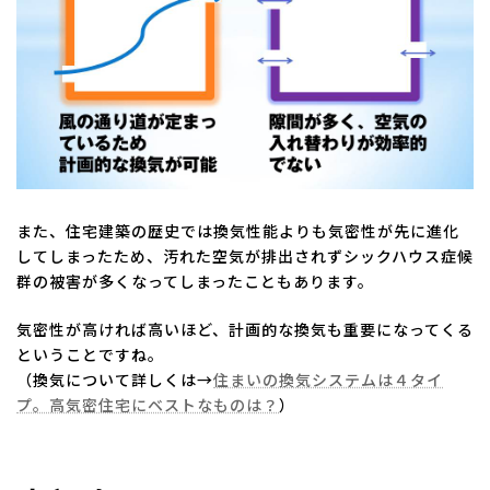
また、住宅建築の歴史では換気性能よりも気密性が先に進化
してしまったため、汚れた空気が排出されずシックハウス症候
群の被害が多くなってしまったこともあります。
気密性が高ければ高いほど、計画的な換気も重要になってくる
ということですね。
（換気について詳しくは→
住まいの換気システムは４タイ
プ。高気密住宅にベストなものは？
）