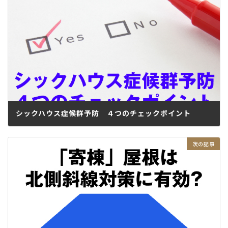
シックハウス症候群予防 ４つのチェックポイント
2017.01.31