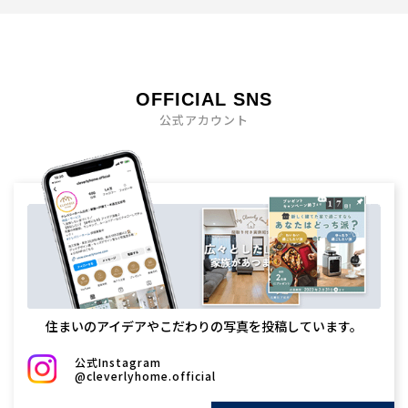
OFFICIAL SNS
公式アカウント
住まいのアイデアやこだわりの写真を投稿しています。
公式Instagram
@cleverlyhome.official