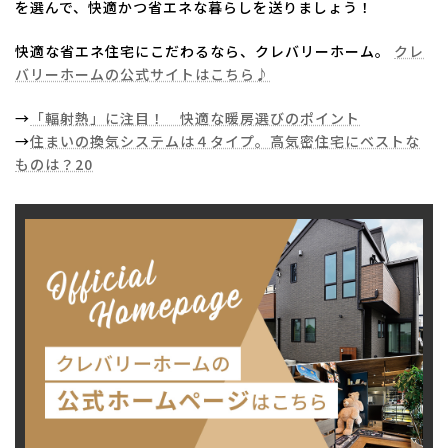
を選んで、快適かつ省エネな暮らしを送りましょう！
快適な省エネ住宅にこだわるなら、クレバリーホーム。
クレ
バリーホームの公式サイトはこちら♪
→
「輻射熱」に注目！ 快適な暖房選びのポイント
→
住まいの換気システムは４タイプ。高気密住宅にベストな
ものは？20