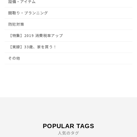
設備・アイテム
間取り・プランニング
防犯対策
【特集】2019 消費税率アップ
【実録】33歳、家を買う！
その他
POPULAR TAGS
人気のタグ