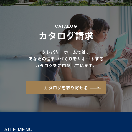
CATALOG
カタログ請求
クレバリーホームでは、
あなたの住まいづくりをサポートする
カタログをご用意しています。
カタログを取り寄せる
SITE MENU