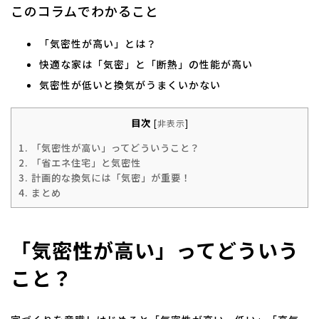
このコラムでわかること
「気密性が高い」とは？
快適な家は「気密」と「断熱」の性能が高い
気密性が低いと換気がうまくいかない
目次
[
非表示
]
1.
「気密性が高い」ってどういうこと？
2.
「省エネ住宅」と気密性
3.
計画的な換気には「気密」が重要！
4.
まとめ
「気密性が高い」ってどういう
こと？