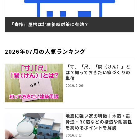
「寄棟」屋根は北側斜線対策に有効？
2017.02.07
2026年07月の人気ランキング
「寸」「尺」「間（けん）」と
は？知っておきたい家づくりの
単位
2019.2.26
地震に強い家の特徴｜木造・鉄
骨造・RC造などの構造や耐震性
を高めるポイントを解説
2016.6.1