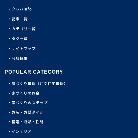
クレバinfo
記事一覧
カテゴリ一覧
タグ一覧
サイトマップ
会社概要
POPULAR CATEGORY
家づくり情報（注文住宅情報）
家づくりのお金
家づくりのステップ
外装・外壁タイル
構造・断熱・性能
インテリア