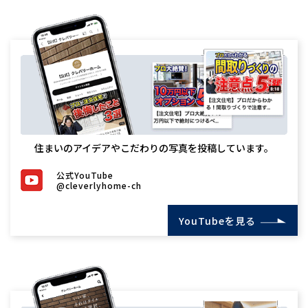
住まいのアイデアやこだわりの写真を投稿しています。
公式YouTube
@cleverlyhome-ch
YouTubeを見る