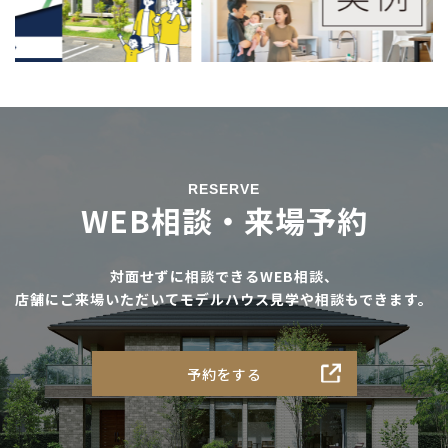
RESERVE
WEB相談・来場予約
対面せずに相談できるWEB相談、
店舗にご来場いただいてモデルハウス見学や相談もできます。
予約をする