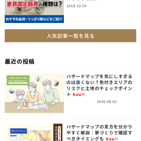
2018.10.30
人気記事一覧を見る
最近の投稿
ハザードマップを気にしすぎる
のは良くない？色付きエリアの
リスクと土地のチェックポイン
ト
New!!
2026.08.03
ハザードマップの見方を分かり
やすく解説｜家づくりで確認す
べきタイミングも
New!!