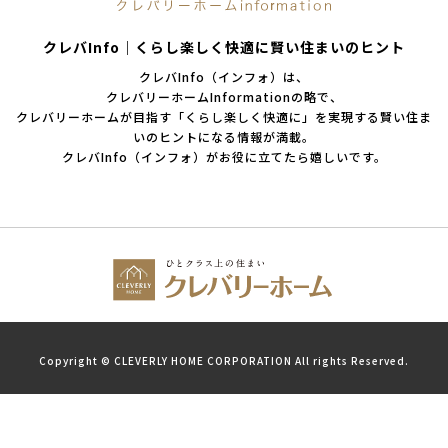
クレバInfo｜くらし楽しく快適に賢い住まいのヒント
クレバInfo（インフォ）は、
クレバリーホームInformationの略で、
クレバリーホームが目指す「くらし楽しく快適に」を実現する賢い住ま
いのヒントになる情報が満載。
クレバInfo（インフォ）がお役に立てたら嬉しいです。
Copyright © CLEVERLY HOME CORPORATION All rights Reserved.