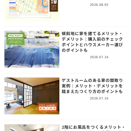
2026.08.03
傾斜地に家を建てるメリット・
デメリット｜購入前のチェック
ポイントとハウスメーカー選び
のポイントも
2026.07.16
ゲストルームのある家の間取り
実例｜メリット・デメリットを
踏まえたつくり方のポイントも
2026.07.16
2階にお風呂をつくるメリット・