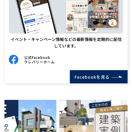
イベント・キャンペーン情報などの最新情報を定期的に配信
しています。
公式Facebook
クレバリーホーム
Facebookを見る