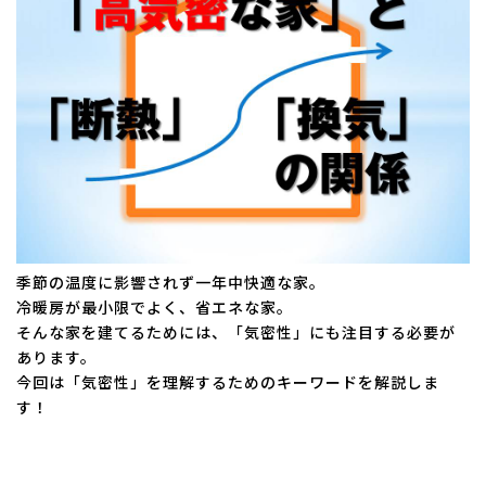
:
季節の温度に影響されず一年中快適な家。
冷暖房が最小限でよく、省エネな家。
そんな家を建てるためには、「気密性」にも注目する必要が
あります。
今回は「気密性」を理解するためのキーワードを解説しま
す！