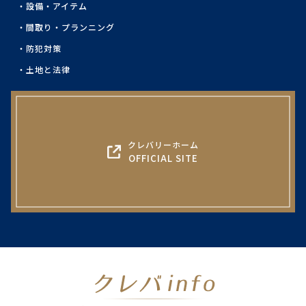
設備・アイテム
間取り・プランニング
防犯対策
土地と法律
クレバリーホーム
OFFICIAL SITE