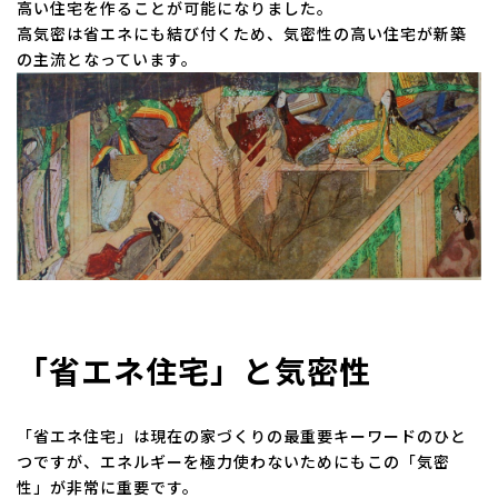
高い住宅を作ることが可能になりました。
高気密は省エネにも結び付くため、気密性の高い住宅が新築
の主流となっています。
「省エネ住宅」と気密性
「省エネ住宅」は現在の家づくりの最重要キーワードのひと
つですが、エネルギーを極力使わないためにもこの「気密
性」が非常に重要です。