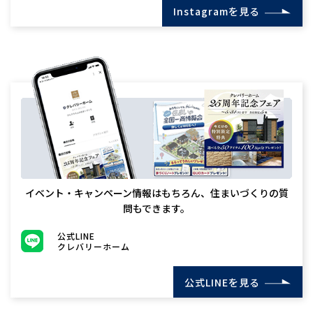
Instagramを見る
イベント・キャンペーン情報はもちろん、住まいづくりの質
問もできます。
公式LINE
クレバリーホーム
公式LINEを見る