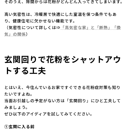
そのうえ、隙間からは花粉がどんどん入ってきてしまいます。
高い気密性は、冷暖房で快適にした室温を保つ条件でもあ
り、健康住宅に欠かせない機能です。
（気密性について詳しくは⇒
「高気密な家」と「断熱」「換
気」の関係
）
玄関回りで花粉をシャットアウ
トする工夫
とはいえ、今住んでいるお家ですぐできる花粉症対策も知り
たいですよね。
当面お引越しの予定がない方は「玄関回り」にひと工夫して
みましょう。
ぜひ以下のアイディアを試してみてください。
①玄関に入る前