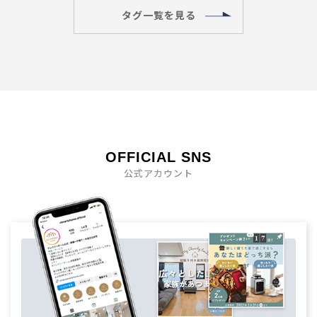
タグ一覧を見る
OFFICIAL SNS
公式アカウント