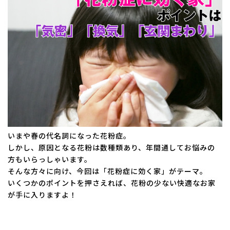
日
時
:
いまや春の代名詞になった花粉症。
しかし、原因となる花粉は数種類あり、年間通してお悩みの
方もいらっしゃいます。
そんな方々に向け、今回は「花粉症に効く家」がテーマ。
いくつかのポイントを押さえれば、花粉の少ない快適なお家
が手に入りますよ！