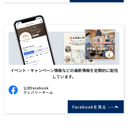
イベント・キャンペーン情報などの最新情報を定期的に配信
しています。
公式Facebook
クレバリーホーム
Facebookを見る