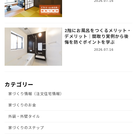
2026.07.16
2階にお風呂をつくるメリット・
デメリット｜間取り実例から後
悔を防ぐポイントを学ぶ
2026.07.16
カテゴリー
家づくり情報（注文住宅情報）
家づくりのお金
外装・外壁タイル
家づくりのステップ