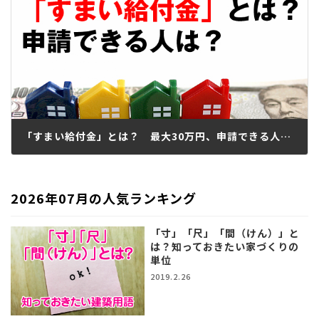
「すまい給付金」とは？ 最大30万円、申請できる人は？
2017.04.18
2026年07月の人気ランキング
「寸」「尺」「間（けん）」と
は？知っておきたい家づくりの
単位
2019.2.26