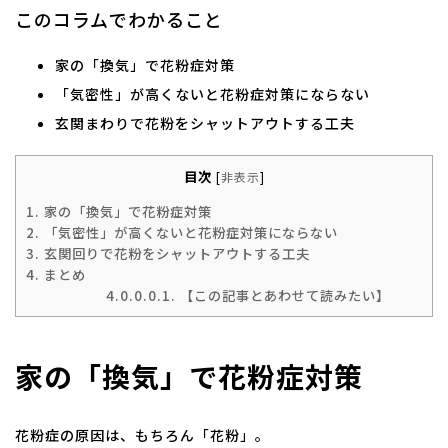
このコラムでわかること
家の「換気」で花粉症対策
「気密性」が高くないと花粉症対策にならない
玄関まわりで花粉をシャットアウトする工夫
目次
[
非表示
]
1.
家の「換気」で花粉症対策
2.
「気密性」が高くないと花粉症対策にならない
3.
玄関回りで花粉をシャットアウトする工夫
4.
まとめ
4.0.0.0.1.
【この記事とあわせて読みたい】
家の「換気」で花粉症対策
花粉症の原因は、もちろん「花粉」。