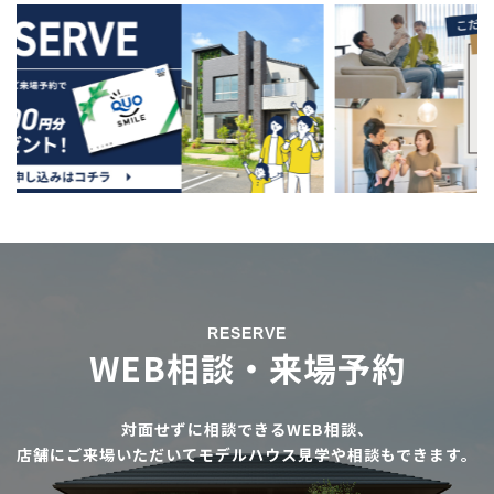
RESERVE
WEB相談・来場予約
対面せずに相談できるWEB相談、
店舗にご来場いただいてモデルハウス見学や相談もできます。