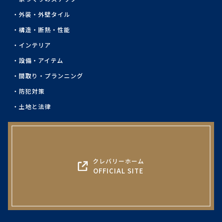
外装・外壁タイル
構造・断熱・性能
インテリア
設備・アイテム
間取り・プランニング
防犯対策
土地と法律
クレバリーホーム
OFFICIAL SITE