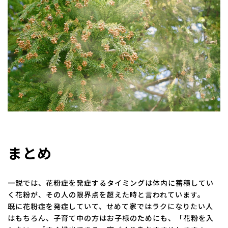
まとめ
一説では、花粉症を発症するタイミングは体内に蓄積してい
く花粉が、その人の限界点を超えた時と言われています。
既に花粉症を発症していて、せめて家ではラクになりたい人
はもちろん、子育て中の方はお子様のためにも、「花粉を入