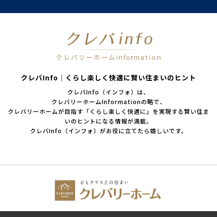
クレバInfo｜くらし楽しく快適に賢い住まいのヒント
クレバInfo（インフォ）は、
クレバリーホームInformationの略で、
クレバリーホームが目指す「くらし楽しく快適に」を実現する賢い住ま
いのヒントになる情報が満載。
クレバInfo（インフォ）がお役に立てたら嬉しいです。