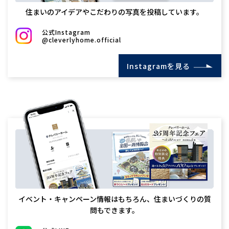
住まいのアイデアやこだわりの写真を投稿しています。
公式Instagram
@cleverlyhome.official
Instagramを見る
イベント・キャンペーン情報はもちろん、住まいづくりの質
問もできます。