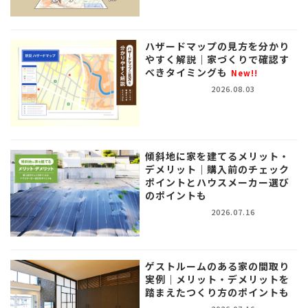
ハザードマップの見方を分かり
やすく解説｜家づくりで確認す
べきタイミングも
New!!
2026.08.03
傾斜地に家を建てるメリット・
デメリット｜購入前のチェック
ポイントとハウスメーカー選び
のポイントも
2026.07.16
ゲストルームのある家の間取り
実例｜メリット・デメリットを
踏まえたつくり方のポイントも