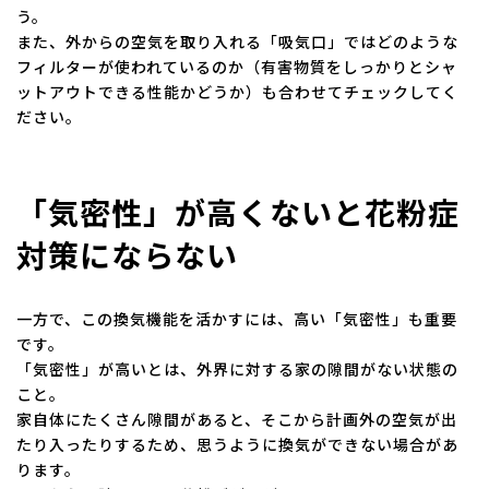
う。
また、外からの空気を取り入れる「吸気口」ではどのような
フィルターが使われているのか（有害物質をしっかりとシャ
ットアウトできる性能かどうか）も合わせてチェックしてく
ださい。
「気密性」が高くないと花粉症
対策にならない
一方で、この換気機能を活かすには、高い「気密性」も重要
です。
「気密性」が高いとは、外界に対する家の隙間がない状態の
こと。
家自体にたくさん隙間があると、そこから計画外の空気が出
たり入ったりするため、思うように換気ができない場合があ
ります。