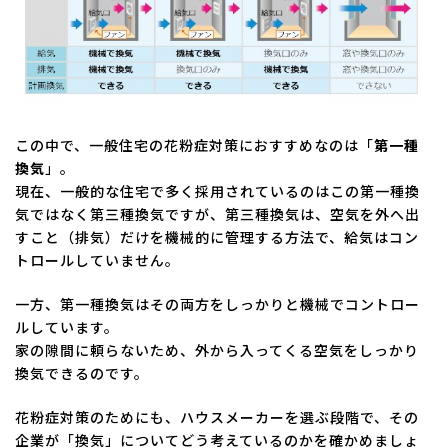
この中で、一般住宅の花粉症対策におすすめなのは「
第一種
換気
」。
現在、一般的な住宅で多く採用されているのはこの第一種換
気ではなく第三種換気ですが、第三種換気は、空気を外へ出
すこと（排気）だけを機械的に管理する方法で、給気はコン
トロールしていません。
一方、第一種換気はその両方をしっかりと機械でコントロー
ルしています。
家の隙間に頼らないため、外から入ってくる空気をしっかり
換気できるのです。
花粉症対策のためにも、ハウスメーカーを選ぶ段階で、その
企業が「換気」についてどう考えているのかを確かめましょ