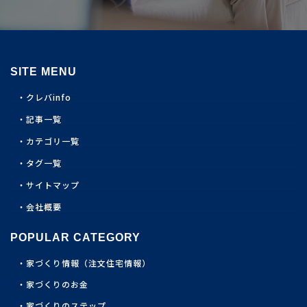
SITE MENU
クレバinfo
記事一覧
カテゴリ一覧
タグ一覧
サイトマップ
会社概要
POPULAR CATEGORY
家づくり情報（注文住宅情報）
家づくりのお金
家づくりのステップ