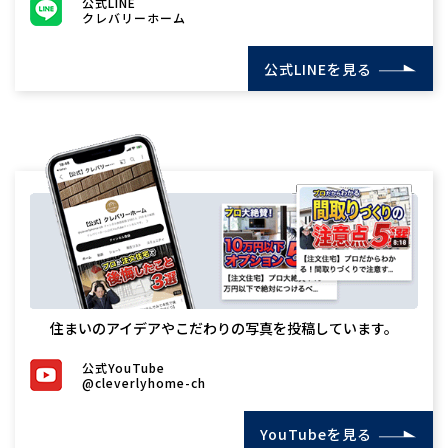
公式LINE
クレバリーホーム
公式LINEを見る
住まいのアイデアやこだわりの写真を投稿しています。
公式YouTube
@cleverlyhome-ch
YouTubeを見る