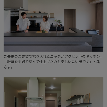
ご夫妻のご要望で採り入れたニッチがアクセントのキッチン。
「腰壁を夫婦で塗って仕上げたのも楽しい思い出です」と奥
さま。