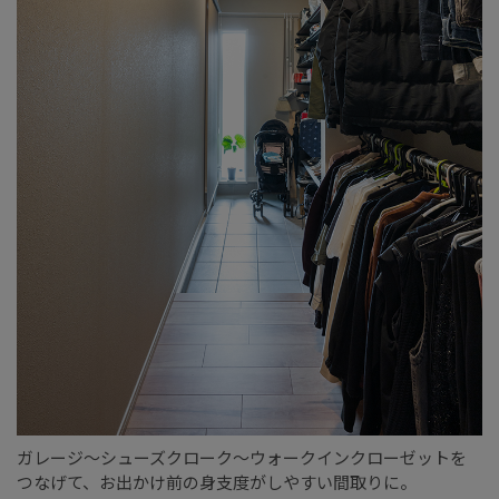
ガレージ～シューズクローク～ウォークインクローゼットを
つなげて、お出かけ前の身支度がしやすい間取りに。