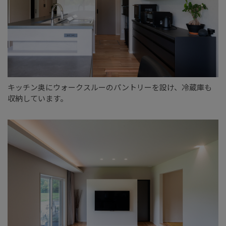
キッチン奥にウォークスルーのパントリーを設け、冷蔵庫も
収納しています。