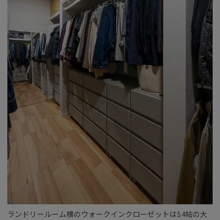
ランドリールーム横のウォークインクローゼットは5.4帖の大