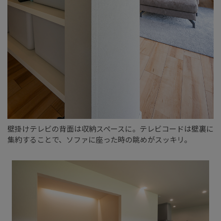
壁掛けテレビの背面は収納スペースに。テレビコードは壁裏に
集約することで、ソファに座った時の眺めがスッキリ。