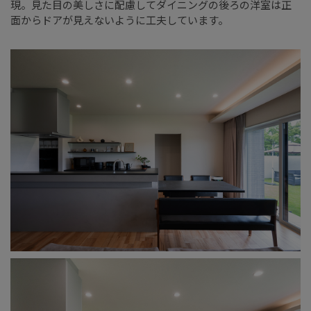
現。見た目の美しさに配慮してダイニングの後ろの洋室は正
面からドアが見えないように工夫しています。