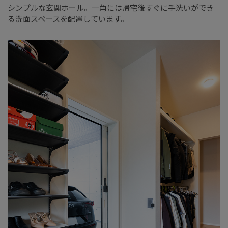
シンプルな玄関ホール。一角には帰宅後すぐに手洗いができ
る洗面スペースを配置しています。