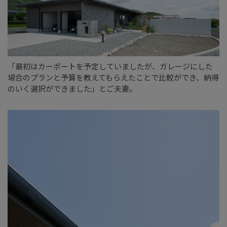
「最初はカーポートを予定していましたが、ガレージにした
場合のプランと予算を教えてもらえたことで比較ができ、納得
のいく選択ができました」とご夫妻。