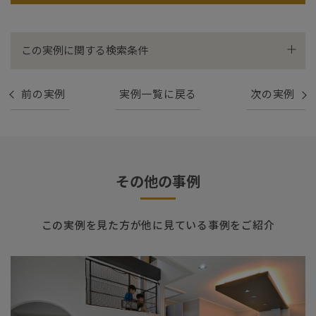
この実例に関する検索条件
通風・採光
書斎・ワークスペース
前の実例
実例一覧に戻る
次の実例
太陽光
2階建て
その他の事例
この実例を見た方が他に見ている事例をご紹介