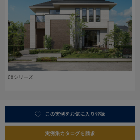
CXシリーズ
この実例をお気に入り登録
実例集カタログを請求