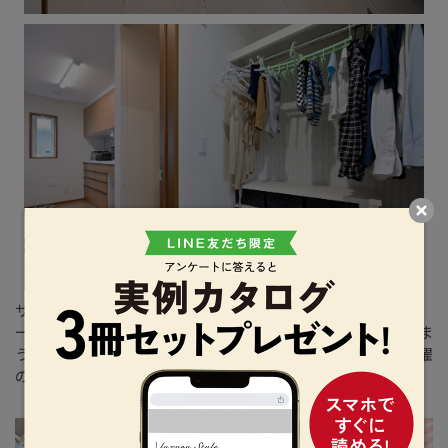
サニタリーの一角には、普段着を収納するウォークインクロ
ーゼットを配置。洗濯機で洗って、乾かした衣類をすぐにしま
うことができます。キッチンに隣接しているので、料理と洗濯
の同時進行も可能です。