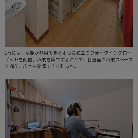
2階には、家族が共用できるように独立のウォークインクロー
ゼットを配置。収納を集中することで、各居室の収納スペース
を抑え、広さを確保できる利点も。