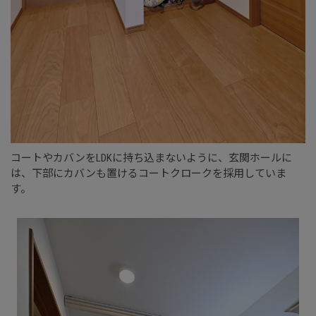
コートやカバンをLDKに持ち込まないように、玄関ホールに
は、下部にカバンも置けるコートクロークを採用していま
す。