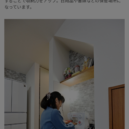
することで収納力をアップ。日用品や書類などの保管場所に
なっています。