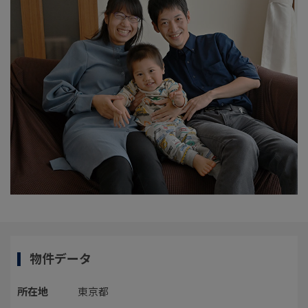
物件データ
所在地
東京都