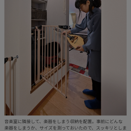
音楽室に隣接して、楽器をしまう収納を配置。事前にどんな
楽器をしまうか、サイズを測っておいたので、スッキリとしま