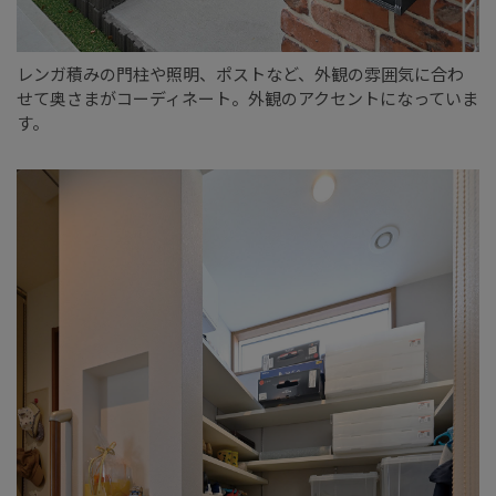
レンガ積みの門柱や照明、ポストなど、外観の雰囲気に合わ
せて奥さまがコーディネート。外観のアクセントになっていま
す。