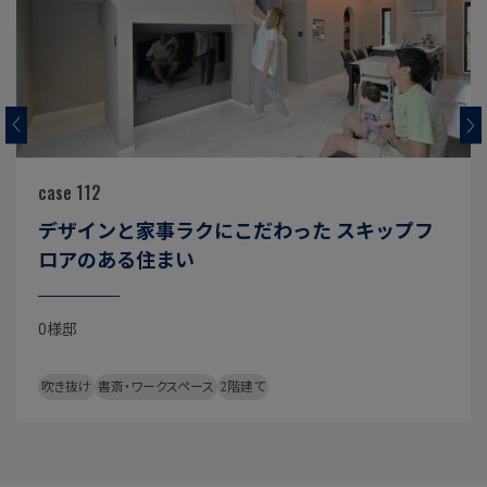
case 112
デザインと家事ラクにこだわった スキップフ
ロアのある住まい
O様邸
吹き抜け
書斎・ワークスペース
2階建て