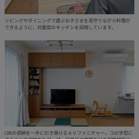
リビングやダイニングで遊ぶお子さまを見守りながら料理が
できるように、対面型のキッチンを採用しています。
LDKの収納を一手に引き受けるＡＶファニチャー。コの字型に