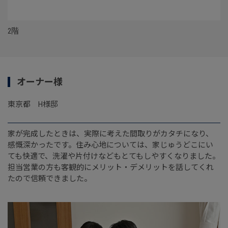
2階
オーナー様
東京都 H様邸
家が完成したときは、実際に考えた間取りがカタチになり、
感慨深かったです。住み心地については、家じゅうどこにい
ても快適で、洗濯や片付けなどもとてもしやすくなりました。
担当営業の方も客観的にメリット・デメリットを話してくれ
たので信頼できました。