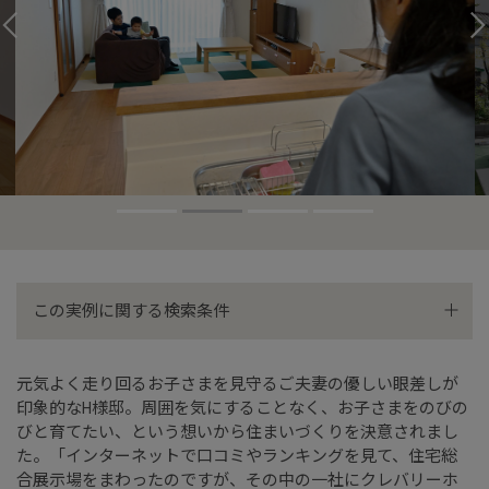
この実例に関する検索条件
通風・採光
書斎・ワークスペース
元気よく走り回るお子さまを見守るご夫妻の優しい眼差しが
印象的なH様邸。周囲を気にすることなく、お子さまをのびの
太陽光
2階建て
びと育てたい、という想いから住まいづくりを決意されまし
た。「インターネットで口コミやランキングを見て、住宅総
合展示場をまわったのですが、その中の一社にクレバリーホ