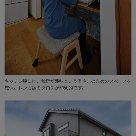
キッチン脇には、裁縫が趣味という奥さまのためのスペースを
確保。レンガ調のクロスが印象的です。