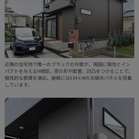
近隣の住宅地で唯一のブラックの外壁が、周囲に個性とイン
パクトを与えるH様邸。窓の形や配置、凹凸をつけることで、
個性的な表情を演出。屋根には3.04ｋWの太陽光パネルを搭載
しています。