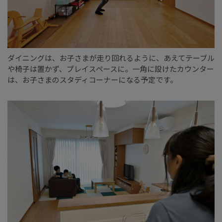
ダイニングは、お子さまが走り回れるように、あえてテーブル
や椅子は置かず、プレイスペースに。一角に設けたカウンター
は、お子さまのスタディコーナーになる予定です。