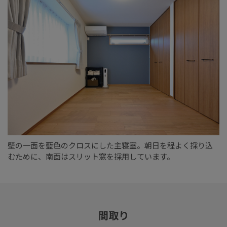
壁の一面を藍色のクロスにした主寝室。朝日を程よく採り込
むために、南面はスリット窓を採用しています。
間取り