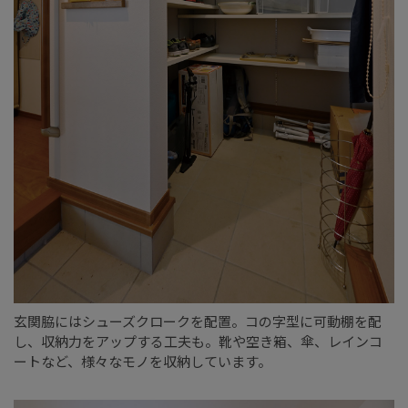
玄関脇にはシューズクロークを配置。コの字型に可動棚を配
し、収納力をアップする工夫も。靴や空き箱、傘、レインコ
ートなど、様々なモノを収納しています。