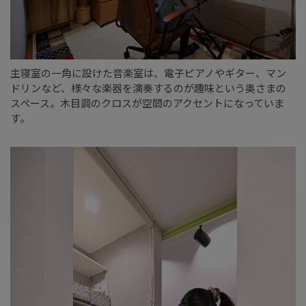
主寝室の一角に設けた音楽室は、電子ピアノやギター、マン
ドリンなど、様々な楽器を演奏するのが趣味という奥さまの
スペース。木目調のクロスが空間のアクセントになっていま
す。