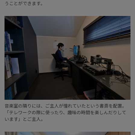
うことができます。
音楽室の隣りには、ご主人が憧れていたという書斎を配置。
「テレワークの際に使ったり、趣味の時間を楽しんだりして
います」とご主人。