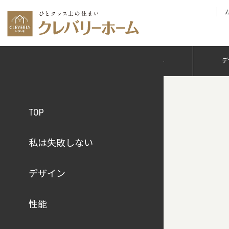
私は失敗しない
デ
私は失敗しない
デザイン
性能