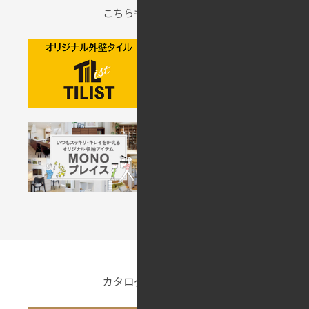
こちらもご覧ください
カタログ請求・ご相談