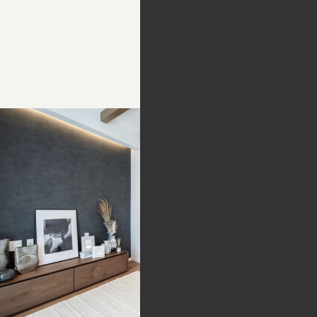
KAGLOG