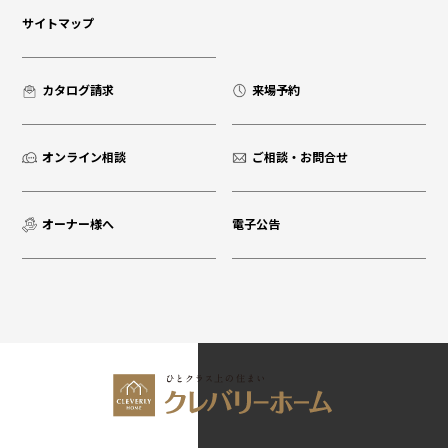
サイトマップ
カタログ請求
来場予約
オンライン相談
ご相談・お問合せ
オーナー様へ
電子公告