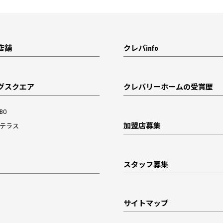
店舗
クレバinfo
グスクエア
クレバリーホームの受賞歴
BO
加盟店募集
テラス
スタッフ募集
サイトマップ