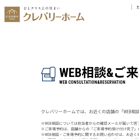
WEB相談&
ご来
WEB CONSULTATION&RESERVATION
クレバリーホームでは、お近くの店舗の「WEB相
※WEB相談については担当者からの確認メールが届いて完
※ご来場予約は、店舗からの「ご来場予約受け付け完了」
※WEB相談・ご来場予約に関するお問い合わせは、お近く