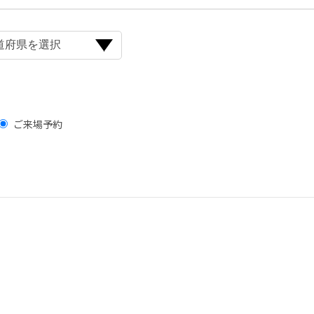
ご来場予約