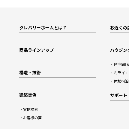
クレバリーホームとは？
お近くの
商品ラインアップ
ハウジン
住宅館LA
構造・技術
ミライエ
体験宿泊
建築実例
サポート
実例検索
お客様の声