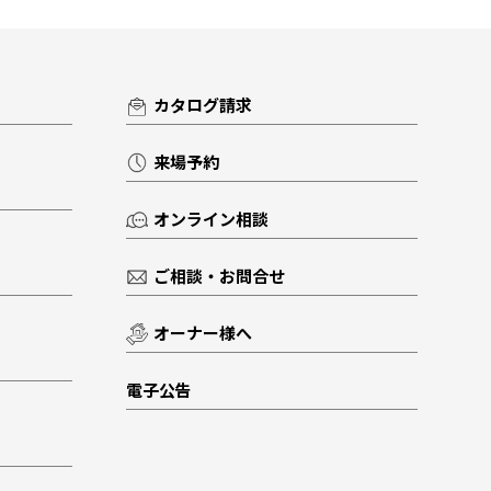
カタログ請求
来場予約
オンライン相談
ご相談・お問合せ
オーナー様へ
電子公告