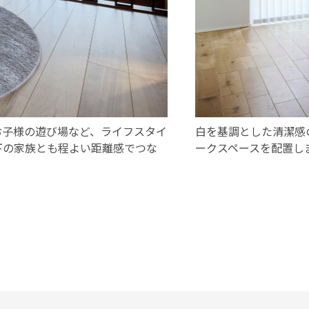
お子様の遊び場など、ライフスタイ
白を基調とした清潔感
下の家族とも程よい距離感でつな
ークスペースを配置し