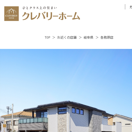
TOP
お近くの店舗
岐阜県
各務原店