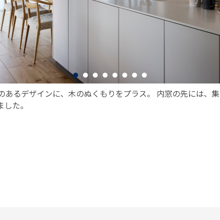
のあるデザインに、木のぬくもりをプラス。 内窓の先には、
ました。