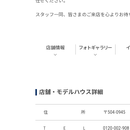
任せください。
スタッフ一同、皆さまのご来店を心よりお待
店舗情報
フォトギャラリー
店舗・モデルハウス詳細
〒504-0945
住
所
0120-002-908
T
E
L