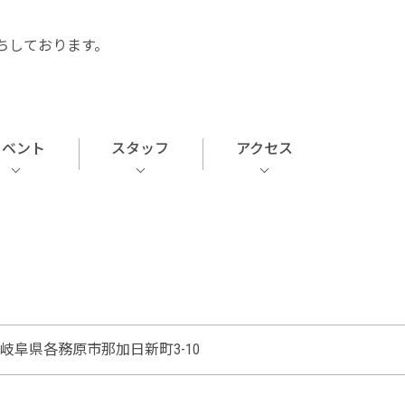
ちしております。
イベント
スタッフ
アクセス
岐阜県各務原市那加日新町3-10