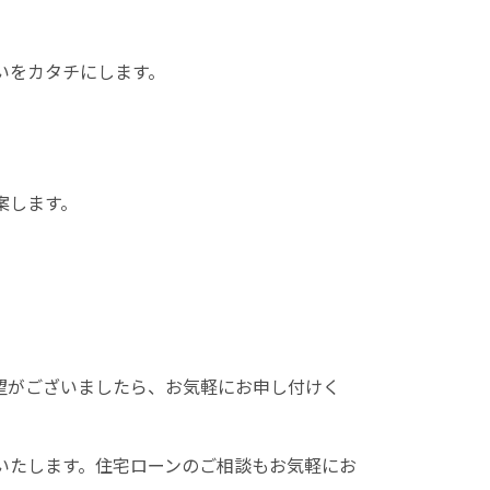
いをカタチにします。
案します。
希望がございましたら、お気軽にお申し付けく
いたします。住宅ローンのご相談もお気軽にお