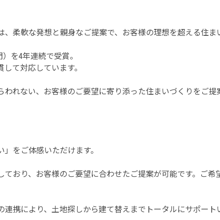
は、柔軟な発想と親身なご提案で、お客様の理想を超える住ま
門）を4年連続で受賞。
貫して対応しています。
らわれない、お客様のご要望に寄り添った住まいづくりをご提
い」をご体感いただけます。
籍しており、お客様のご要望に合わせたご提案が可能です。ご
の連携により、土地探しから建て替えまでトータルにサポート