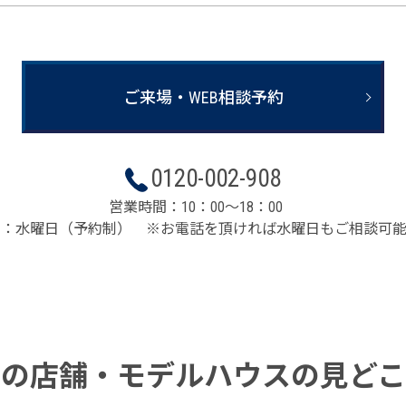
ご来場・WEB相談予約
0120-002-908
営業時間：10：00～18：00
日：水曜日（予約制） ※お電話を頂ければ水曜日もご相談可能
この店舗・
モデルハウスの見どこ