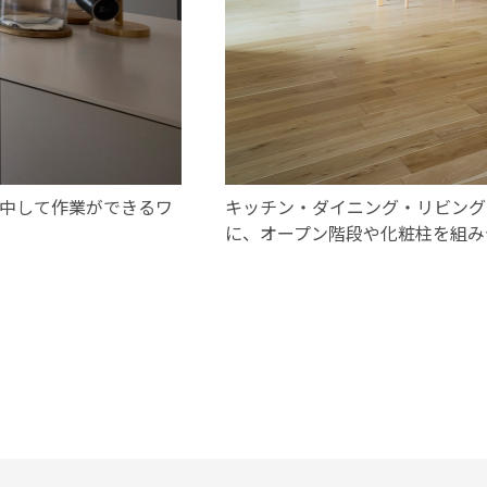
集中して作業ができるワ
キッチン・ダイニング・リビング
に、オープン階段や化粧柱を組み