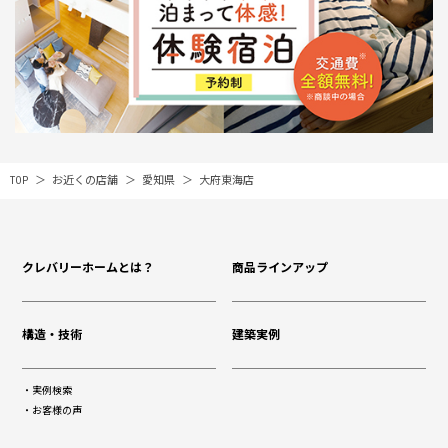
TOP
お近くの店舗
愛知県
大府東海店
クレバリーホームとは？
商品ラインアップ
構造・技術
建築実例
実例検索
お客様の声