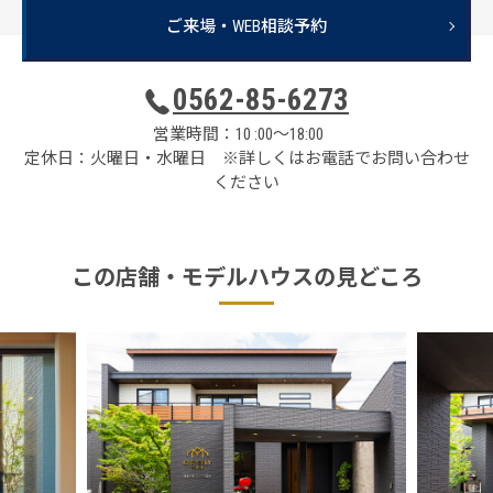
ご来場・WEB相談予約
0562-85-6273
営業時間：10 :00～18:00
定休日：火曜日・水曜日 ※詳しくはお電話でお問い合わせ
ください
この店舗・
モデルハウスの見どころ