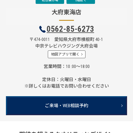
総合展示場
2階建て
大府東海店
0562-85-6273
〒474-0011 愛知県大府市横根町 40-1
中京テレビハウジング大府会場
地図アプリで開く
営業時間
10 :00～18:00
定休日
火曜日・水曜日
※詳しくはお電話でお問い合わせください
ご来場・WEB相談予約