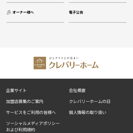
オーナー様へ
電子公告
企業サイト
会社概要
加盟店募集のご案内
クレバリーホームの日
サービスをご利用の皆様へ
個人情報の取り扱い
ソーシャルメディアポリシー
および利用規約