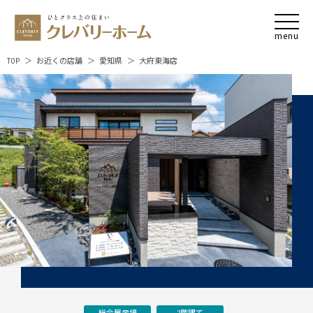
TOP
お近くの店舗
愛知県
大府東海店