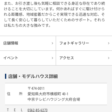
また、お引き渡し後も気軽に相談できる身近な存在であり続
けることを大切にしています。何かあればすぐに駆け付けら
れる距離感、地域密着だからこそ実現できる迅速な対応、そ
して長く安心して暮らしていただくためのサポート。それら
は私たちの大きな強みです。
店舗情報
フォトギャラリー
イベント
アクセス
店舗・モデルハウス詳細
〒474-0011
住
所
愛知県大府市横根町 40-1
中京テレビハウジング大府会場
T
E
L
0562-85-6273