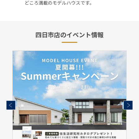
どころ満載のモデルハウスです。
四日市店のイベント情報