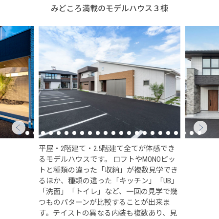
みどころ満載のモデルハウス３棟
平屋・2階建て・2.5階建て全てが体感でき
るモデルハウスです。 ロフトやMONOピッ
トと種類の違った「収納」が複数見学でき
るほか、種類の違った「キッチン」「UB」
「洗面」「トイレ」など、一回の見学で幾
つものパターンが比較することが出来ま
す。テイストの異なる内装も複数あり、見