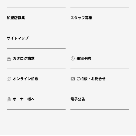
加盟店募集
スタッフ募集
サイトマップ
カタログ請求
来場予約
オンライン相談
ご相談・お問合せ
オーナー様へ
電子公告