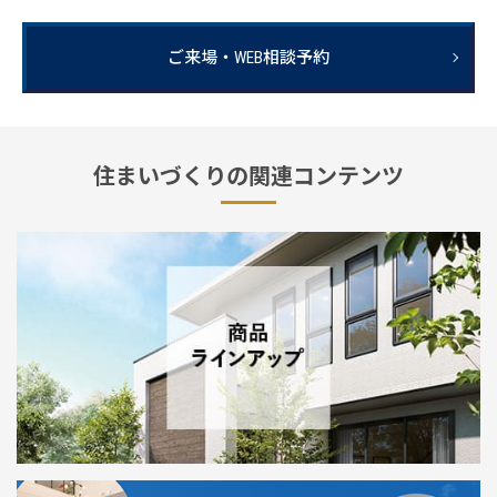
ご来場・WEB相談予約
住まいづくりの関連コンテンツ