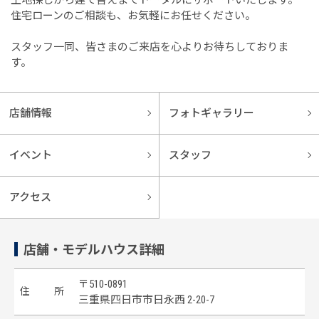
住宅ローンのご相談も、お気軽にお任せください。
スタッフ一同、皆さまのご来店を心よりお待ちしておりま
す。
店舗情報
フォトギャラリー
イベント
スタッフ
アクセス
店舗・モデルハウス詳細
〒510-0891
住
所
三重県四日市市日永西 2-20-7