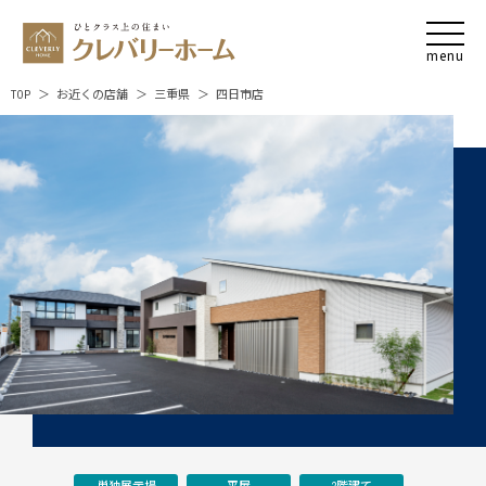
TOP
お近くの店舗
三重県
四日市店