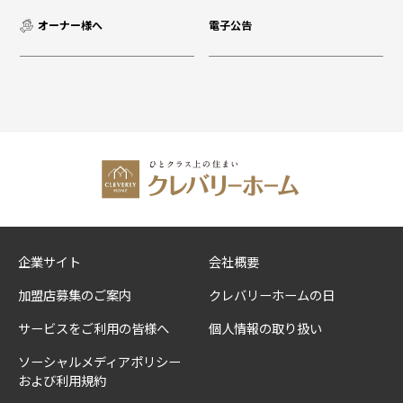
オーナー様へ
電子公告
企業サイト
会社概要
加盟店募集のご案内
クレバリーホームの日
サービスをご利用の皆様へ
個人情報の取り扱い
ソーシャルメディアポリシー
および利用規約