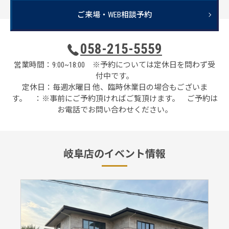
ご来場・WEB相談予約
058-215-5559
営業時間：9:00~18:00 ※予約については定休日を問わず受
付中です。
定休日：毎週水曜日 他、臨時休業日の場合もございま
す。 ：※事前にご予約頂ければご覧頂けます。 ご予約は
お電話でお問い合わせください。
岐阜店のイベント情報