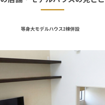
等身大モデルハウス2棟併設