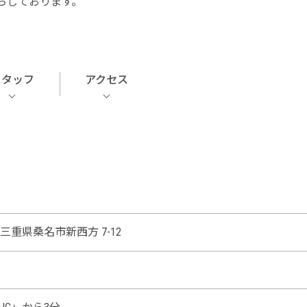
ちしております。
スタッフ
アクセス
三重県桑名市新西方 7-12