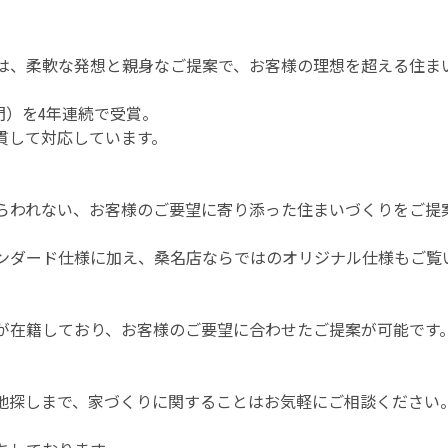
は、柔軟な発想と親身なご提案で、お客様の理想を超える住ま
門）を4年連続で受賞。
貫して対応しています。
らわれない、お客様のご要望に寄り添った住まいづくりをご提
ンダード仕様に加え、桑名店ならではのオリジナル仕様もご覧
フが在籍しており、お客様のご要望に合わせたご提案が可能で
地探しまで、家づくりに関することはお気軽にご相談ください