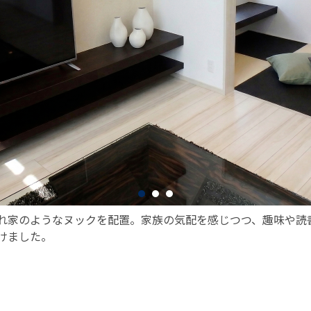
れ家のようなヌックを配置。家族の気配を感じつつ、趣味や読
けました。