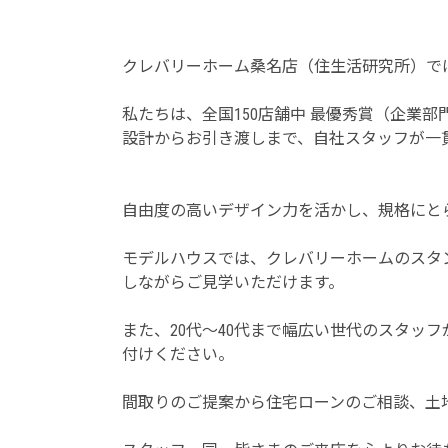
クレバリーホーム桑名店（住生活研究所）で
私たちは、全国150店舗中 最優秀賞（企業部
設計からお引き渡しまで、自社スタッフが一
自由度の高いデザイン力を活かし、規格にと
モデルハウスでは、クレバリーホームのスタ
しながらご見学いただけます。
また、20代～40代まで幅広い世代のスタッ
付けください。
間取りのご提案から住宅ローンのご相談、土