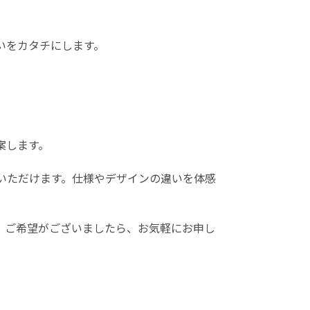
いをカタチにします。
案します。
いただけます。仕様やデザインの違いを体感
す。ご希望がございましたら、お気軽にお申し
。