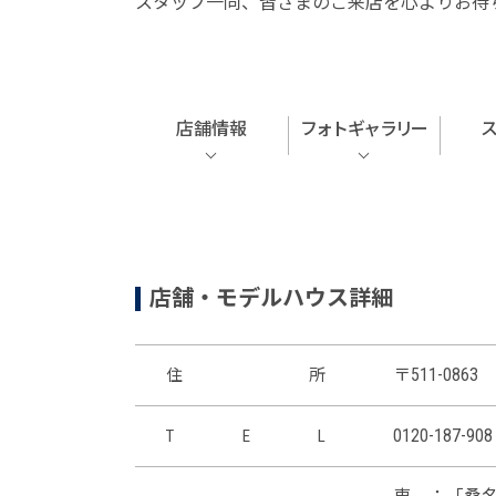
スタッフ一同、皆さまのご来店を心よりお待
店舗情報
フォトギャラリー
店舗・モデルハウス詳細
〒511-0863
住
所
0120-187-908
T
E
L