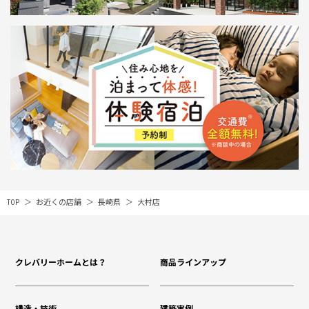
TOP
お近くの店舗
長崎県
大村店
クレバリーホームとは？
商品ラインアップ