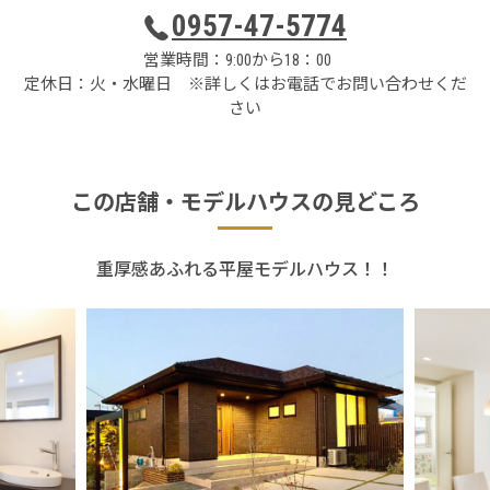
0957-47-5774
営業時間：9:00から18：00
定休日：火・水曜日 ※詳しくはお電話でお問い合わせくだ
さい
この店舗・
モデルハウスの見どころ
重厚感あふれる平屋モデルハウス！！