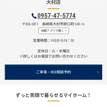
大村店
0957-47-5774
〒856-0811 長崎県大村市原口町 640-16
地図アプリで開く
営業時間
9:00から18：00
定休日
火・水曜日
※詳しくはお電話でお問い合わせください
ご来場・WEB相談予約
ずっと笑顔で暮らせるマイホーム！