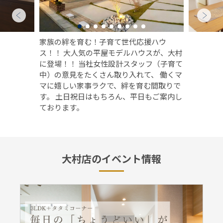
家族の絆を育む！子育て世代応援ハウ
ス！！ 大人気の平屋モデルハウスが、大村
に登場！！ 当社女性設計スタッフ（子育て
中）の意見をたくさん取り入れて、 働くマ
マに嬉しい家事ラクで、絆を育む間取りで
す。 土日祝日はもちろん、平日もご案内し
ております。
大村店のイベント情報