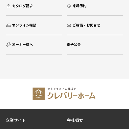
カタログ請求
来場予約
オンライン相談
ご相談・お問合せ
オーナー様へ
電子公告
企業サイト
会社概要