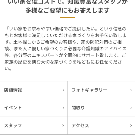
いい家を低コストで。知識豊富なスタッフが
多様なご要望にもお答えします
「いい家をお求めやすい価格でご提供したい。という信念の
もとお客様に満足していただける家づくりをお手伝い致しま
す。土地探しからご希望のお客様や、家の防犯対策のご相
談、また人に優しい家づくりに必要な介護知識のアドバイス
等、各分野のエキスパートが全面的にサポート致します。ご
家族の歴史を刻む大切な家づくりを私どもにお任せくださ
い。
店舗情報
フォトギャラリー
イベント
間取り
スタッフ
アクセス