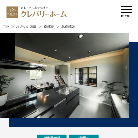
TOP
お近くの店舗
京都府
北京都店