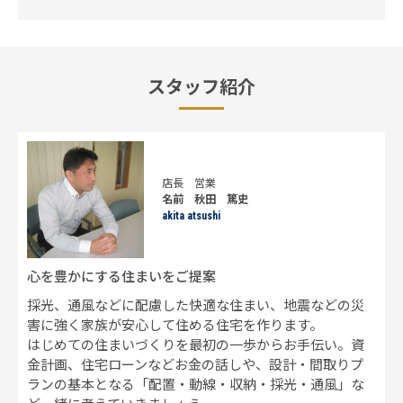
スタッフ紹介
店長
営業
名前 秋田 篤史
akita atsushi
心を豊かにする住まいをご提案
採光、通風などに配慮した快適な住まい、地震などの災
害に強く家族が安心して住める住宅を作ります。
はじめての住まいづくりを最初の一歩からお手伝い。資
金計画、住宅ローンなどお金の話しや、設計・間取りプ
ランの基本となる「配置・動線・収納・採光・通風」な