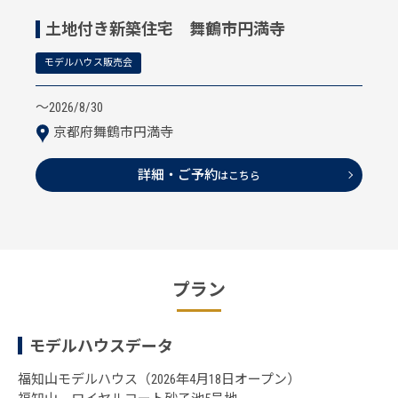
土地付き新築住宅 舞鶴市円満寺
モデルハウス販売会
〜2026/8/30
京都府舞鶴市円満寺
詳細・ご予約
はこちら
プラン
モデルハウスデータ
福知山モデルハウス（2026年4月18日オープン）