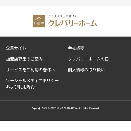
企業サイト
会社概要
加盟店募集のご案内
クレバリーホームの日
サービスをご利用の皆様へ
個人情報の取り扱い
ソーシャルメディアポリシー
および利用規約
Copyright © CLEVERLY HOME CORPORATION All rights Reserved.