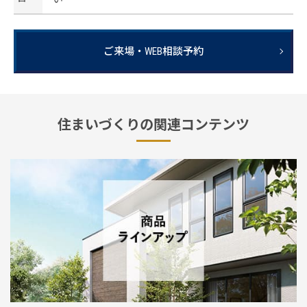
ご来場・WEB相談予約
住まいづくりの関連コンテンツ