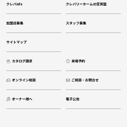
クレバinfo
クレバリーホームの受賞歴
加盟店募集
スタッフ募集
サイトマップ
カタログ請求
来場予約
オンライン相談
ご相談・お問合せ
オーナー様へ
電子公告