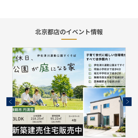
北京都店のイベント情報