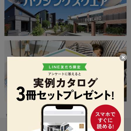
TOP
建築実例
お気に入り一覧