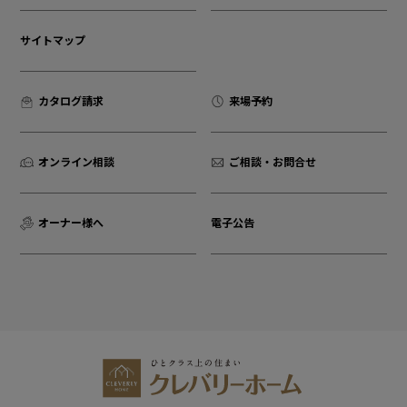
サイトマップ
カタログ請求
来場予約
オンライン相談
ご相談・お問合せ
オーナー様へ
電子公告