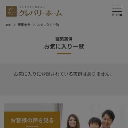
TOP
建築実例
お気に入り一覧
建築実例
お気に入り一覧
お気に入りに登録されている実例はありません。