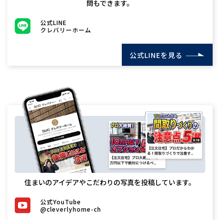
問もできます。
公式LINE
クレバリーホーム
公式LINEを見る
住まいのアイデアやこだわりの写真を投稿しています。
公式YouTube
@cleverlyhome-ch