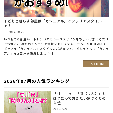
子どもと暮らす部屋は「カジュアル」インテリアスタイル
で！
2017.10.26
いつものお部屋が、トレンドのカラーやデザインをちょっと加えるだけ
で新鮮に。 最新のインテリア情報をお伝えするコラム、今回は明るく
ポップな「カジュアル」スタイルのご紹介です。 ビジュアルで「カジュ
アル」なお部屋を理解しまし […]
READ MORE
2026年07月の人気ランキング
「寸」「尺」「間（けん）」と
は？知っておきたい家づくりの
単位
2019.2.26