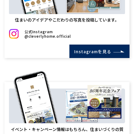
住まいのアイデアやこだわりの写真を投稿しています。
公式Instagram
@cleverlyhome.official
Instagramを見る
イベント・キャンペーン情報はもちろん、住まいづくりの質