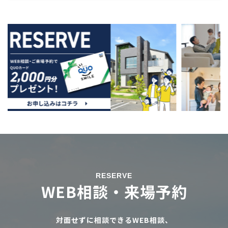
RESERVE
WEB相談・来場予約
対面せずに相談できるWEB相談、