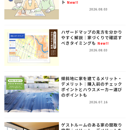
ト
New!!
2026.08.03
ハザードマップの見方を分かり
やすく解説｜家づくりで確認す
べきタイミングも
New!!
2026.08.03
傾斜地に家を建てるメリット・
デメリット｜購入前のチェック
ポイントとハウスメーカー選び
のポイントも
2026.07.16
ゲストルームのある家の間取り