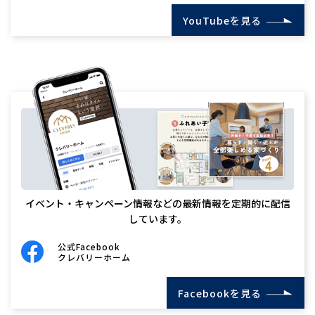
YouTubeを見る
イベント・キャンペーン情報などの最新情報を定期的に配信
しています。
公式Facebook
クレバリーホーム
Facebookを見る