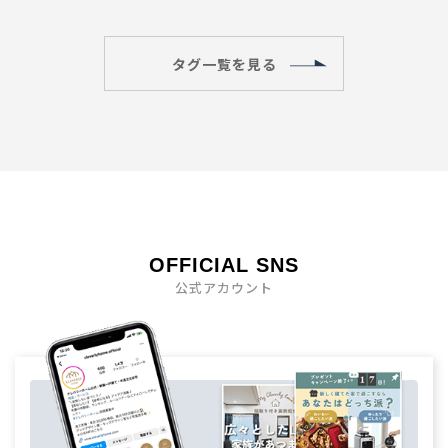
タグ一覧を見る
OFFICIAL SNS
公式アカウント