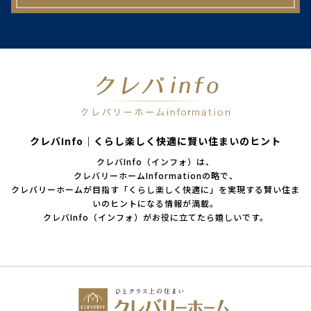
クレバInfo｜くらし楽しく快適に賢い住まいのヒント
クレバInfo（インフォ）は、
クレバリーホームInformationの略で、
クレバリーホームが目指す「くらし楽しく快適に」を実現する賢い住ま
いのヒントになる情報が満載。
クレバInfo（インフォ）がお役に立てたら嬉しいです。