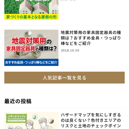
地震対策用の家具固定器具の種
類は？おすすめ金具・つっぱり
棒などをご紹介
2018.10.30
人気記事一覧を見る
最近の投稿
ハザードマップを気にしすぎる
のは良くない？色付きエリアの
リスクと土地のチェックポイン