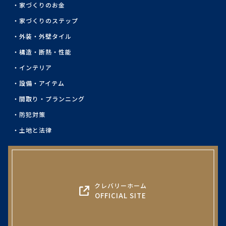
家づくりのお金
家づくりのステップ
外装・外壁タイル
構造・断熱・性能
インテリア
設備・アイテム
間取り・プランニング
防犯対策
土地と法律
クレバリーホーム
OFFICIAL SITE