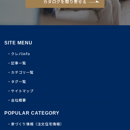
カタログを取り寄せる
SITE MENU
クレバinfo
記事一覧
カテゴリ一覧
タグ一覧
サイトマップ
会社概要
POPULAR CATEGORY
家づくり情報（注文住宅情報）