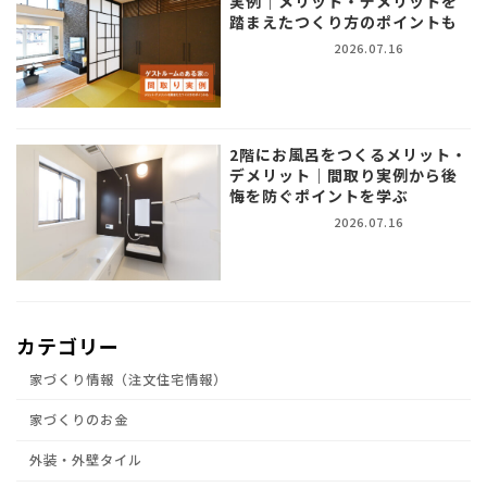
実例｜メリット・デメリットを
踏まえたつくり方のポイントも
2026.07.16
2階にお風呂をつくるメリット・
デメリット｜間取り実例から後
悔を防ぐポイントを学ぶ
2026.07.16
カテゴリー
家づくり情報（注文住宅情報）
家づくりのお金
外装・外壁タイル