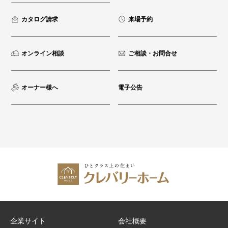
カタログ請求
来場予約
オンライン相談
ご相談・お問合せ
オーナー様へ
電子公告
企業サイト
会社概要