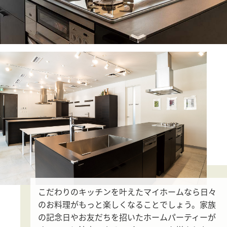
こだわりのキッチンを叶えたマイホームなら
日々
のお料理がもっと楽しくなることでしょう。
家族
の記念日やお友だちを招いた
ホームパーティーが