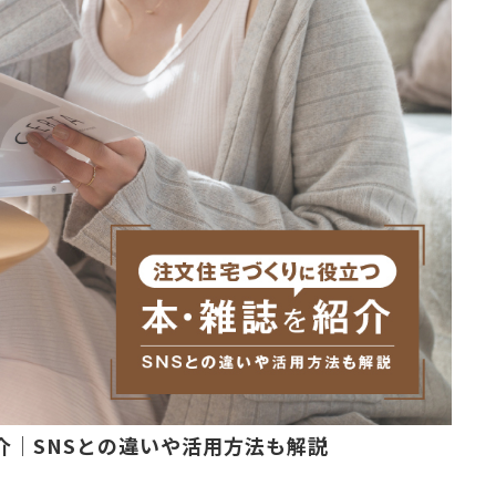
介｜SNSとの違いや活用方法も解説