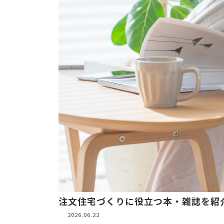
注文住宅づくりに役立つ本・雑誌を紹
2026.06.22