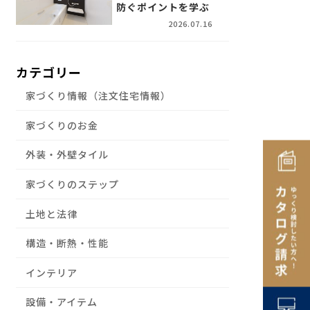
防ぐポイントを学ぶ
2026.07.16
カテゴリー
家づくり情報（注文住宅情報）
家づくりのお金
外装・外壁タイル
家づくりのステップ
土地と法律
構造・断熱・性能
インテリア
設備・アイテム