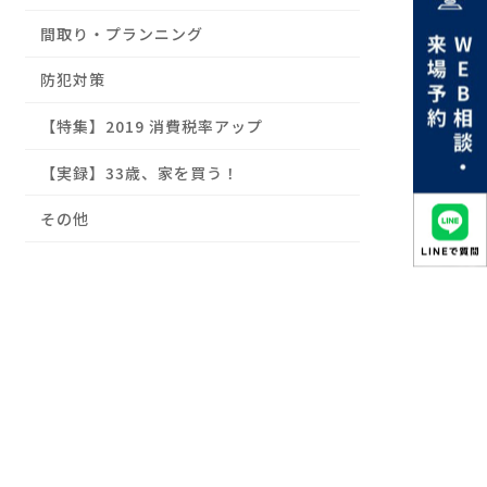
間取り・プランニング
防犯対策
【特集】2019 消費税率アップ
【実録】33歳、家を買う！
その他