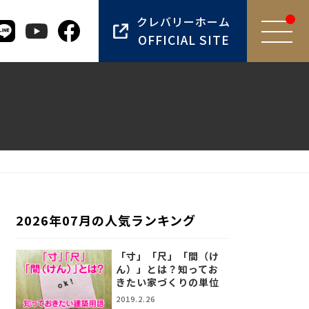
クレバリーホーム
OFFICIAL SITE
2026年07月の人気ランキング
「寸」「尺」「間（け
ん）」とは？知ってお
きたい家づくりの単位
2019.2.26