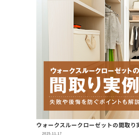
ウォークスルークローゼットの間取り
2025.11.17