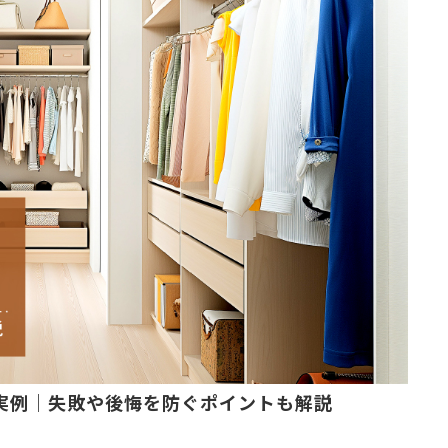
実例｜失敗や後悔を防ぐポイントも解説