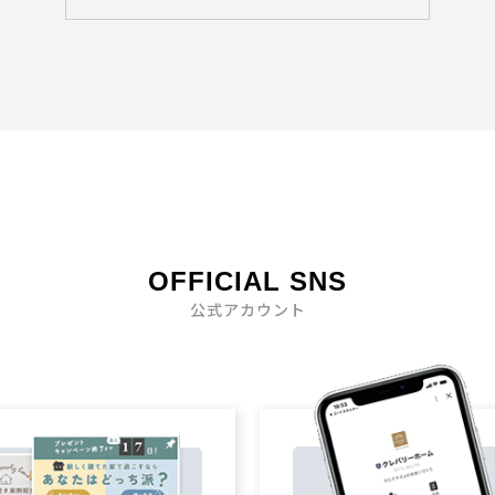
OFFICIAL SNS
公式アカウント